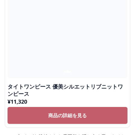
タイトワンピース 優美シルエットリブニットワ
ンピース
¥
11,320
商品の詳細を見る