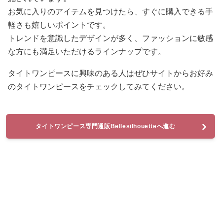
お気に入りのアイテムを見つけたら、すぐに購入できる手
軽さも嬉しいポイントです。
トレンドを意識したデザインが多く、ファッションに敏感
な方にも満足いただけるラインナップです。
タイトワンピースに興味のある人はぜひサイトからお好み
のタイトワンピースをチェックしてみてください。
タイトワンピース専門通販Bellesilhouetteへ進む