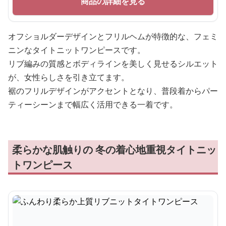
商品の詳細を見る
オフショルダーデザインとフリルヘムが特徴的な、フェミ
ニンなタイトニットワンピースです。
リブ編みの質感とボディラインを美しく見せるシルエット
が、女性らしさを引き立てます。
裾のフリルデザインがアクセントとなり、普段着からパー
ティーシーンまで幅広く活用できる一着です。
柔らかな肌触りの 冬の着心地重視タイトニッ
トワンピース