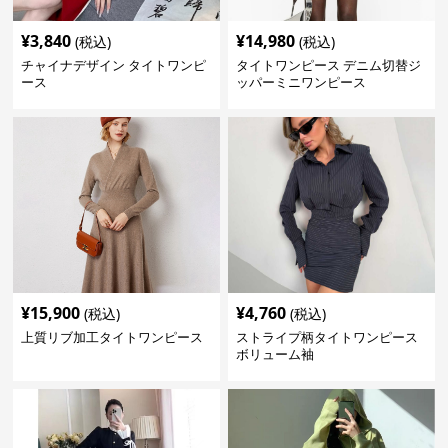
¥
3,840
¥
14,980
(税込)
(税込)
チャイナデザイン タイトワンピ
タイトワンピース デニム切替ジ
ース
ッパーミニワンピース
¥
15,900
¥
4,760
(税込)
(税込)
上質リブ加工タイトワンピース
ストライプ柄タイトワンピース
ボリューム袖