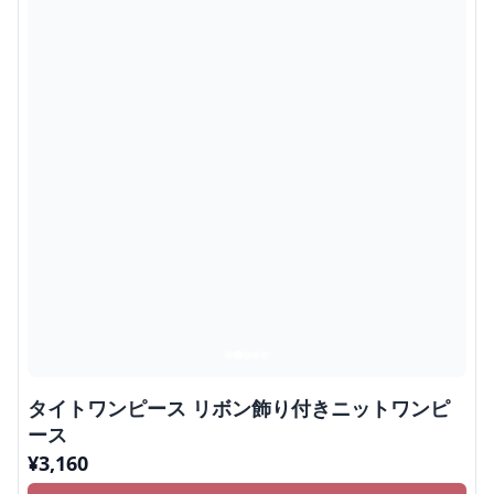
タイトワンピース リボン飾り付きニットワンピ
ース
¥
3,160