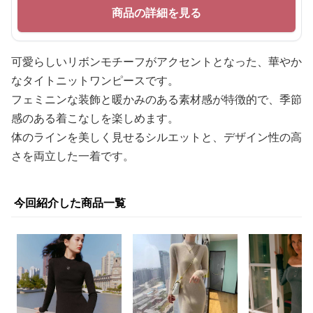
商品の詳細を見る
可愛らしいリボンモチーフがアクセントとなった、華やか
なタイトニットワンピースです。
フェミニンな装飾と暖かみのある素材感が特徴的で、季節
感のある着こなしを楽しめます。
体のラインを美しく見せるシルエットと、デザイン性の高
さを両立した一着です。
今回紹介した商品一覧