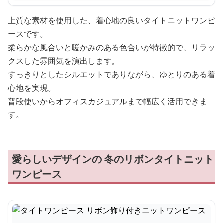
上質な素材を使用した、着心地の良いタイトニットワンピ
ースです。
柔らかな風合いと暖かみのある色合いが特徴的で、リラッ
クスした雰囲気を演出します。
すっきりとしたシルエットでありながら、ゆとりのある着
心地を実現。
普段使いからオフィスカジュアルまで幅広く活用できま
す。
愛らしいデザインの 冬のリボンタイトニット
ワンピース