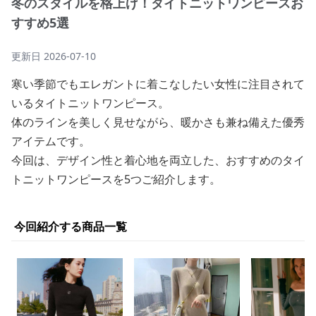
冬のスタイルを格上げ！タイトニットワンピースお
すすめ5選
更新日
2026-07-10
寒い季節でもエレガントに着こなしたい女性に注目されて
いるタイトニットワンピース。
体のラインを美しく見せながら、暖かさも兼ね備えた優秀
アイテムです。
今回は、デザイン性と着心地を両立した、おすすめのタイ
トニットワンピースを5つご紹介します。
今回紹介する商品一覧