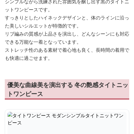
シンプルながら洗練された雰囲気を醸し出す黒のタイトニ
ットワンピースです。
すっきりとしたハイネックデザインと、体のラインに沿っ
た美しいシルエットが特徴的です。
リブ編みの質感が上品さを演出し、どんなシーンにも対応
できる万能な一着となっています。
ストレッチ性のある素材で着心地も良く、長時間の着用で
も快適に過ごせます。
優美な曲線美を演出する 冬の艶感タイトニッ
トワンピース