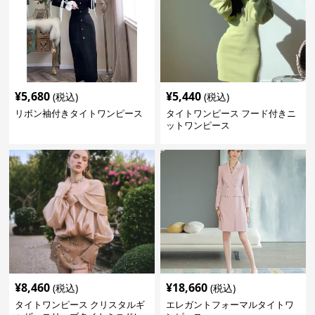
¥
5,680
¥
5,440
(税込)
(税込)
リボン袖付きタイトワンピース
タイトワンピース フード付きニ
ットワンピース
¥
8,460
¥
18,660
(税込)
(税込)
タイトワンピース クリスタルギ
エレガントフォーマルタイトワ