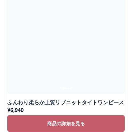
ふんわり柔らか上質リブニットタイトワンピース
¥
6,940
商品の詳細を見る