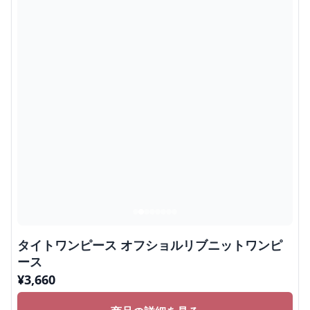
タイトワンピース オフショルリブニットワンピ
ース
¥
3,660