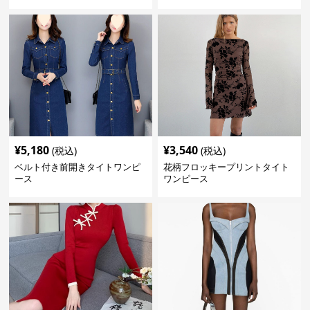
丈
ス
¥
5,180
¥
3,540
(税込)
(税込)
ベルト付き前開きタイトワンピ
花柄フロッキープリントタイト
ース
ワンピース