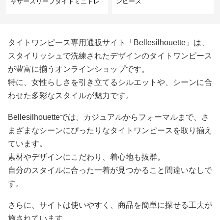
ャザースリーブタイトミニドレ
ンピース
ス
タイトワンピース専用通販サイト「Bellesilhouette」は、
スタイリッシュで洗練されたデザインのタイトワンピース
が豊富に揃うオンラインショップです。
特に、女性らしさを引き立てるシルエットや、シーンに合
わせた多彩なスタイルが魅力です。
Bellesilhouetteでは、カジュアルからフォーマルまで、さ
まざまなシーンにぴったりなタイトワンピースを取り揃え
ています。
素材やデザインにこだわり、着心地も抜群。
自分のスタイルに合った一着が見つかること間違いなしで
す。
さらに、サイトは使いやすく、商品を簡単に探せる工夫が
施されています。