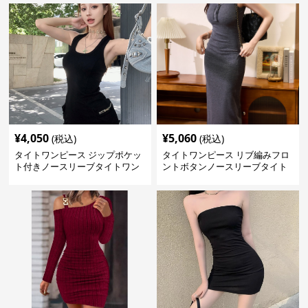
¥
4,050
¥
5,060
(税込)
(税込)
タイトワンピース ジップポケッ
タイトワンピース リブ編みフロ
ト付きノースリーブタイトワン
ントボタンノースリーブタイト
ピースミニ丈
ワンピース