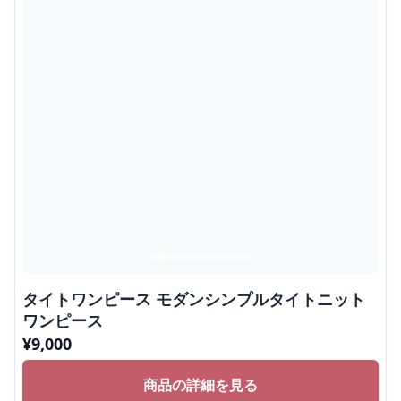
タイトワンピース モダンシンプルタイトニット
ワンピース
¥
9,000
商品の詳細を見る