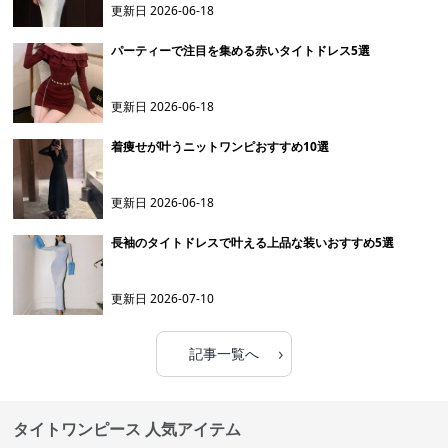
更新日
2026-06-18
パーティーで注目を集める赤いタイトドレス5選
更新日
2026-06-18
着痩せが叶うニットワンピおすすめ10選
更新日
2026-06-18
長袖のタイトドレスで叶える上品な装いおすすめ5選
更新日
2026-07-10
›
記事一覧へ
タイトワンピース 人気アイテム