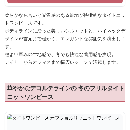
柔らかな色合いと光沢感のある編地が特徴的なタイトニッ
トワンピースです。
ボディラインに沿った美しいシルエットと、ハイネックデ
ザインが首元まで暖かく、エレガントな雰囲気を演出しま
す。
程よい厚みの生地感で、冬でも快適な着用感を実現。
デイリーからオフィスまで幅広いシーンで活躍します。
華やかなデコルテラインの 冬のフリルタイト
ニットワンピース