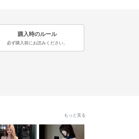
購入時のルール
必ず購入前にお読みください。
もっと見る