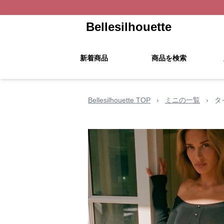
Bellesilhouette
新着商品
商品を検索
Bellesilhouette TOP
›
ミニの一覧
›
タ