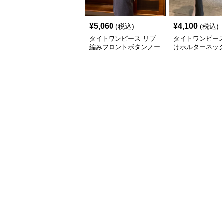
¥
5,060
¥
4,100
(税込)
(税込)
タイトワンピース リブ
タイトワンピース
編みフロントボタンノー
けホルターネッ
スリーブタイトワンピー
ワンピースロン
ス