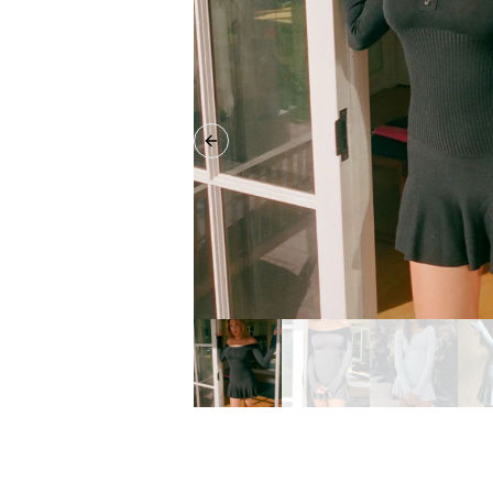
Previous slide