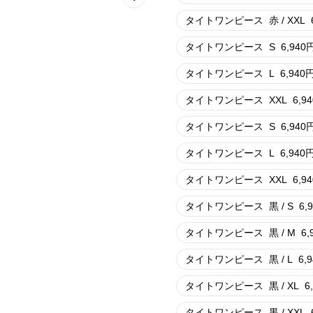
Next slide
タイトワンピース
赤 / XXL
タイトワンピース
S
6,940
タイトワンピース
L
6,940
タイトワンピース
XXL
6,94
タイトワンピース
S
6,940
タイトワンピース
L
6,940
タイトワンピース
XXL
6,94
タイトワンピース
黒 / S
6,
タイトワンピース
黒 / M
6,
タイトワンピース
黒 / L
6,
タイトワンピース
黒 / XL
6
タイトワンピース
黒 / XXL