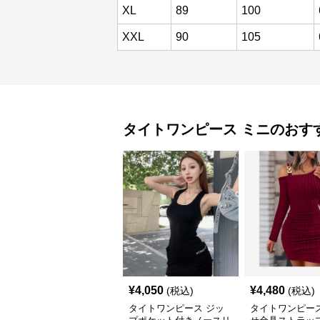
XL
89
100
XXL
90
105
タイトワンピース
ミニ
のおす
¥
4,050
¥
4,480
(税込)
(税込)
タイトワンピース ジッ
タイトワンピース