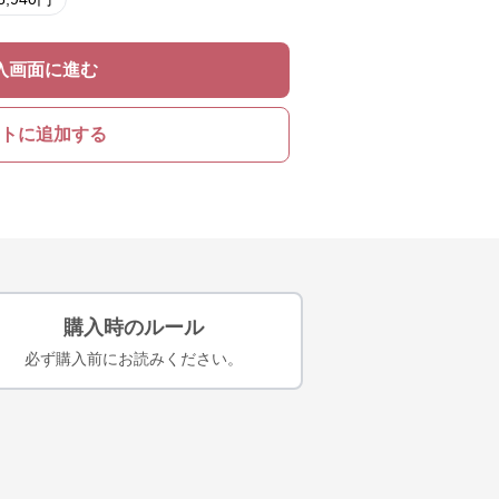
入画面に進む
トに追加する
購入時のルール
必ず購入前にお読みください。