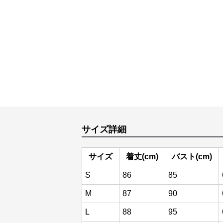
サイズ詳細
サイズ
着丈(cm)
バスト(cm)
S
86
85
M
87
90
L
88
95