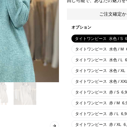
回し可能で、あなたの魅力を
ご注文確定か
オプション
タイトワンピース
水色 / S
タイトワンピース
水色 / M
タイトワンピース
水色 / L
タイトワンピース
水色 / XL
タイトワンピース
水色 / XX
タイトワンピース
赤 / S
6,
タイトワンピース
赤 / M
6,
タイトワンピース
赤 / L
6,
タイトワンピース
赤 / XL
6