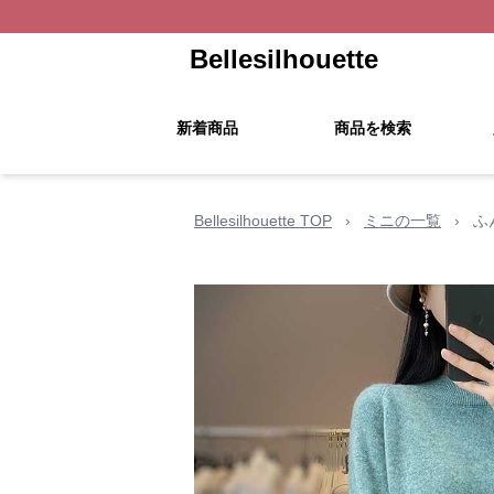
Bellesilhouette
新着商品
商品を検索
Bellesilhouette TOP
›
ミニの一覧
›
ふ