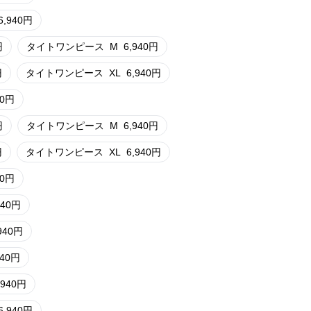
6,940
円
円
タイトワンピース
M
6,940
円
円
タイトワンピース
XL
6,940
円
0
円
円
タイトワンピース
M
6,940
円
円
タイトワンピース
XL
6,940
円
0
円
940
円
940
円
940
円
,940
円
6,940
円