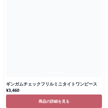
ギンガムチェックフリルミニタイトワンピース
¥
3,460
商品の詳細を見る