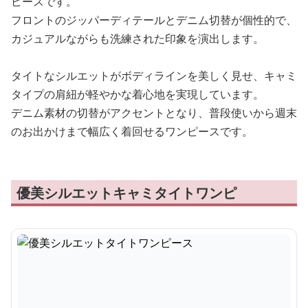
ピースです。
フロントのジッパーディテールとデニム切替が個性的で、
カジュアルながらも洗練された印象を演出します。
タイトなシルエットがボディラインを美しく見せ、キャミ
タイプの肩紐が軽やかな着心地を実現しています。
デニム素材の切替がアクセントとなり、普段使いから週末
のお出かけまで幅広く着回せるワンピースです。
優美シルエットキャミタイトワンピ