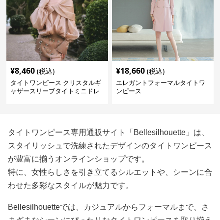
¥
8,460
¥
18,660
(税込)
(税込)
タイトワンピース クリスタルギ
エレガントフォーマルタイトワ
ャザースリーブタイトミニドレ
ンピース
ス
タイトワンピース専用通販サイト「Bellesilhouette」は、
スタイリッシュで洗練されたデザインのタイトワンピース
が豊富に揃うオンラインショップです。
特に、女性らしさを引き立てるシルエットや、シーンに合
わせた多彩なスタイルが魅力です。
Bellesilhouetteでは、カジュアルからフォーマルまで、さ