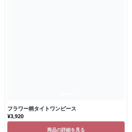
フラワー柄タイトワンピース
¥
3,920
商品の詳細を見る