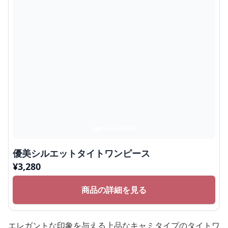
優美シルエットタイトワンピース
¥
3,280
商品の詳細を見る
エレガントな印象を与える上品なキャミタイプのタイトワ