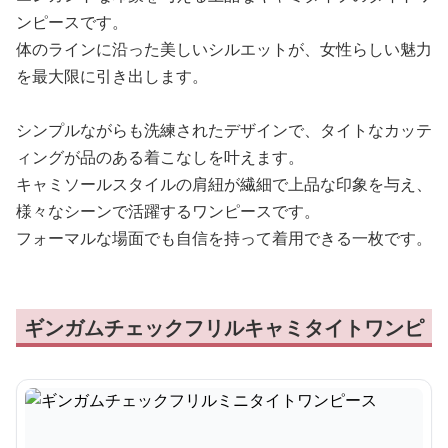
ンピースです。
体のラインに沿った美しいシルエットが、女性らしい魅力
を最大限に引き出します。
シンプルながらも洗練されたデザインで、タイトなカッテ
ィングが品のある着こなしを叶えます。
キャミソールスタイルの肩紐が繊細で上品な印象を与え、
様々なシーンで活躍するワンピースです。
フォーマルな場面でも自信を持って着用できる一枚です。
ギンガムチェックフリルキャミタイトワンピ