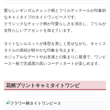
愛らしいギンガムチェック柄とフリルディテールが印象的
なキャミタイプのタイトワンピースです。
クラシックなチェック柄が可愛らしさを演出し、フリルが
女性らしいアクセントを加えています。
タイトなシルエットが体型を美しく見せながら、キャミス
タイルの肩紐が軽やかな印象を与えます。
カジュアルなデートやお友達との集まりに最適で、ワンピ
ース一枚で完成度の高いコーディネートが楽しめます。
花柄プリントキャミタイトワンピ