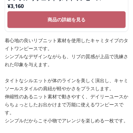
¥
3,160
商品の詳細を見る
着心地の良いリブニット素材を使用したキャミタイプのタ
イトワンピースです。
シンプルなデザインながらも、リブの質感が上品で洗練さ
れた印象を与えます。
タイトなシルエットが体のラインを美しく演出し、キャミ
ソールスタイルの肩紐が軽やかさをプラスします。
伸縮性のあるニット素材で動きやすく、デイリーユースか
らちょっとしたお出かけまで万能に使えるワンピースで
す。
シンプルだからこそ小物でアレンジを楽しめる一枚です。