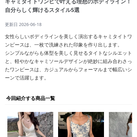
キャミタイトワンピで叶える理想のボディライン！
自分らしく輝けるスタイル5選
更新日
2026-06-18
女性らしいボディラインを美しく演出するキャミタイトワ
ンピースは、一枚で洗練された印象を作り出します。
シンプルながらも体型を美しく見せるタイトなシルエット
と、軽やかなキャミソールデザインが絶妙に組み合わさっ
たワンピースは、カジュアルからフォーマルまで幅広いシ
ーンで活躍します。
今回紹介する商品一覧