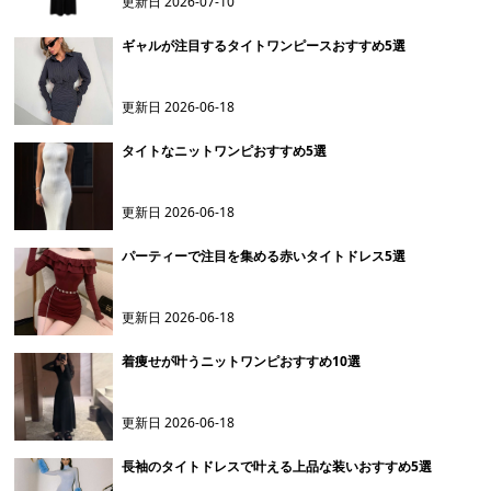
更新日
2026-07-10
ギャルが注目するタイトワンピースおすすめ5選
更新日
2026-06-18
タイトなニットワンピおすすめ5選
更新日
2026-06-18
パーティーで注目を集める赤いタイトドレス5選
更新日
2026-06-18
着痩せが叶うニットワンピおすすめ10選
更新日
2026-06-18
長袖のタイトドレスで叶える上品な装いおすすめ5選