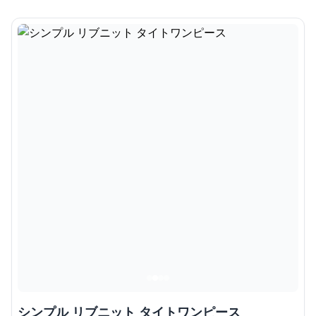
シンプル リブニット タイトワンピース