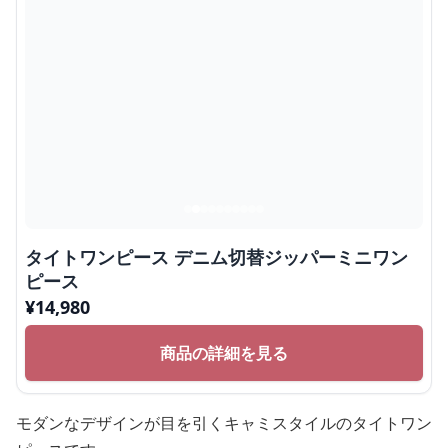
タイトワンピース デニム切替ジッパーミニワン
ピース
¥
14,980
商品の詳細を見る
モダンなデザインが目を引くキャミスタイルのタイトワン