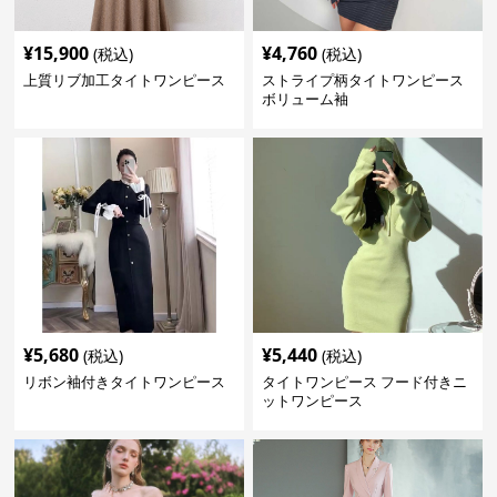
¥
15,900
¥
4,760
(税込)
(税込)
上質リブ加工タイトワンピース
ストライプ柄タイトワンピース
ボリューム袖
¥
5,680
¥
5,440
(税込)
(税込)
リボン袖付きタイトワンピース
タイトワンピース フード付きニ
ットワンピース