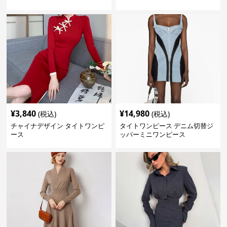
¥
3,840
¥
14,980
(税込)
(税込)
チャイナデザイン タイトワンピ
タイトワンピース デニム切替ジ
ース
ッパーミニワンピース