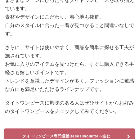
まざまなシーンにぴったりなタイトワンピースを取り揃え
ています。
素材やデザインにこだわり、着心地も抜群。
自分のスタイルに合った一着が見つかること間違いなしで
す。
さらに、サイトは使いやすく、商品を簡単に探せる工夫が
施されています。
お気に入りのアイテムを見つけたら、すぐに購入できる手
軽さも嬉しいポイントです。
トレンドを意識したデザインが多く、ファッションに敏感
な方にも満足いただけるラインナップです。
タイトワンピースに興味のある人はぜひサイトからお好み
のタイトワンピースをチェックしてみてください。
タイトワンピース専門通販Bellesilhouetteへ進む