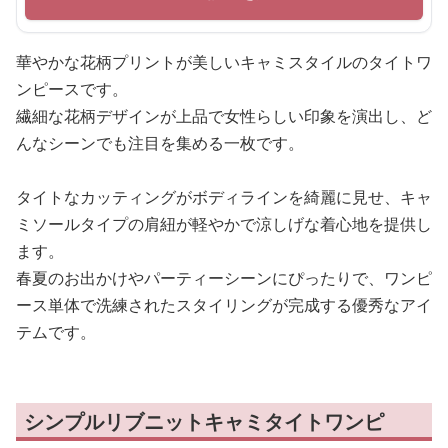
華やかな花柄プリントが美しいキャミスタイルのタイトワ
ンピースです。
繊細な花柄デザインが上品で女性らしい印象を演出し、ど
んなシーンでも注目を集める一枚です。
タイトなカッティングがボディラインを綺麗に見せ、キャ
ミソールタイプの肩紐が軽やかで涼しげな着心地を提供し
ます。
春夏のお出かけやパーティーシーンにぴったりで、ワンピ
ース単体で洗練されたスタイリングが完成する優秀なアイ
テムです。
シンプルリブニットキャミタイトワンピ