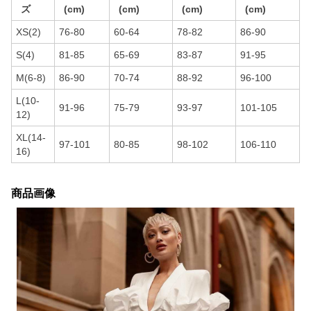
ズ
(cm)
(cm)
(cm)
(cm)
XS(2)
76-80
60-64
78-82
86-90
S(4)
81-85
65-69
83-87
91-95
M(6-8)
86-90
70-74
88-92
96-100
L(10-
91-96
75-79
93-97
101-105
12)
XL(14-
97-101
80-85
98-102
106-110
16)
商品画像