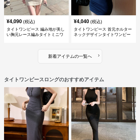
¥
4,090
¥
4,040
(税込)
(税込)
タイトワンピース 編み地が美し
タイトワンピース 首元ホルター
い胸元レース編みタイトミニワ
ネックデザインタイトワンピー
ンピース
スミニ丈
›
新着アイテムの一覧へ
タイトワンピースロングのおすすめアイテム