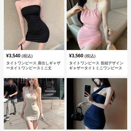
¥
3,540
¥
3,560
(税込)
(税込)
タイトワンピース 肩出しギャザ
タイトワンピース 首紐デザイン
ータイトワンピースミニ丈
ギャザータイトミニワンピース