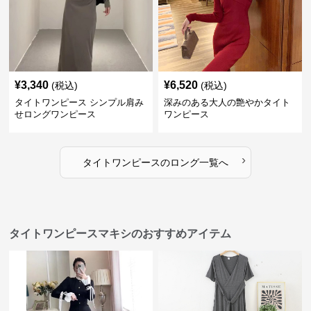
¥
3,340
¥
6,520
(税込)
(税込)
タイトワンピース シンプル肩み
深みのある大人の艶やかタイト
せロングワンピース
ワンピース
›
タイトワンピース
の
ロング
一覧へ
タイトワンピースマキシのおすすめアイテム