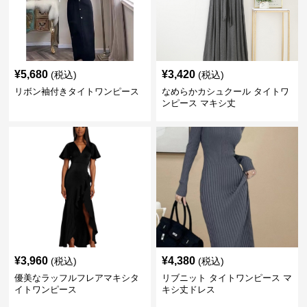
¥
5,680
¥
3,420
(税込)
(税込)
リボン袖付きタイトワンピース
なめらかカシュクール タイトワ
ンピース マキシ丈
¥
3,960
¥
4,380
(税込)
(税込)
優美なラッフルフレアマキシタ
リブニット タイトワンピース マ
イトワンピース
キシ丈ドレス