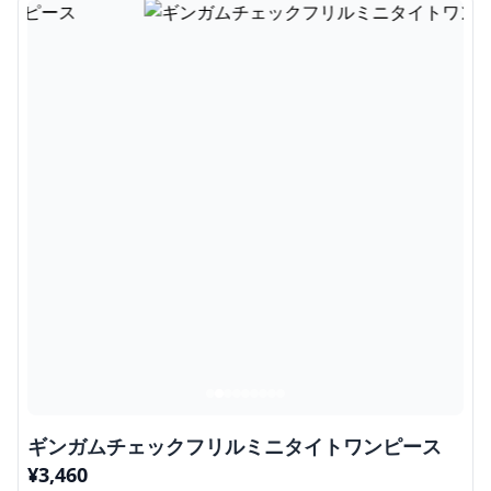
ギンガムチェックフリルミニタイトワンピース
¥
3,460