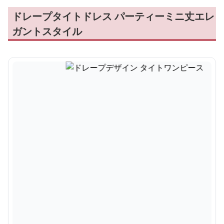
ドレープタイトドレス パーティーミニ丈エレ
ガントスタイル