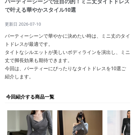
パーティーシーンで注目の的！ミニ丈タイトドレス
で叶える華やかスタイル10選
更新日
2026-07-10
パーティーシーンで華やかに決めたい時は、ミニ丈のタイ
トドレスが最適です。
タイトなシルエットが美しいボディラインを演出し、ミニ
丈で脚長効果も期待できます。
今回は、パーティーにぴったりなタイトドレスを10選ご
紹介します。
今回紹介する商品一覧