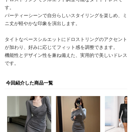
す。
パーティーシーンで自分らしいスタイリングを楽しめ、ミ
ニ丈が軽やかな印象を演出します。
タイトなベースシルエットにドロストリングのアクセント
が加わり、好みに応じてフィット感を調整できます。
機能性とデザイン性を兼ね備えた、実用的で美しいドレス
です。
今回紹介した商品一覧