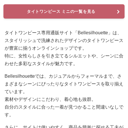
タイトワンピース ミニの一覧を見る
タイトワンピース専用通販サイト「Bellesilhouette」は、
スタイリッシュで洗練されたデザインのタイトワンピース
が豊富に揃うオンラインショップです。
特に、女性らしさを引き立てるシルエットや、シーンに合
わせた多彩なスタイルが魅力です。
Bellesilhouetteでは、カジュアルからフォーマルまで、さ
まざまなシーンにぴったりなタイトワンピースを取り揃え
ています。
素材やデザインにこだわり、着心地も抜群。
自分のスタイルに合った一着が見つかること間違いなしで
す。
さらに、サイトは使いやすく、商品を簡単に探せる工夫が