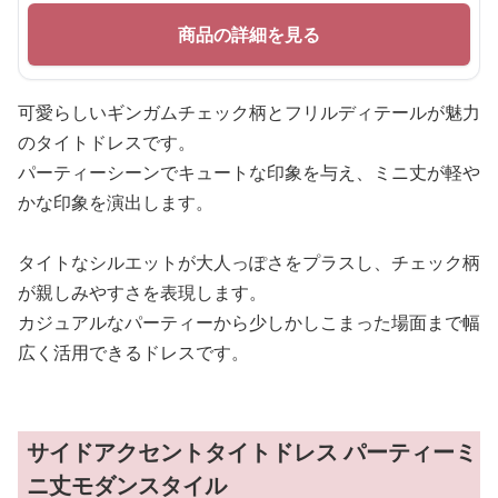
商品の詳細を見る
可愛らしいギンガムチェック柄とフリルディテールが魅力
のタイトドレスです。
パーティーシーンでキュートな印象を与え、ミニ丈が軽や
かな印象を演出します。
タイトなシルエットが大人っぽさをプラスし、チェック柄
が親しみやすさを表現します。
カジュアルなパーティーから少しかしこまった場面まで幅
広く活用できるドレスです。
サイドアクセントタイトドレス パーティーミ
ニ丈モダンスタイル