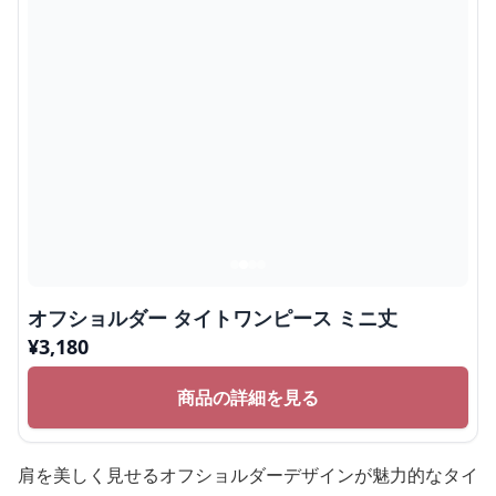
オフショルダー タイトワンピース ミニ丈
¥
3,180
商品の詳細を見る
肩を美しく見せるオフショルダーデザインが魅力的なタイ