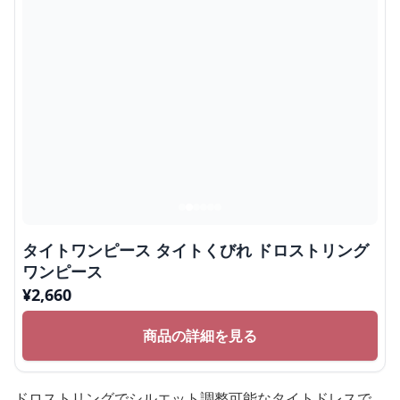
タイトワンピース タイトくびれ ドロストリング
ワンピース
¥
2,660
商品の詳細を見る
ドロストリングでシルエット調整可能なタイトドレスで