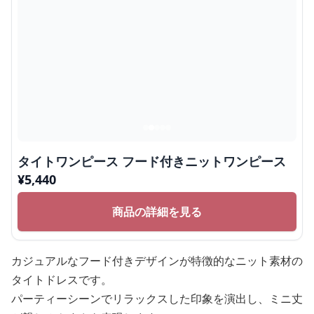
タイトワンピース フード付きニットワンピース
¥
5,440
商品の詳細を見る
カジュアルなフード付きデザインが特徴的なニット素材の
タイトドレスです。
パーティーシーンでリラックスした印象を演出し、ミニ丈