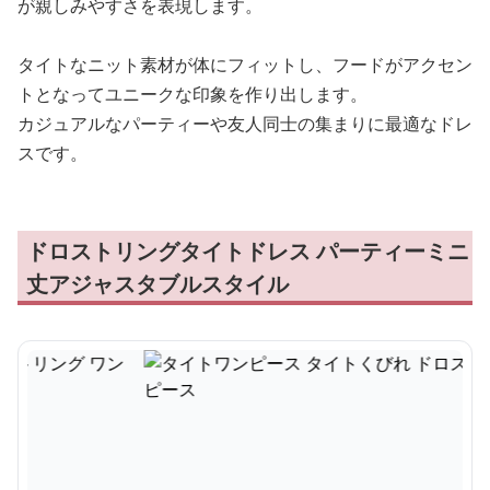
が親しみやすさを表現します。
タイトなニット素材が体にフィットし、フードがアクセン
トとなってユニークな印象を作り出します。
カジュアルなパーティーや友人同士の集まりに最適なドレ
スです。
ドロストリングタイトドレス パーティーミニ
丈アジャスタブルスタイル