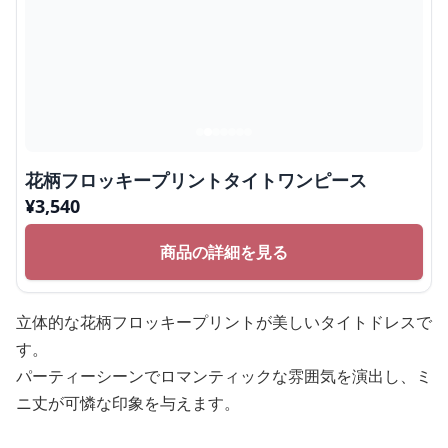
花柄フロッキープリントタイトワンピース
¥
3,540
商品の詳細を見る
立体的な花柄フロッキープリントが美しいタイトドレスで
す。
パーティーシーンでロマンティックな雰囲気を演出し、ミ
ニ丈が可憐な印象を与えます。