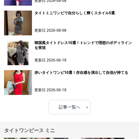
更新日
2026-08-08
タイトミニワンピで自分らしく輝くスタイル5選
更新日
2026-08-08
韓国風タイトドレス10選！トレンドで理想のボディライン
を実現
更新日
2026-06-18
赤いタイトワンピ10選！存在感を演出して自信が持てる
更新日
2026-06-18
›
記事一覧へ
タイトワンピース ミニ