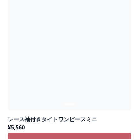
レース袖付きタイトワンピースミニ
¥
5,560