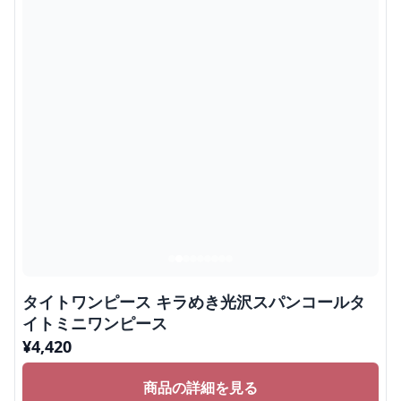
タイトワンピース キラめき光沢スパンコールタ
イトミニワンピース
¥
4,420
商品の詳細を見る