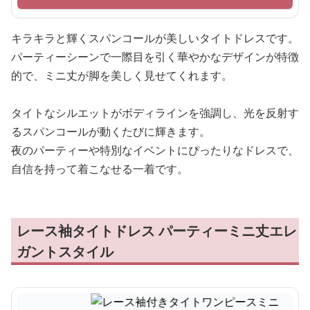
キラキラと輝くスパンコールが美しいタイトドレスです。
パーティーシーンで一際目を引く華やかなデザインが特徴
的で、ミニ丈が脚を美しく見せてくれます。
タイトなシルエットがボディラインを強調し、光を反射す
るスパンコールが動くたびに輝きます。
夜のパーティーや特別なイベントにぴったりなドレスで、
自信を持って着こなせる一着です。
レース袖タイトドレス パーティーミニ丈エレ
ガントスタイル