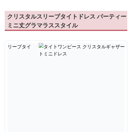
クリスタルスリーブタイトドレス パーティー
ミニ丈グラマラススタイル