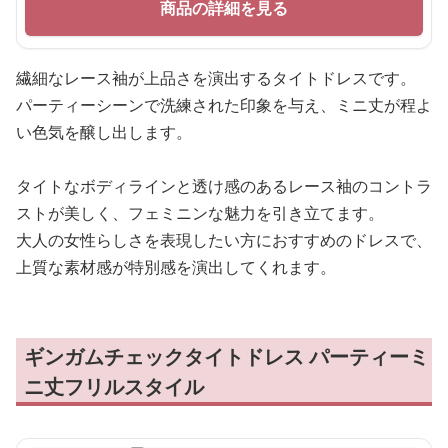
商品の詳細を見る
繊細なレース袖が上品さを演出するタイトドレスです。
パーティーシーンで洗練された印象を与え、ミニ丈が程よ
い色気を醸し出します。
タイトなボディラインと透け感のあるレース袖のコントラ
ストが美しく、フェミニンな魅力を引き立てます。
大人の女性らしさを表現したい方におすすめのドレスで、
上質な素材感が特別感を演出してくれます。
ギンガムチェックタイトドレス パーティーミ
ニ丈フリルスタイル