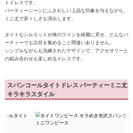
トドレスです。
パーティーシーンにふさわしい上品な印象を与えながら、
ミニ丈で若々しさも演出します。
タイトなシルエットが体のラインを綺麗に見せ、どんなパ
ーティーでも注目を集めること間違いありません。
シンプルながらも洗練されたデザインで、アクセサリーと
の組み合わせも楽しめるドレスです。
スパンコールタイトドレス パーティーミニ丈
キラキラスタイル