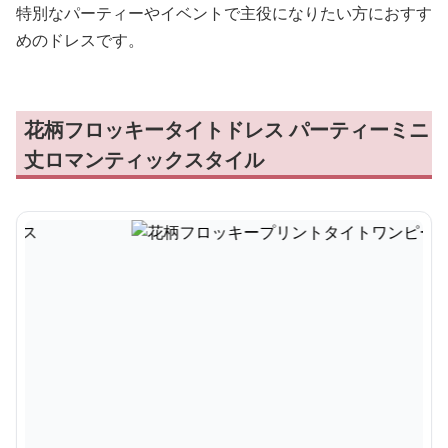
特別なパーティーやイベントで主役になりたい方におすす
めのドレスです。
花柄フロッキータイトドレス パーティーミニ
丈ロマンティックスタイル