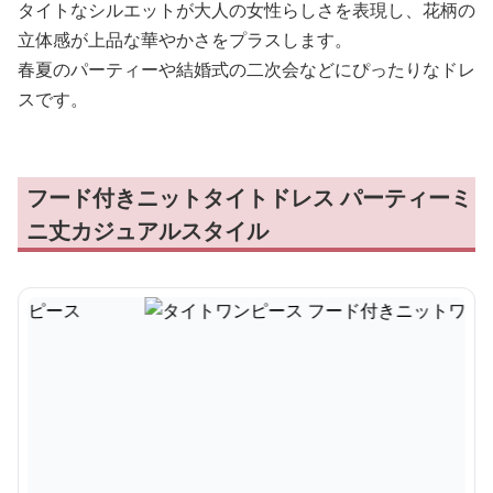
タイトなシルエットが大人の女性らしさを表現し、花柄の
立体感が上品な華やかさをプラスします。
春夏のパーティーや結婚式の二次会などにぴったりなドレ
スです。
フード付きニットタイトドレス パーティーミ
ニ丈カジュアルスタイル