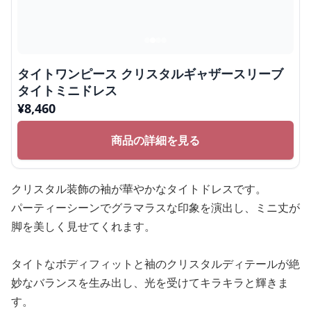
タイトワンピース クリスタルギャザースリーブ
タイトミニドレス
¥
8,460
商品の詳細を見る
クリスタル装飾の袖が華やかなタイトドレスです。
パーティーシーンでグラマラスな印象を演出し、ミニ丈が
脚を美しく見せてくれます。
タイトなボディフィットと袖のクリスタルディテールが絶
妙なバランスを生み出し、光を受けてキラキラと輝きま
す。