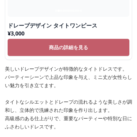
ドレープデザイン タイトワンピース
¥
3,000
商品の詳細を見る
美しいドレープデザインが特徴的なタイトドレスです。
パーティーシーンで上品な印象を与え、ミニ丈が女性らし
い魅力を引き立てます。
タイトなシルエットとドレープの流れるような美しさが調
和し、立体的で洗練された印象を作り出します。
高級感のある仕上がりで、重要なパーティーや特別な日に
ふさわしいドレスです。