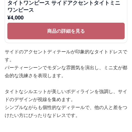
タイトワンピース サイドアクセントタイトミニ
ワンピース
¥
4,000
商品の詳細を見る
サイドのアクセントディテールが印象的なタイトドレスで
す。
パーティーシーンでモダンな雰囲気を演出し、ミニ丈が都
会的な洗練さを表現します。
タイトなシルエットが美しいボディラインを強調し、サイ
ドのデザインが視線を集めます。
シンプルながらも個性的なディテールで、他の人と差をつ
けたい方にぴったりなドレスです。