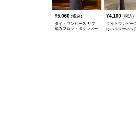
¥
5,060
¥
4,100
(税込)
(税込)
タイトワンピース リブ
タイトワンピース
編みフロントボタンノー
けホルターネッ
スリーブタイトワンピー
ワンピースロン
ス