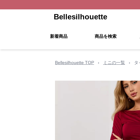
Bellesilhouette
新着商品
商品を検索
Bellesilhouette TOP
›
ミニの一覧
›
タ