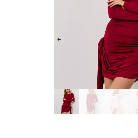
Previous slide