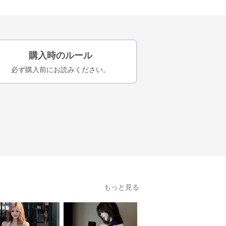
購入時のルール
必ず購入前にお読みください。
もっと見る