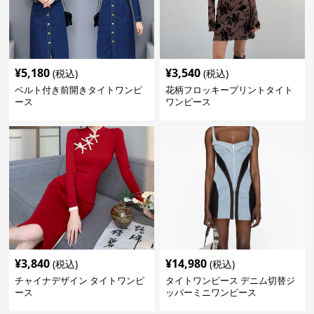
¥
5,180
¥
3,540
(税込)
(税込)
ベルト付き前開きタイトワンピ
花柄フロッキープリントタイト
ース
ワンピース
¥
3,840
¥
14,980
(税込)
(税込)
チャイナデザイン タイトワンピ
タイトワンピース デニム切替ジ
ース
ッパーミニワンピース