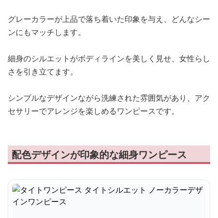
グレーカラーが上品で落ち着いた印象を与え、どんなシー
ンにもマッチします。
細身のシルエットがボディラインを美しく見せ、女性らし
さを引き立てます。
シンプルなデザインながら洗練された雰囲気があり、アク
セサリーでアレンジを楽しめるワンピースです。
配色デザインが印象的な細身ワンピース