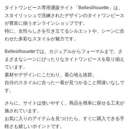
タイトワンピース専用通販サイト「Bellesilhouette」は、
スタイリッシュで洗練されたデザインのタイトワンピース
が豊富に揃うオンラインショップです。
特に、女性らしさを引き立てるシルエットや、シーンに合
わせた多彩なスタイルが魅力です。
Bellesilhouetteでは、カジュアルからフォーマルまで、さ
まざまなシーンにぴったりなタイトワンピースを取り揃え
ています。
素材やデザインにこだわり、着心地も抜群。
自分のスタイルに合った一着が見つかること間違いなしで
す。
さらに、サイトは使いやすく、商品を簡単に探せる工夫が
施されています。
お気に入りのアイテムを見つけたら、すぐに購入できる手
軽さも嬉しいポイントです。