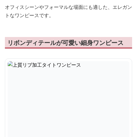
オフィスシーンやフォーマルな場面にも適した、エレガン
トなワンピースです。
リボンディテールが可愛い細身ワンピース