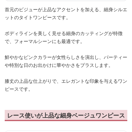
首元のビジューが上品なアクセントを加える、細身シルエ
ットのタイトワンピースです。
ボディラインを美しく見せる細身のカッティングが特徴
で、フォーマルシーンにも最適です。
鮮やかなピンクカラーが女性らしさを演出し、パーティー
や特別な日のお出かけに華やかさをプラスします。
膝丈の上品な仕上がりで、エレガントな印象を与えるワン
ピースです。
レース使いが上品な細身ベージュワンピース