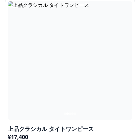
上品クラシカル タイトワンピース
¥
17,400