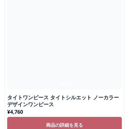
タイトワンピース タイトシルエット ノーカラー
デザインワンピース
¥
4,760
商品の詳細を見る