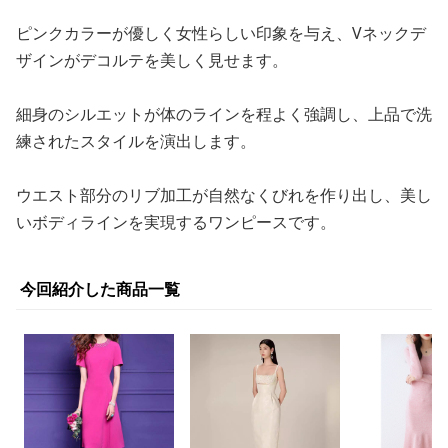
ピンクカラーが優しく女性らしい印象を与え、Vネックデ
ザインがデコルテを美しく見せます。
細身のシルエットが体のラインを程よく強調し、上品で洗
練されたスタイルを演出します。
ウエスト部分のリブ加工が自然なくびれを作り出し、美し
いボディラインを実現するワンピースです。
今回紹介した商品一覧