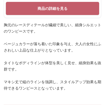
商品の詳細を見る
胸元のレースディテールが繊細で美しい、細身シルエット
のワンピースです。
ベージュカラーが落ち着いた印象を与え、大人の女性にふ
さわしい上品な仕上がりとなっています。
タイトなボディラインが体型を美しく見せ、細身効果も抜
群です。
マキシ丈で縦のラインを強調し、スタイルアップ効果も期
待できるワンピースとなっています。