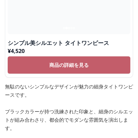
シンプル美シルエット タイトワンピース
¥
4,520
商品の詳細を見る
無駄のないシンプルなデザインが魅力の細身タイトワンピ
ースです。
ブラックカラーが持つ洗練された印象と、細身のシルエッ
トが組み合わさり、都会的でモダンな雰囲気を演出しま
す。