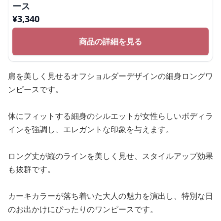
ース
¥
3,340
商品の詳細を見る
肩を美しく見せるオフショルダーデザインの細身ロングワ
ンピースです。
体にフィットする細身のシルエットが女性らしいボディラ
インを強調し、エレガントな印象を与えます。
ロング丈が縦のラインを美しく見せ、スタイルアップ効果
も抜群です。
カーキカラーが落ち着いた大人の魅力を演出し、特別な日
のお出かけにぴったりのワンピースです。