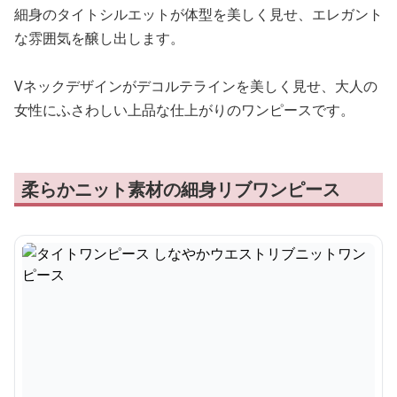
細身のタイトシルエットが体型を美しく見せ、エレガント
な雰囲気を醸し出します。
Vネックデザインがデコルテラインを美しく見せ、大人の
女性にふさわしい上品な仕上がりのワンピースです。
柔らかニット素材の細身リブワンピース