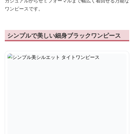
カジュアルからセミフォーマルまで幅広く着回せる万能な
ワンピースです。
シンプルで美しい細身ブラックワンピース