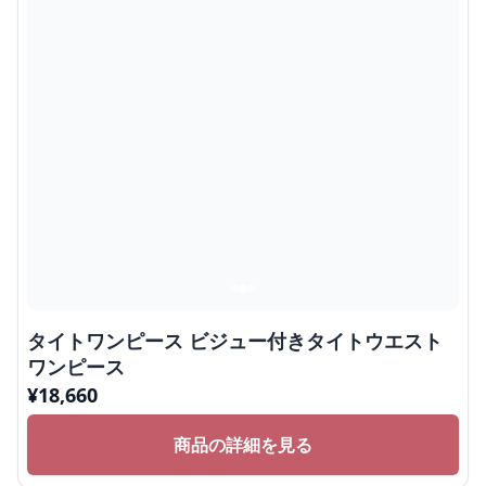
タイトワンピース ビジュー付きタイトウエスト
ワンピース
¥
18,660
商品の詳細を見る