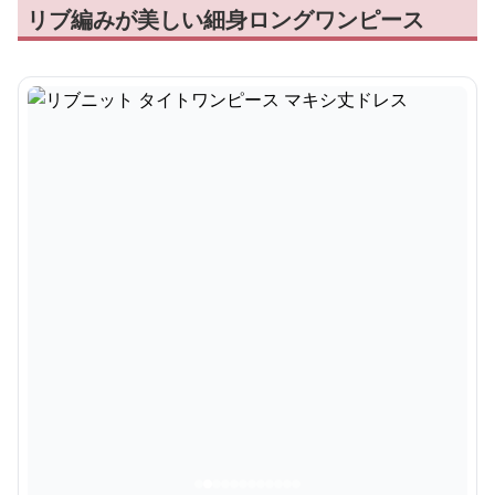
リブ編みが美しい細身ロングワンピース