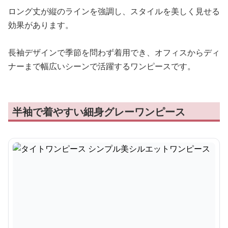
ロング丈が縦のラインを強調し、スタイルを美しく見せる
効果があります。
長袖デザインで季節を問わず着用でき、オフィスからディ
ナーまで幅広いシーンで活躍するワンピースです。
半袖で着やすい細身グレーワンピース