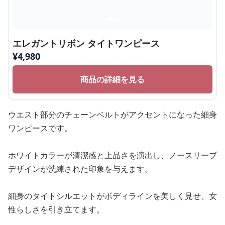
エレガントリボン タイトワンピース
¥
4,980
商品の詳細を見る
ウエスト部分のチェーンベルトがアクセントになった細身
ワンピースです。
ホワイトカラーが清潔感と上品さを演出し、ノースリーブ
デザインが洗練された印象を与えます。
細身のタイトシルエットがボディラインを美しく見せ、女
性らしさを引き立てます。