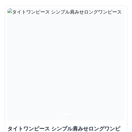
タイトワンピース シンプル肩みせロングワンピ