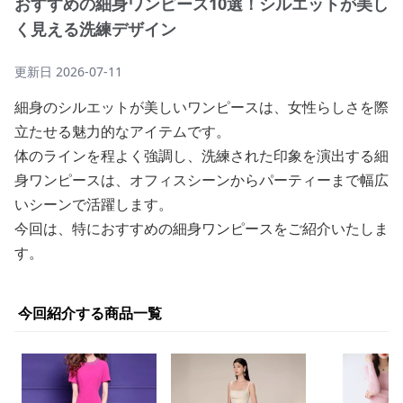
おすすめの細身ワンピース10選！シルエットが美し
く見える洗練デザイン
更新日
2026-07-11
細身のシルエットが美しいワンピースは、女性らしさを際
立たせる魅力的なアイテムです。
体のラインを程よく強調し、洗練された印象を演出する細
身ワンピースは、オフィスシーンからパーティーまで幅広
いシーンで活躍します。
今回は、特におすすめの細身ワンピースをご紹介いたしま
す。
今回紹介する商品一覧