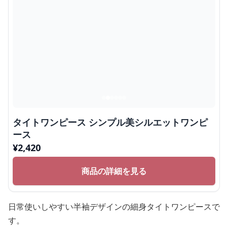
タイトワンピース シンプル美シルエットワンピ
ース
¥
2,420
商品の詳細を見る
日常使いしやすい半袖デザインの細身タイトワンピースで
す。