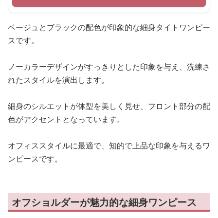
ベージュとブラックの配色が印象的な細身タイトワンピー
スです。
ノーカラーデザインがすっきりとした印象を与え、洗練さ
れたスタイルを演出します。
細身のシルエットが体型を美しく見せ、フロント部分の配
色がアクセントとなっています。
オフィススタイルに最適で、知的で上品な印象を与えるワ
ンピースです。
オフショルダーが魅力的な細身ワンピース