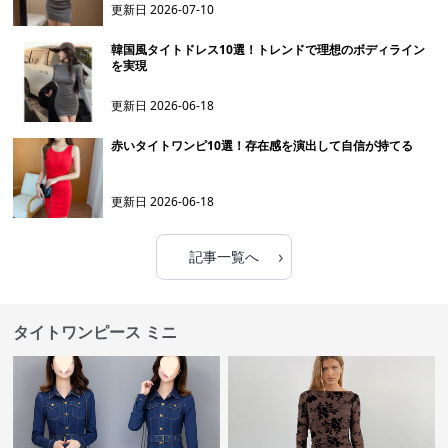
更新日
2026-07-10
韓国風タイトドレス10選！トレンドで理想のボディライン
を実現
更新日
2026-06-18
赤いタイトワンピ10選！存在感を演出して自信が持てる
更新日
2026-06-18
›
記事一覧へ
タイトワンピース ミニ