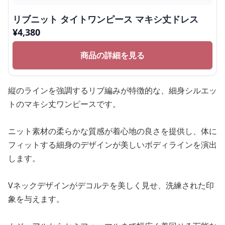
リブニット タイトワンピース マキシ丈ドレス
¥
4,380
商品の詳細を見る
縦のラインを強調するリブ編みが特徴的な、細身シルエッ
トのマキシ丈ワンピースです。
ニット素材の柔らかな質感が着心地の良さを提供し、体に
フィットする細身のデザインが美しいボディラインを演出
します。
Vネックデザインがデコルテを美しく見せ、洗練された印
象を与えます。