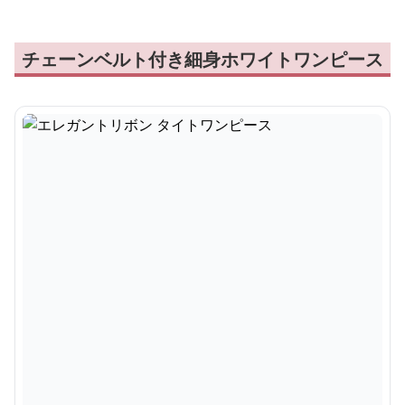
チェーンベルト付き細身ホワイトワンピース