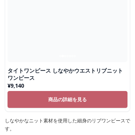
タイトワンピース しなやかウエストリブニット
ワンピース
¥
9,140
商品の詳細を見る
しなやかなニット素材を使用した細身のリブワンピースで
す。