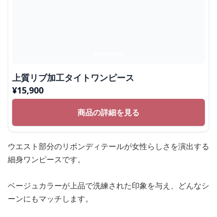
上質リブ加工タイトワンピース
¥
15,900
商品の詳細を見る
ウエスト部分のリボンディテールが女性らしさを演出する
細身ワンピースです。
ベージュカラーが上品で洗練された印象を与え、どんなシ
ーンにもマッチします。