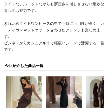
タイトなシルエットながらも窮屈さを感じさせない絶妙な
着心地も魅力です。
きれいめタイトワンピースの中でも特に汎用性が高く、カ
ーディガンやジャケットを合わせたアレンジも楽しめま
す。
ビジネスからカジュアルまで幅広いシーンで活躍する一着
です。
今回紹介した商品一覧