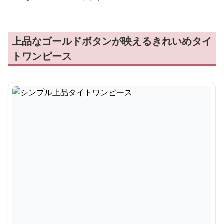
上品なゴールドボタンが映えるきれいめタイ
トワンピース