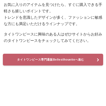
お気に入りのアイテムを見つけたら、すぐに購入できる手
軽さも嬉しいポイントです。
トレンドを意識したデザインが多く、ファッションに敏感
な方にも満足いただけるラインナップです。
タイトワンピースに興味のある人はぜひサイトからお好み
のタイトワンピースをチェックしてみてください。
タイトワンピース専門通販Bellesilhouetteへ進む