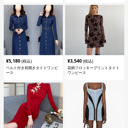
¥
5,180
¥
3,540
(税込)
(税込)
ベルト付き前開きタイトワンピ
花柄フロッキープリントタイト
ース
ワンピース