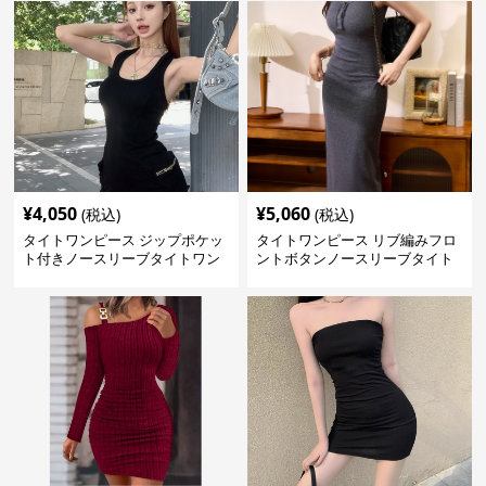
¥
4,050
¥
5,060
(税込)
(税込)
タイトワンピース ジップポケッ
タイトワンピース リブ編みフロ
ト付きノースリーブタイトワン
ントボタンノースリーブタイト
ピースミニ丈
ワンピース