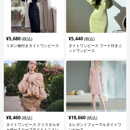
¥
5,680
¥
5,440
(税込)
(税込)
リボン袖付きタイトワンピース
タイトワンピース フード付きニ
ットワンピース
¥
8,460
¥
18,660
(税込)
(税込)
タイトワンピース クリスタルギ
エレガントフォーマルタイトワ
ャザースリーブタイトミニドレ
ンピース