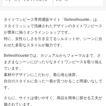
ス
タイトワンピース専用通販サイト「Bellesilhouette」は、
スタイリッシュで洗練されたデザインのタイトワンピース
が豊富に揃うオンラインショップです。
特に、女性らしさを引き立てるシルエットや、シーンに合
わせた多彩なスタイルが魅力です。
Bellesilhouetteでは、カジュアルからフォーマルまで、さ
まざまなシーンにぴったりなタイトワンピースを取り揃え
ています。
素材やデザインにこだわり、着心地も抜群。
自分のスタイルに合った一着が見つかること間違いなしで
す。
さらに、サイトは使いやすく、商品を簡単に探せる工夫が
施されています。