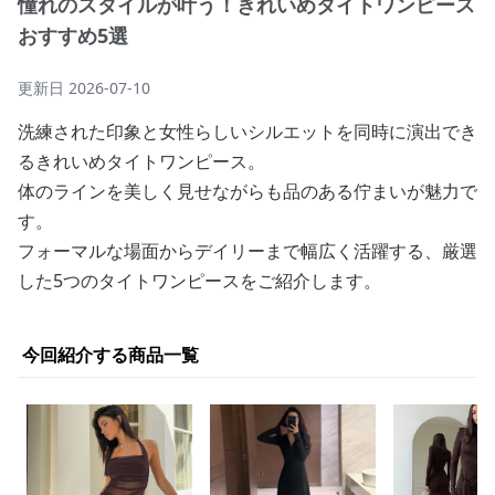
憧れのスタイルが叶う！きれいめタイトワンピース
おすすめ5選
更新日
2026-07-10
洗練された印象と女性らしいシルエットを同時に演出でき
るきれいめタイトワンピース。
体のラインを美しく見せながらも品のある佇まいが魅力で
す。
フォーマルな場面からデイリーまで幅広く活躍する、厳選
した5つのタイトワンピースをご紹介します。
今回紹介する商品一覧