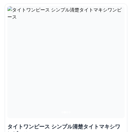
タイトワンピース シンプル清楚タイトマキシワ