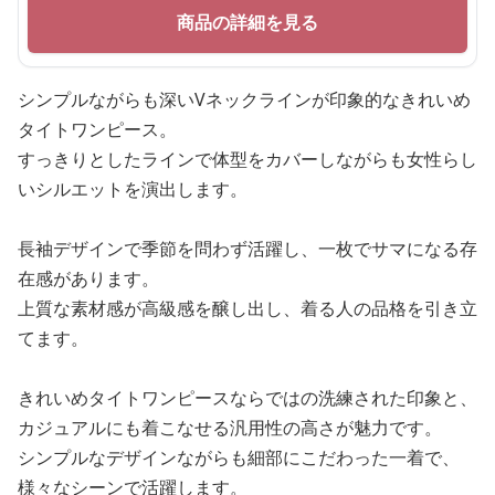
商品の詳細を見る
シンプルながらも深いVネックラインが印象的なきれいめ
タイトワンピース。
すっきりとしたラインで体型をカバーしながらも女性らし
いシルエットを演出します。
長袖デザインで季節を問わず活躍し、一枚でサマになる存
在感があります。
上質な素材感が高級感を醸し出し、着る人の品格を引き立
てます。
きれいめタイトワンピースならではの洗練された印象と、
カジュアルにも着こなせる汎用性の高さが魅力です。
シンプルなデザインながらも細部にこだわった一着で、
様々なシーンで活躍します。