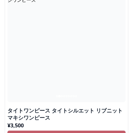
タイトワンピース タイトシルエット リブニット
マキシワンピース
¥
3,500