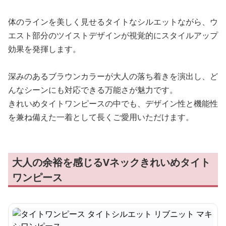
体のラインを美しく見せるタイトなシルエットながら、ウ
エスト部分のツイストデザインが視覚的にスタイルアップ
効果を発揮します。
深みのあるブラウンカラーが大人の落ち着きを演出し、ど
んなシーンにも対応できる万能さが魅力です。
きれいめタイトワンピースの中でも、デザイン性と機能性
を兼ね備えた一着として長くご愛用いただけます。
大人の余裕を感じるVネックきれいめタイト
ワンピース