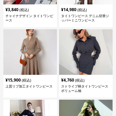
¥
3,840
¥
14,980
(税込)
(税込)
チャイナデザイン タイトワンピ
タイトワンピース デニム切替ジ
ース
ッパーミニワンピース
¥
15,900
¥
4,760
(税込)
(税込)
上質リブ加工タイトワンピース
ストライプ柄タイトワンピース
ボリューム袖