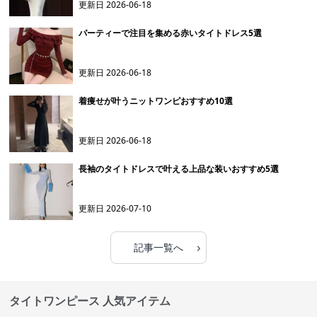
更新日
2026-06-18
パーティーで注目を集める赤いタイトドレス5選
更新日
2026-06-18
着痩せが叶うニットワンピおすすめ10選
更新日
2026-06-18
長袖のタイトドレスで叶える上品な装いおすすめ5選
更新日
2026-07-10
›
記事一覧へ
タイトワンピース 人気アイテム