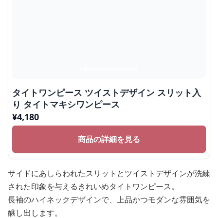
タイトワンピース ツイストデザイン スリット入
り タイトマキシワンピース
¥
4,180
商品の詳細を見る
サイドにあしらわれたスリットとツイストデザインが洗練
された印象を与えるきれいめタイトワンピース。
長袖のハイネックデザインで、上品かつモダンな雰囲気を
醸し出します。