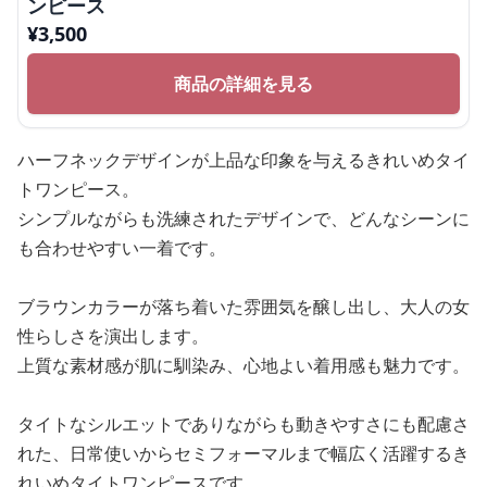
ンピース
¥
3,500
商品の詳細を見る
ハーフネックデザインが上品な印象を与えるきれいめタイ
トワンピース。
シンプルながらも洗練されたデザインで、どんなシーンに
も合わせやすい一着です。
ブラウンカラーが落ち着いた雰囲気を醸し出し、大人の女
性らしさを演出します。
上質な素材感が肌に馴染み、心地よい着用感も魅力です。
タイトなシルエットでありながらも動きやすさにも配慮さ
れた、日常使いからセミフォーマルまで幅広く活躍するき
れいめタイトワンピースです。