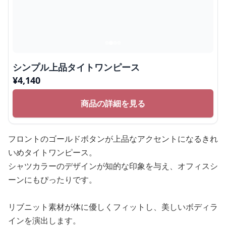
シンプル上品タイトワンピース
¥
4,140
商品の詳細を見る
フロントのゴールドボタンが上品なアクセントになるきれ
いめタイトワンピース。
シャツカラーのデザインが知的な印象を与え、オフィスシ
ーンにもぴったりです。
リブニット素材が体に優しくフィットし、美しいボディラ
インを演出します。