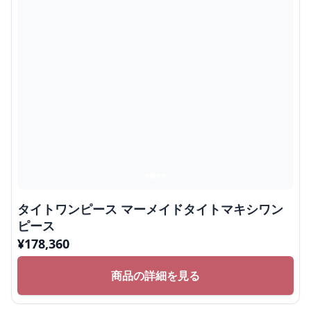
タイトワンピース マーメイドタイトマキシワン
ピース
¥
178,360
商品の詳細を見る