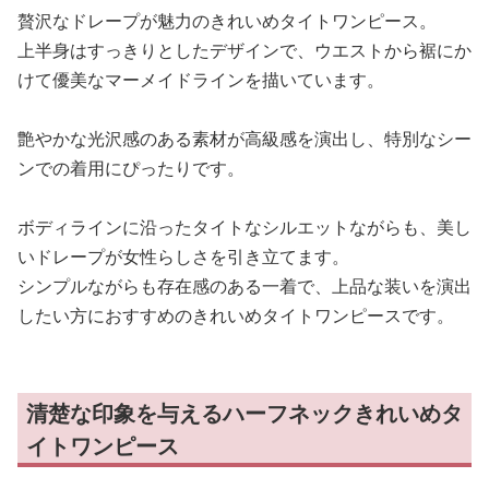
贅沢なドレープが魅力のきれいめタイトワンピース。
上半身はすっきりとしたデザインで、ウエストから裾にか
けて優美なマーメイドラインを描いています。
艶やかな光沢感のある素材が高級感を演出し、特別なシー
ンでの着用にぴったりです。
ボディラインに沿ったタイトなシルエットながらも、美し
いドレープが女性らしさを引き立てます。
シンプルながらも存在感のある一着で、上品な装いを演出
したい方におすすめのきれいめタイトワンピースです。
清楚な印象を与えるハーフネックきれいめタ
イトワンピース