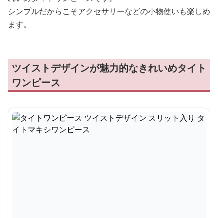
シンプルだからこそアクセサリーなどの小物使いも楽しめ
ます。
ツイストデザインが魅力的なきれいめタイト
ワンピース