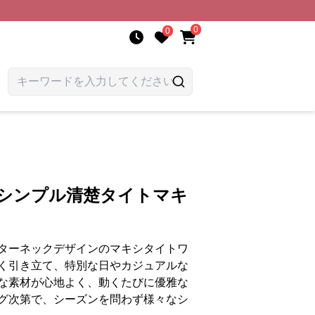
0
0
 シンプル清楚タイトマキ
ターネックデザインのマキシタイトワ
く引き立て、特別な日やカジュアルな
な素材が心地よく、動くたびに優雅な
グ次第で、シーズンを問わず様々なシ