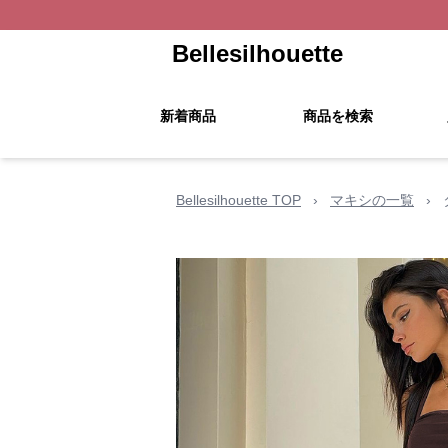
Bellesilhouette
新着商品
商品を検索
Bellesilhouette TOP
›
マキシの一覧
›