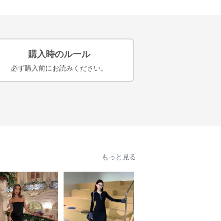
購入時のルール
必ず購入前にお読みください。
もっと見る