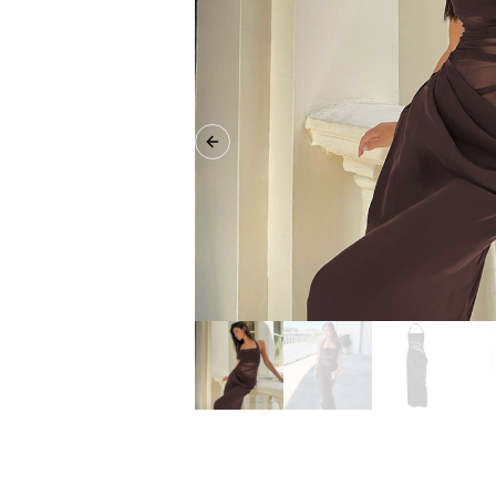
Previous slide