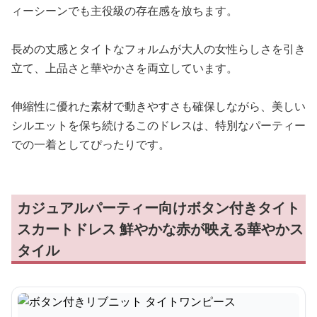
ィーシーンでも主役級の存在感を放ちます。
長めの丈感とタイトなフォルムが大人の女性らしさを引き
立て、上品さと華やかさを両立しています。
伸縮性に優れた素材で動きやすさも確保しながら、美しい
シルエットを保ち続けるこのドレスは、特別なパーティー
での一着としてぴったりです。
カジュアルパーティー向けボタン付きタイト
スカートドレス 鮮やかな赤が映える華やかス
タイル