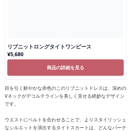
リブニットロングタイトワンピース
¥
5,680
商品の詳細を見る
目を引く鮮やかな赤色のこのリブニットドレスは、深めの
Vネックがデコルテラインを美しく見せる絶妙なデザイン
です。
ウエストにベルトを合わせることで、よりスタイリッシュ
なシルエットを演出するタイトスカートは、どんなパーテ