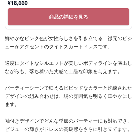
¥
18,660
商品の詳細を見る
鮮やかなピンク色が女性らしさを引き立てる、襟元のビジ
ューがアクセントのタイトスカートドレスです。
適度にタイトなシルエットが美しいボディラインを演出し
ながらも、落ち着いた丈感で上品な印象を与えます。
パーティーシーンで映えるビビッドなカラーと洗練された
デザインの組み合わせは、場の雰囲気を明るく華やかにし
ます。
袖付きデザインでどんな季節のパーティーにも対応でき、
ビジューの輝きがドレスの高級感をさらに引き立てます。