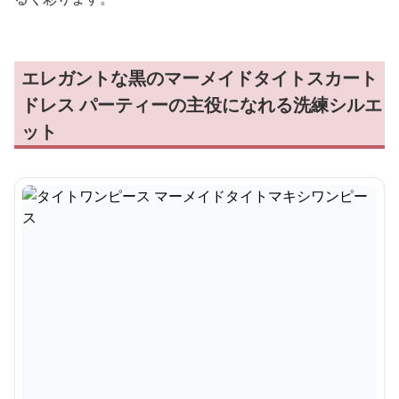
エレガントな黒のマーメイドタイトスカート
ドレス パーティーの主役になれる洗練シルエ
ット