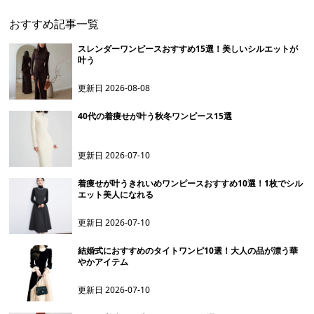
おすすめ記事一覧
スレンダーワンピースおすすめ15選！美しいシルエットが
叶う
更新日
2026-08-08
40代の着痩せが叶う秋冬ワンピース15選
更新日
2026-07-10
着痩せが叶うきれいめワンピースおすすめ10選！1枚でシル
エット美人になれる
更新日
2026-07-10
結婚式におすすめのタイトワンピ10選！大人の品が漂う華
やかアイテム
更新日
2026-07-10