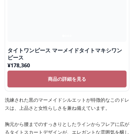
タイトワンピース マーメイドタイトマキシワン
ピース
¥
178,360
商品の詳細を見る
洗練された黒のマーメイドシルエットが特徴的なこのドレ
スは、上品さと女性らしさを兼ね備えています。
胸元から腰までのすっきりとしたラインからフレアに広が
るタイトスカートデザインが、エレガントな雰囲気を醸し