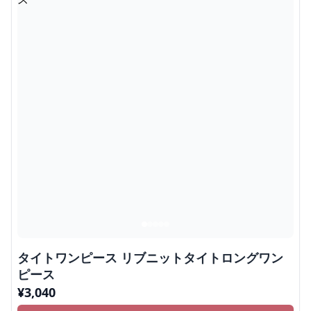
タイトワンピース リブニットタイトロングワン
ピース
¥
3,040