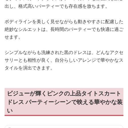
出し、格式高いパーティーでも存在感を放ちます。
ボディラインを美しく見せながらも動きやすさに配慮した
絶妙なシルエットは、長時間のパーティーでも快適に過ご
せます。
シンプルながらも洗練された黒のドレスは、どんなアクセ
サリーとも相性が良く、自分らしいアレンジで華やかなス
タイルを演出できます。
ビジューが輝くピンクの上品タイトスカート
ドレス パーティーシーンで映える華やかな装
い