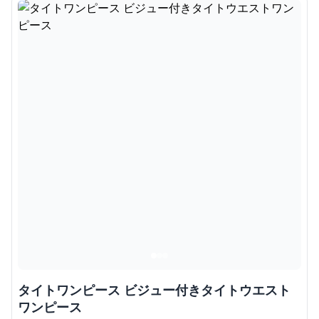
タイトワンピース ビジュー付きタイトウエスト
ワンピース