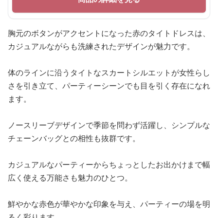
胸元のボタンがアクセントになった赤のタイトドレスは、
カジュアルながらも洗練されたデザインが魅力です。
体のラインに沿うタイトなスカートシルエットが女性らし
さを引き立て、パーティーシーンでも目を引く存在になれ
ます。
ノースリーブデザインで季節を問わず活躍し、シンプルな
チェーンバッグとの相性も抜群です。
カジュアルなパーティーからちょっとしたお出かけまで幅
広く使える万能さも魅力のひとつ。
鮮やかな赤色が華やかな印象を与え、パーティーの場を明
るく彩ります。