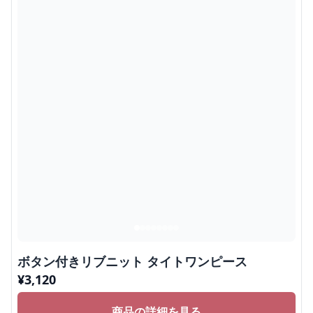
ボタン付きリブニット タイトワンピース
¥
3,120
商品の詳細を見る