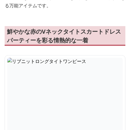
る万能アイテムです。
鮮やかな赤のVネックタイトスカートドレス
パーティーを彩る情熱的な一着