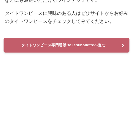
な方にも満足いただけるラインナップです。
タイトワンピースに興味のある人はぜひサイトからお好み
のタイトワンピースをチェックしてみてください。
タイトワンピース専門通販Bellesilhouetteへ進む