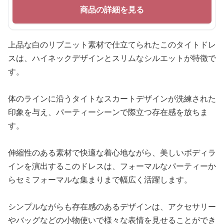
商品の詳細を見る
上品な白のリブニット素材で仕立てられたこのタイトドレ
スは、ハイネックデザインとスリムなシルエットが特徴で
す。
体のラインに沿うタイトなスカートデザインが洗練された
印象を与え、パーティーシーンで際立つ存在感を放ちま
す。
伸縮性のある素材で快適な着心地ながら、美しいボディラ
インを演出するこのドレスは、フォーマルなパーティーか
らセミフォーマルな集まりまで幅広く活躍します。
シンプルながらも存在感のあるデザインは、アクセサリー
やバッグなどの小物使いで様々な表情を見せることができ