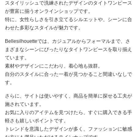
スタイリッシュで洗練されたデザインのタイトワンピース
が豊富に揃うオンラインショップです。
特に、女性らしさを引き立てるシルエットや、シーンに合
わせた多彩なスタイルが魅力です。
Bellesilhouetteでは、カジュアルからフォーマルまで、さ
まざまなシーンにぴったりなタイトワンピースを取り揃え
ています。
素材やデザインにこだわり、着心地も抜群。
自分のスタイルに合った一着が見つかること間違いなしで
す。
さらに、サイトは使いやすく、商品を簡単に探せる工夫が
施されています。
お気に入りのアイテムを見つけたら、すぐに購入できる手
軽さも嬉しいポイントです。
トレンドを意識したデザインが多く、ファッションに敏感