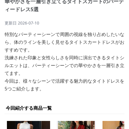
華やかさを一層引き立てるタイトスカートのパーテ
ィードレス5選
更新日
2026-07-10
特別なパーティーシーンで周囲の視線を独り占めしたいな
ら、体のラインを美しく見せるタイトスカートドレスがお
すすめです。
洗練された印象と女性らしさを同時に演出できるタイトシ
ルエットは、パーティーシーンでの華やかさを一層引き立
てます。
今回は、様々なシーンで活躍する魅力的なタイトドレスを
5つご紹介します。
今回紹介する商品一覧