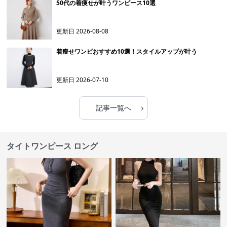
50代の着痩せが叶うワンピース10選
更新日
2026-08-08
着痩せワンピおすすめ10選！スタイルアップが叶う
更新日
2026-07-10
›
記事一覧へ
タイトワンピース ロング