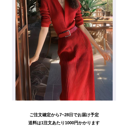
ご注文確定から7~28日でお届け予定
送料は1注文あたり
1000
円かかります