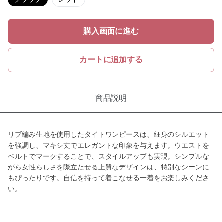
購入画面に進む
カートに追加する
商品説明
リブ編み生地を使用したタイトワンピースは、細身のシルエット
を強調し、マキシ丈でエレガントな印象を与えます。ウエストを
ベルトでマークすることで、スタイルアップも実現。シンプルな
がら女性らしさを際立たせる上質なデザインは、特別なシーンに
もぴったりです。自信を持って着こなせる一着をお楽しみくださ
い。