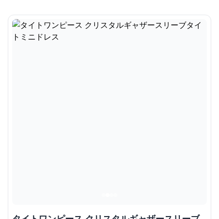
タイトワンピース クリスタルギャザースリーブ