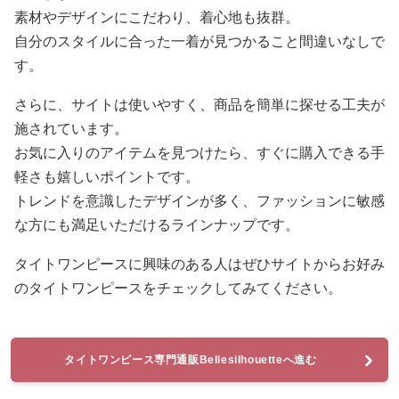
素材やデザインにこだわり、着心地も抜群。
自分のスタイルに合った一着が見つかること間違いなしで
す。
さらに、サイトは使いやすく、商品を簡単に探せる工夫が
施されています。
お気に入りのアイテムを見つけたら、すぐに購入できる手
軽さも嬉しいポイントです。
トレンドを意識したデザインが多く、ファッションに敏感
な方にも満足いただけるラインナップです。
タイトワンピースに興味のある人はぜひサイトからお好み
のタイトワンピースをチェックしてみてください。
タイトワンピース専門通販Bellesilhouetteへ進む