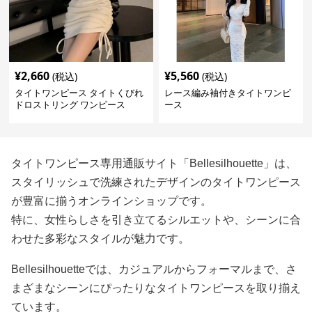
¥
2,660
¥
5,560
(税込)
(税込)
タイトワンピース タイトくびれ
レース編み袖付きタイトワンピ
ドロストリング ワンピース
ース
タイトワンピース専用通販サイト「Bellesilhouette」は、
スタイリッシュで洗練されたデザインのタイトワンピース
が豊富に揃うオンラインショップです。
特に、女性らしさを引き立てるシルエットや、シーンに合
わせた多彩なスタイルが魅力です。
Bellesilhouetteでは、カジュアルからフォーマルまで、さ
まざまなシーンにぴったりなタイトワンピースを取り揃え
ています。