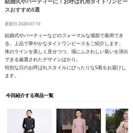
結婚式やパーティーに！お呼ばれ用タイトワンピー
スおすすめ5選
更新日
2026-07-10
結婚式やパーティーなどのフォーマルな場面で着用でき
る、上品で華やかなタイトワンピースをご紹介します。
体のラインを美しく見せつつ、場にふさわしい装いを演出
できる厳選されたデザインばかり。
特別な日のお呼ばれスタイルにぴったりな5着をお届けし
ます。
今回紹介する商品一覧