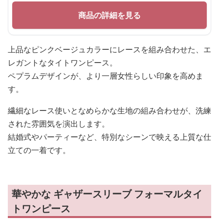
商品の詳細を見る
上品なピンクベージュカラーにレースを組み合わせた、エ
レガントなタイトワンピース。
ペプラムデザインが、より一層女性らしい印象を高めま
す。
繊細なレース使いとなめらかな生地の組み合わせが、洗練
された雰囲気を演出します。
結婚式やパーティーなど、特別なシーンで映える上質な仕
立ての一着です。
華やかな ギャザースリーブ フォーマルタイ
トワンピース