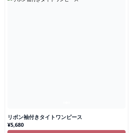
リボン袖付きタイトワンピース
¥
5,680