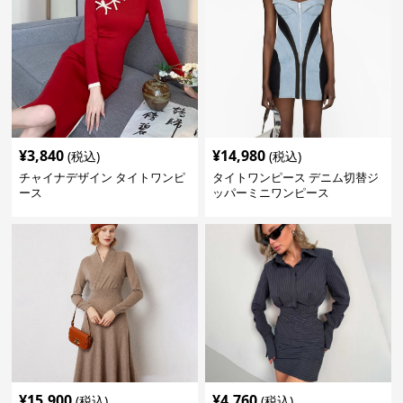
¥
3,840
¥
14,980
(税込)
(税込)
チャイナデザイン タイトワンピ
タイトワンピース デニム切替ジ
ース
ッパーミニワンピース
¥
15,900
¥
4,760
(税込)
(税込)