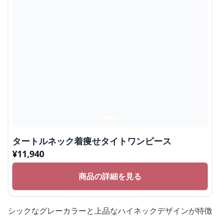
タートルネック着痩せタイトワンピース
¥
11,940
商品の詳細を見る
シックなグレーカラーと上品なハイネックデザインが特徴