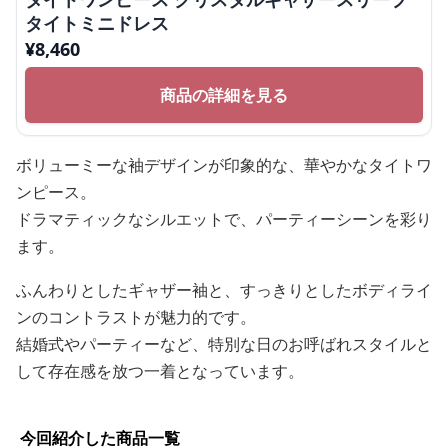
タイトミニドレス
¥
8,460
商品の詳細を見る
ボリューミーな袖デザインが印象的な、華やかなタイトワ
ンピース。
ドラマティックなシルエットで、パーティーシーンを彩り
ます。
ふんわりとしたギャザー袖と、すっきりとしたボディライ
ンのコントラストが魅力的です。
結婚式やパーティーなど、特別な日のお呼ばれスタイルと
して存在感を放つ一着となっています。
今回紹介した商品一覧