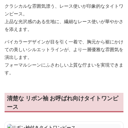
クラシカルな雰囲気漂う、レース使いが印象的なタイトワ
ンピース。
上品な光沢感のある生地に、繊細なレース使いが華やかさ
を添えます。
バイカラーデザインが目を引く一着で、胸元から裾にかけ
ての美しいシルエットラインが、より一層優雅な雰囲気を
演出します。
フォーマルシーンにふさわしい上質な佇まいを実現できま
す。
清楚な リボン袖 お呼ばれ向けタイトワンピ
ース