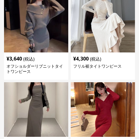
¥
3,640
¥
4,300
(税込)
(税込)
オフショルダーリブニットタイ
フリル裾タイトワンピース
トワンピース