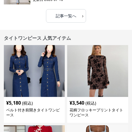
›
記事一覧へ
タイトワンピース 人気アイテム
¥
5,180
¥
3,540
(税込)
(税込)
ベルト付き前開きタイトワンピ
花柄フロッキープリントタイト
ース
ワンピース