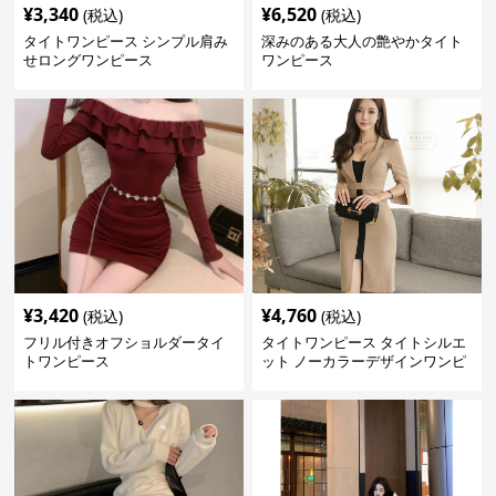
¥
3,340
¥
6,520
(税込)
(税込)
タイトワンピース シンプル肩み
深みのある大人の艶やかタイト
せロングワンピース
ワンピース
¥
3,420
¥
4,760
(税込)
(税込)
フリル付きオフショルダータイ
タイトワンピース タイトシルエ
トワンピース
ット ノーカラーデザインワンピ
ース