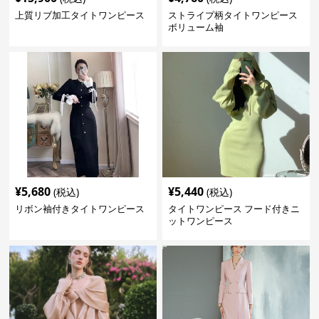
上質リブ加工タイトワンピース
ストライプ柄タイトワンピース
ボリューム袖
¥
5,680
¥
5,440
(税込)
(税込)
リボン袖付きタイトワンピース
タイトワンピース フード付きニ
ットワンピース