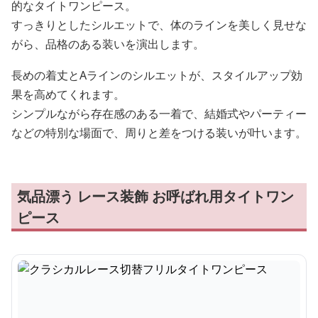
的なタイトワンピース。
すっきりとしたシルエットで、体のラインを美しく見せな
がら、品格のある装いを演出します。
長めの着丈とAラインのシルエットが、スタイルアップ効
果を高めてくれます。
シンプルながら存在感のある一着で、結婚式やパーティー
などの特別な場面で、周りと差をつける装いが叶います。
気品漂う レース装飾 お呼ばれ用タイトワン
ピース