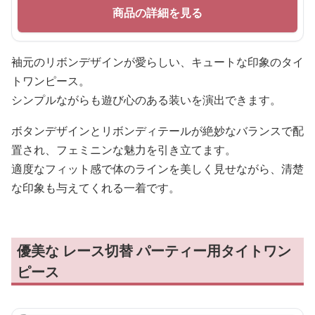
商品の詳細を見る
袖元のリボンデザインが愛らしい、キュートな印象のタイ
トワンピース。
シンプルながらも遊び心のある装いを演出できます。
ボタンデザインとリボンディテールが絶妙なバランスで配
置され、フェミニンな魅力を引き立てます。
適度なフィット感で体のラインを美しく見せながら、清楚
な印象も与えてくれる一着です。
優美な レース切替 パーティー用タイトワン
ピース