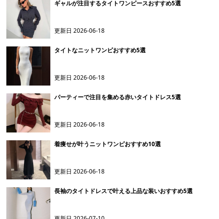
ギャルが注目するタイトワンピースおすすめ5選
更新日
2026-06-18
タイトなニットワンピおすすめ5選
更新日
2026-06-18
パーティーで注目を集める赤いタイトドレス5選
更新日
2026-06-18
着痩せが叶うニットワンピおすすめ10選
更新日
2026-06-18
長袖のタイトドレスで叶える上品な装いおすすめ5選
更新日
2026-07-10