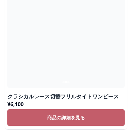
クラシカルレース切替フリルタイトワンピース
¥
6,100
商品の詳細を見る