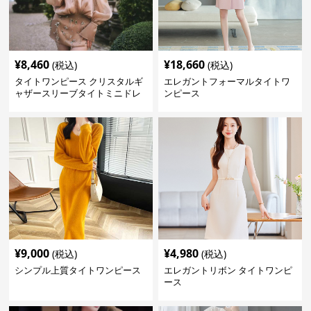
¥
8,460
¥
18,660
(税込)
(税込)
タイトワンピース クリスタルギ
エレガントフォーマルタイトワ
ャザースリーブタイトミニドレ
ンピース
ス
¥
9,000
¥
4,980
(税込)
(税込)
シンプル上質タイトワンピース
エレガントリボン タイトワンピ
ース