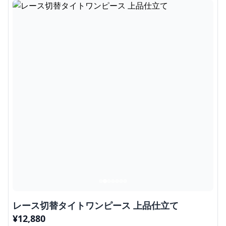
レース切替タイトワンピース 上品仕立て
¥
12,880