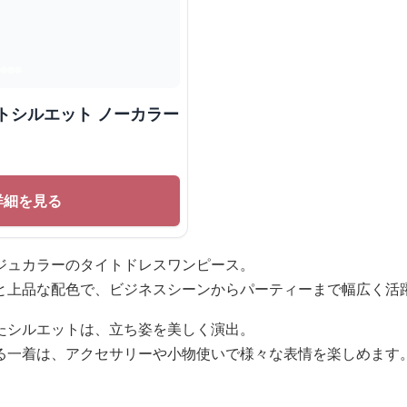
トシルエット ノーカラー
詳細を見る
ジュカラーのタイトドレスワンピース。
と上品な配色で、ビジネスシーンからパーティーまで幅広く活
たシルエットは、立ち姿を美しく演出。
る一着は、アクセサリーや小物使いで様々な表情を楽しめます