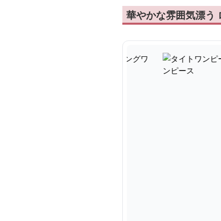
華やかな雰囲気漂う