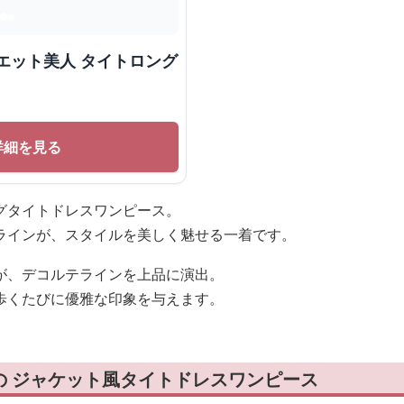
エット美人 タイトロング
詳細を見る
グタイトドレスワンピース。
ラインが、スタイルを美しく魅せる一着です。
が、デコルテラインを上品に演出。
歩くたびに優雅な印象を与えます。
の ジャケット風タイトドレスワンピース