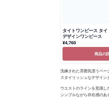
タイトワンピース タイ
デザインワンピース
¥
4,760
商品の
洗練された雰囲気漂うベー
スタイリッシュなデザイン
ウエストのラインを意識し
シンプルながら存在感のあ