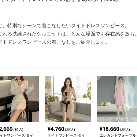
ど、特別なシーンで着こなしたいタイトドレスワンピース。
くれる洗練されたシルエットは、どんな場面でも存在感を放ち
イトドレスワンピースの着こなしをご紹介します。
2,660
¥
4,760
¥
18,660
(税込)
(税込)
(税込)
イトワンピース タイ
タイトワンピース タイ
エレガントフォーマル