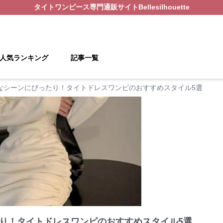
タイトワンピース
専門通販サイト
Bellesilhouette
人気ランキング
記事一覧
なシーンにぴったり！タイトドレスワンピのおすすめスタイル5選
り！タイトドレスワンピのおすすめスタイル5選