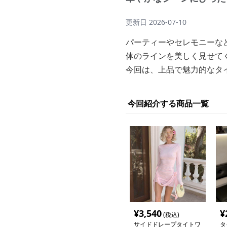
更新日
2026-07-10
パーティーやセレモニーな
体のラインを美しく見せて
今回は、上品で魅力的なタ
今回紹介する商品一覧
¥
3,540
¥
(税込)
サイドドレープタイトワ
タ