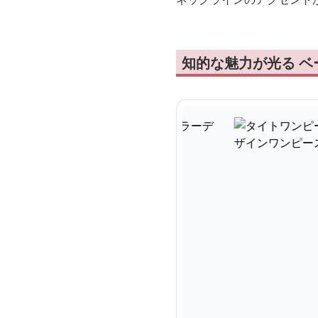
知的な魅力が光る 