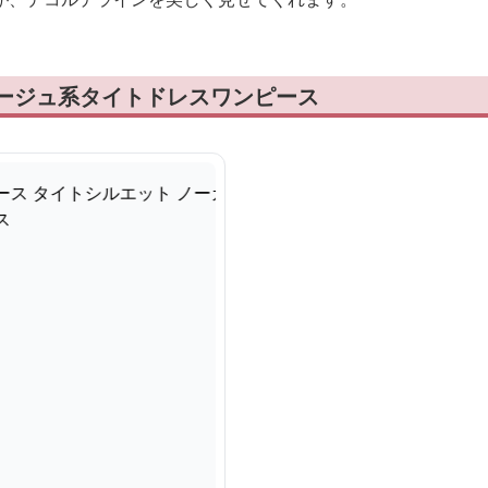
ベージュ系タイトドレスワンピース