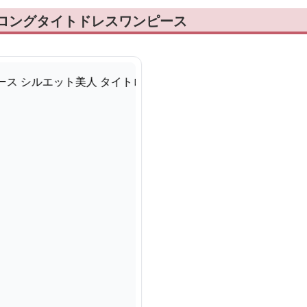
 ロングタイトドレスワンピース