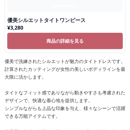
優美シルエットタイトワンピース
¥
3,280
商品の詳細を見る
優美で洗練されたシルエットが魅力のタイトドレスです。
計算されたカッティングが女性の美しいボディラインを最
大限に活かします。
タイトなフィット感でありながら動きやすさも考慮された
デザインで、快適な着心地を提供します。
シンプルながらも上品な印象を与え、様々なシーンで活躍
できる万能アイテムです。