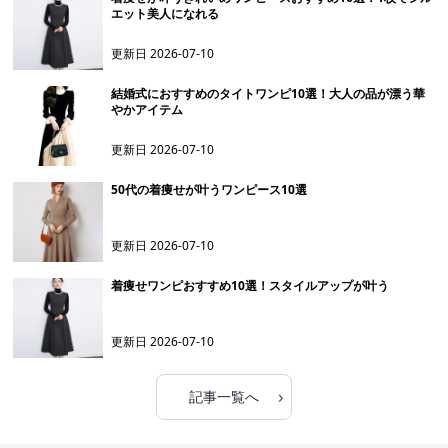
エット美人になれる
更新日
2026-07-10
結婚式におすすめのタイトワンピ10選！大人の品が漂う華
やかアイテム
更新日
2026-07-10
50代の着痩せが叶うワンピース10選
更新日
2026-07-10
着痩せワンピおすすめ10選！スタイルアップが叶う
更新日
2026-07-10
›
記事一覧へ