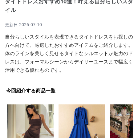
タイトドレスおすすめ10選！叶える自分らしいスタ
イル
更新日
2026-07-10
自分らしいスタイルを表現できるタイトドレスをお探しの
方へ向けて、厳選したおすすめアイテムをご紹介します。
体のラインを美しく見せるタイトなシルエットが魅力のド
レスは、フォーマルシーンからデイリーユースまで幅広く
活用できる優れものです。
今回紹介する商品一覧