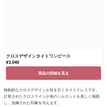
クロスデザインタイトワンピース
¥
3,040
商品の詳細を見る
独創的なクロスデザインが目を引くタイトドレスです。
計算されたクロスラインが体のシルエットを美しく強調
し、洗練された印象を与えます。