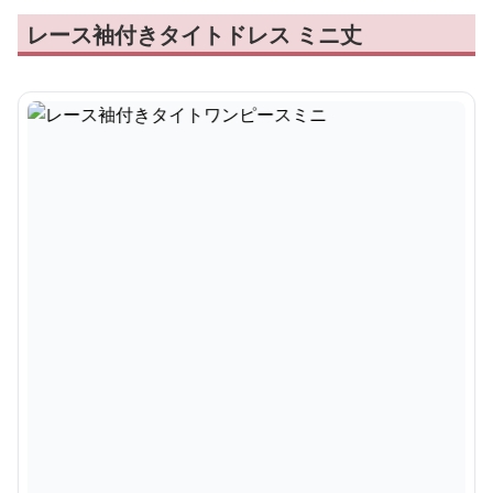
レース袖付きタイトドレス ミニ丈