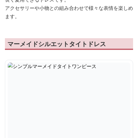
アクセサリーや小物との組み合わせで様々な表情を楽しめ
ます。
マーメイドシルエットタイトドレス