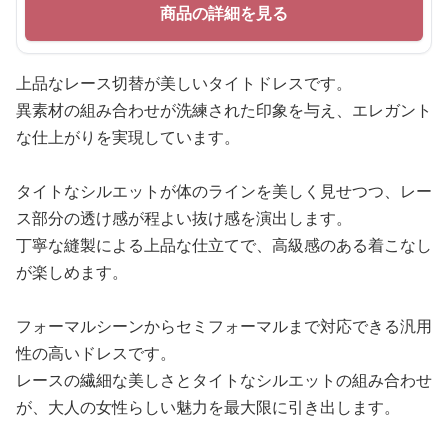
商品の詳細を見る
上品なレース切替が美しいタイトドレスです。
異素材の組み合わせが洗練された印象を与え、エレガント
な仕上がりを実現しています。
タイトなシルエットが体のラインを美しく見せつつ、レー
ス部分の透け感が程よい抜け感を演出します。
丁寧な縫製による上品な仕立てで、高級感のある着こなし
が楽しめます。
フォーマルシーンからセミフォーマルまで対応できる汎用
性の高いドレスです。
レースの繊細な美しさとタイトなシルエットの組み合わせ
が、大人の女性らしい魅力を最大限に引き出します。