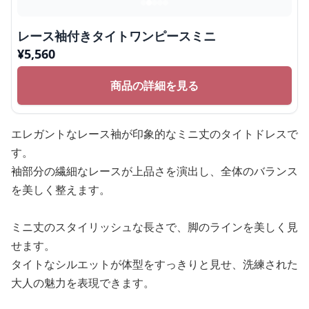
レース袖付きタイトワンピースミニ
¥
5,560
商品の詳細を見る
エレガントなレース袖が印象的なミニ丈のタイトドレスで
す。
袖部分の繊細なレースが上品さを演出し、全体のバランス
を美しく整えます。
ミニ丈のスタイリッシュな長さで、脚のラインを美しく見
せます。
タイトなシルエットが体型をすっきりと見せ、洗練された
大人の魅力を表現できます。