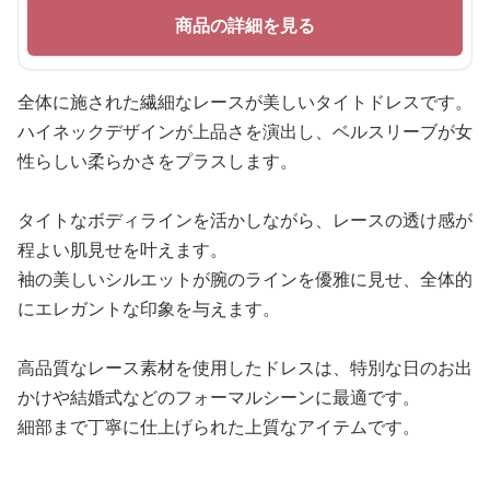
商品の詳細を見る
全体に施された繊細なレースが美しいタイトドレスです。
ハイネックデザインが上品さを演出し、ベルスリーブが女
性らしい柔らかさをプラスします。
タイトなボディラインを活かしながら、レースの透け感が
程よい肌見せを叶えます。
袖の美しいシルエットが腕のラインを優雅に見せ、全体的
にエレガントな印象を与えます。
高品質なレース素材を使用したドレスは、特別な日のお出
かけや結婚式などのフォーマルシーンに最適です。
細部まで丁寧に仕上げられた上質なアイテムです。