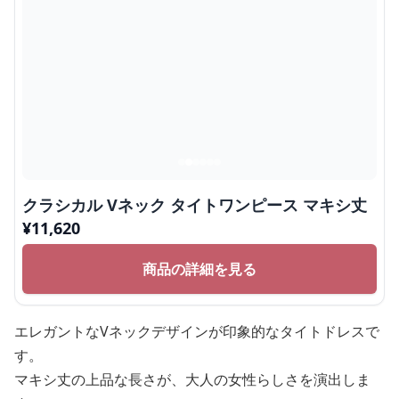
クラシカル Vネック タイトワンピース マキシ丈
¥
11,620
商品の詳細を見る
エレガントなVネックデザインが印象的なタイトドレスで
す。
マキシ丈の上品な長さが、大人の女性らしさを演出しま