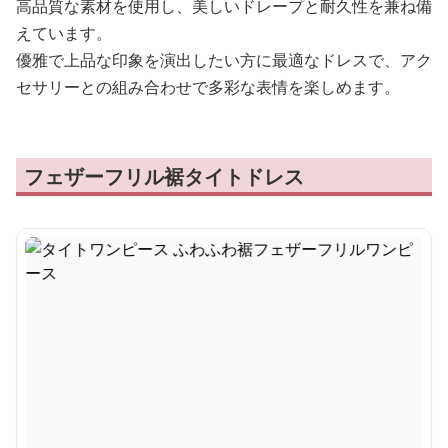
高品質な素材を使用し、美しいドレープと耐久性を兼ね備
えています。
優雅で上品な印象を演出したい方に最適なドレスで、アク
セサリーとの組み合わせで多彩な表情を楽しめます。
フェザーフリル裾タイトドレス