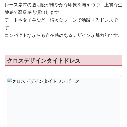
レース素材の透明感が軽やかな印象を与えつつ、上質な生
地感で高級感も演出します。
デートや女子会など、様々なシーンで活躍するドレスで
す。
コンパクトながらも存在感のあるデザインが魅力的です。
クロスデザインタイトドレス