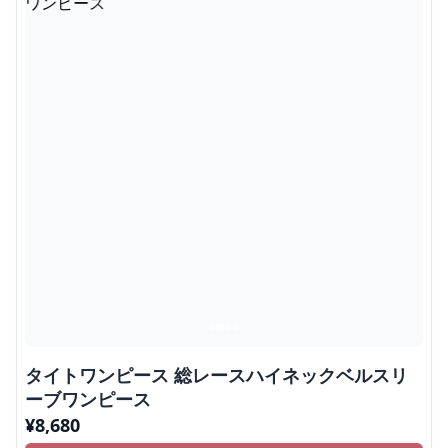
タイトワンピース 総レースハイネックベルスリ
ーブワンピース
¥
8,680