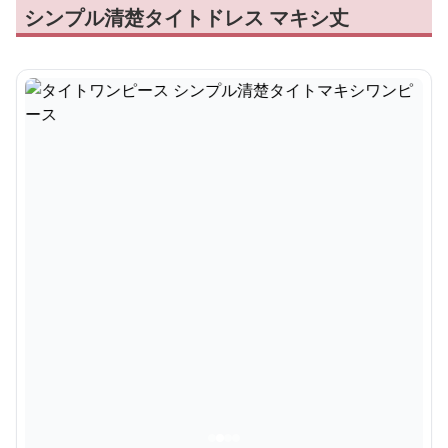
シンプル清楚タイトドレス マキシ丈