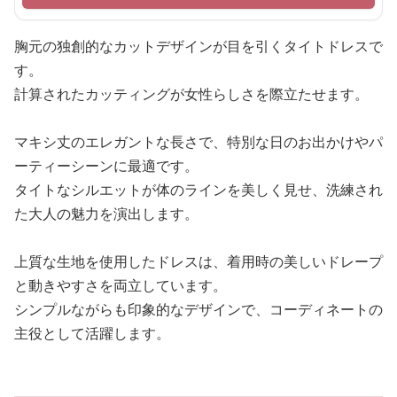
胸元の独創的なカットデザインが目を引くタイトドレスで
す。
計算されたカッティングが女性らしさを際立たせます。
マキシ丈のエレガントな長さで、特別な日のお出かけやパ
ーティーシーンに最適です。
タイトなシルエットが体のラインを美しく見せ、洗練され
た大人の魅力を演出します。
上質な生地を使用したドレスは、着用時の美しいドレープ
と動きやすさを両立しています。
シンプルながらも印象的なデザインで、コーディネートの
主役として活躍します。