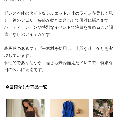
ドレス本体のタイトなシルエットが体のラインを美しく見
せ、裾のフェザー装飾が動きに合わせて優雅に揺れます。
パーティーシーンや特別なイベントで注目を集めること間
違いなしのアイテムです。
高級感のあるフェザー素材を使用し、上質な仕上がりを実
現しています。
個性的でありながら上品さも兼ね備えたドレスで、特別な
日の装いに最適です。
今回紹介した商品一覧