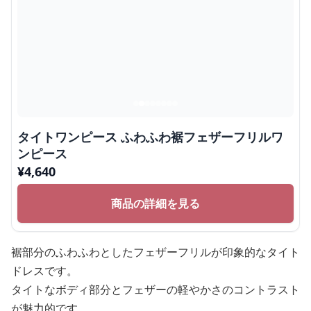
タイトワンピース ふわふわ裾フェザーフリルワ
ンピース
¥
4,640
商品の詳細を見る
裾部分のふわふわとしたフェザーフリルが印象的なタイト
ドレスです。
タイトなボディ部分とフェザーの軽やかさのコントラスト
が魅力的です。