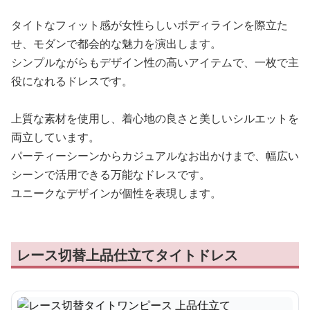
タイトなフィット感が女性らしいボディラインを際立た
せ、モダンで都会的な魅力を演出します。
シンプルながらもデザイン性の高いアイテムで、一枚で主
役になれるドレスです。
上質な素材を使用し、着心地の良さと美しいシルエットを
両立しています。
パーティーシーンからカジュアルなお出かけまで、幅広い
シーンで活用できる万能なドレスです。
ユニークなデザインが個性を表現します。
レース切替上品仕立てタイトドレス