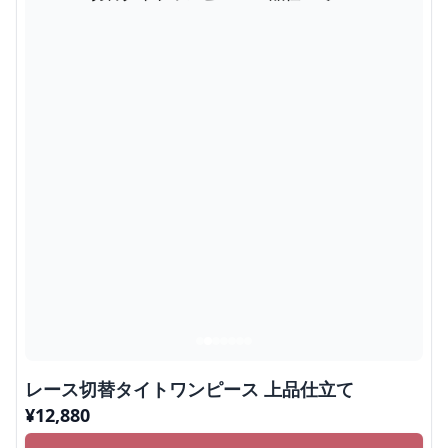
レース切替タイトワンピース 上品仕立て
¥
12,880