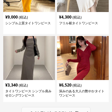
¥
9,000
¥
4,300
(税込)
(税込)
シンプル上質タイトワンピース
フリル裾タイトワンピース
¥
3,340
¥
6,520
(税込)
(税込)
タイトワンピース シンプル肩み
深みのある大人の艶やかタイト
せロングワンピース
ワンピース
›