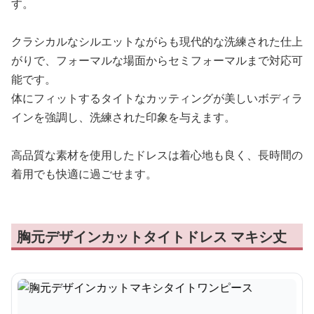
す。
クラシカルなシルエットながらも現代的な洗練された仕上
がりで、フォーマルな場面からセミフォーマルまで対応可
能です。
体にフィットするタイトなカッティングが美しいボディラ
インを強調し、洗練された印象を与えます。
高品質な素材を使用したドレスは着心地も良く、長時間の
着用でも快適に過ごせます。
胸元デザインカットタイトドレス マキシ丈