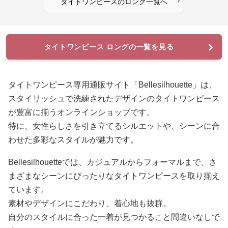
タイトワンピース
の
ロング
一覧へ
タイトワンピース ロングの一覧を見る
タイトワンピース専用通販サイト「Bellesilhouette」は、
スタイリッシュで洗練されたデザインのタイトワンピース
が豊富に揃うオンラインショップです。
特に、女性らしさを引き立てるシルエットや、シーンに合
わせた多彩なスタイルが魅力です。
Bellesilhouetteでは、カジュアルからフォーマルまで、さ
まざまなシーンにぴったりなタイトワンピースを取り揃え
ています。
素材やデザインにこだわり、着心地も抜群。
自分のスタイルに合った一着が見つかること間違いなしで