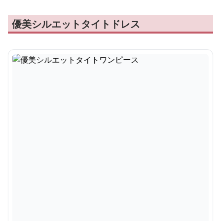
優美シルエットタイトドレス