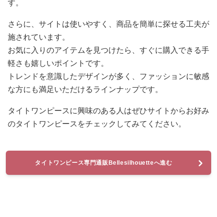
す。
さらに、サイトは使いやすく、商品を簡単に探せる工夫が
施されています。
お気に入りのアイテムを見つけたら、すぐに購入できる手
軽さも嬉しいポイントです。
トレンドを意識したデザインが多く、ファッションに敏感
な方にも満足いただけるラインナップです。
タイトワンピースに興味のある人はぜひサイトからお好み
のタイトワンピースをチェックしてみてください。
タイトワンピース専門通販Bellesilhouetteへ進む