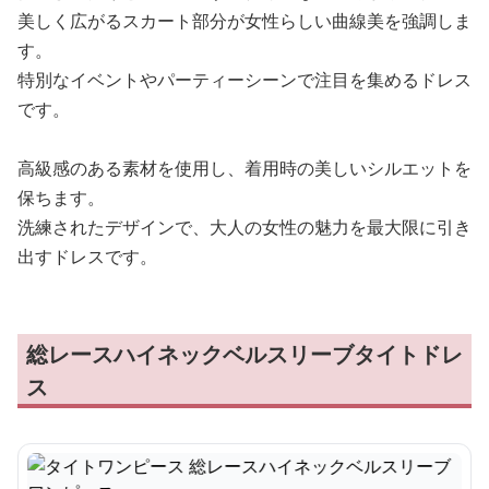
美しく広がるスカート部分が女性らしい曲線美を強調しま
す。
特別なイベントやパーティーシーンで注目を集めるドレス
です。
高級感のある素材を使用し、着用時の美しいシルエットを
保ちます。
洗練されたデザインで、大人の女性の魅力を最大限に引き
出すドレスです。
総レースハイネックベルスリーブタイトドレ
ス