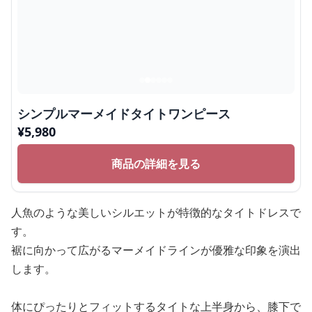
シンプルマーメイドタイトワンピース
¥
5,980
商品の詳細を見る
人魚のような美しいシルエットが特徴的なタイトドレスで
す。
裾に向かって広がるマーメイドラインが優雅な印象を演出
します。
体にぴったりとフィットするタイトな上半身から、膝下で