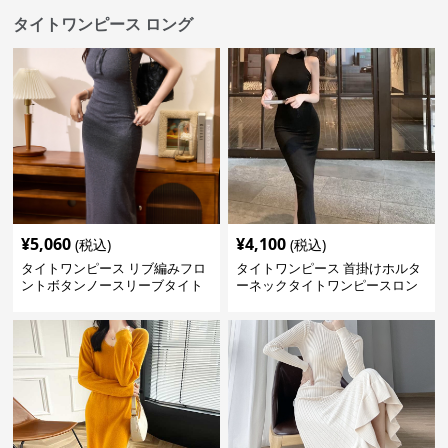
タイトワンピース ロング
¥
5,060
¥
4,100
(税込)
(税込)
タイトワンピース リブ編みフロ
タイトワンピース 首掛けホルタ
ントボタンノースリーブタイト
ーネックタイトワンピースロン
ワンピース
グ