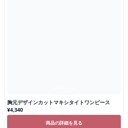
胸元デザインカットマキシタイトワンピース
¥
4,340
商品の詳細を見る