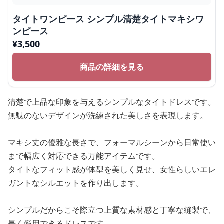
タイトワンピース シンプル清楚タイトマキシワ
ンピース
¥
3,500
商品の詳細を見る
清楚で上品な印象を与えるシンプルなタイトドレスです。
無駄のないデザインが洗練された美しさを表現します。
マキシ丈の優雅な長さで、フォーマルシーンから日常使い
まで幅広く対応できる万能アイテムです。
タイトなフィット感が体型を美しく見せ、女性らしいエレ
ガントなシルエットを作り出します。
シンプルだからこそ際立つ上質な素材感と丁寧な縫製で、
長く愛用できるドレスです。