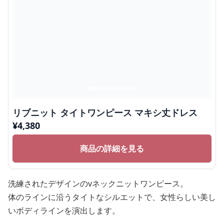
リブニット タイトワンピース マキシ丈ドレス
¥
4,380
商品の詳細を見る
洗練されたデザインのvネックニットワンピース。
体のラインに沿うタイトなシルエットで、女性らしい美し
いボディラインを演出します。