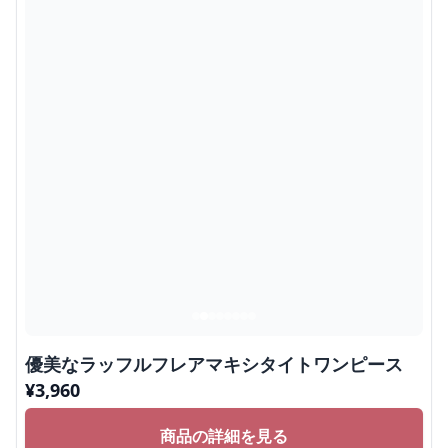
優美なラッフルフレアマキシタイトワンピース
¥
3,960
商品の詳細を見る