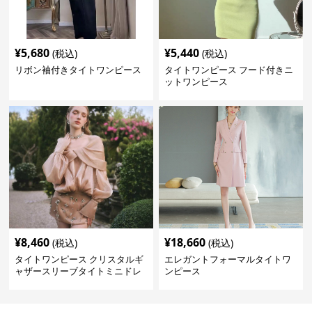
¥
5,680
¥
5,440
(税込)
(税込)
リボン袖付きタイトワンピース
タイトワンピース フード付きニ
ットワンピース
¥
8,460
¥
18,660
(税込)
(税込)
タイトワンピース クリスタルギ
エレガントフォーマルタイトワ
ャザースリーブタイトミニドレ
ンピース
ス