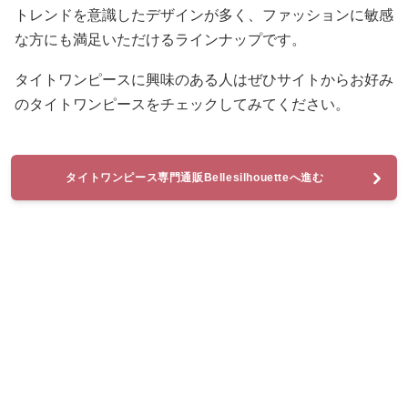
トレンドを意識したデザインが多く、ファッションに敏感
な方にも満足いただけるラインナップです。
タイトワンピースに興味のある人はぜひサイトからお好み
のタイトワンピースをチェックしてみてください。
タイトワンピース専門通販Bellesilhouetteへ進む