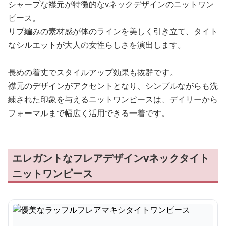
シャープな襟元が特徴的なvネックデザインのニットワン
ピース。
リブ編みの素材感が体のラインを美しく引き立て、タイト
なシルエットが大人の女性らしさを演出します。
長めの着丈でスタイルアップ効果も抜群です。
襟元のデザインがアクセントとなり、シンプルながらも洗
練された印象を与えるニットワンピースは、デイリーから
フォーマルまで幅広く活用できる一着です。
エレガントなフレアデザインvネックタイト
ニットワンピース