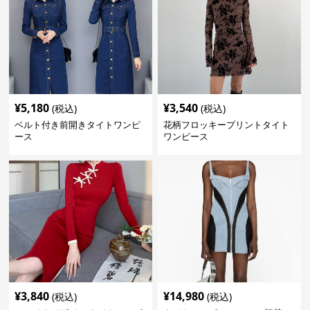
¥
5,180
¥
3,540
(税込)
(税込)
ベルト付き前開きタイトワンピ
花柄フロッキープリントタイト
ース
ワンピース
¥
3,840
¥
14,980
(税込)
(税込)