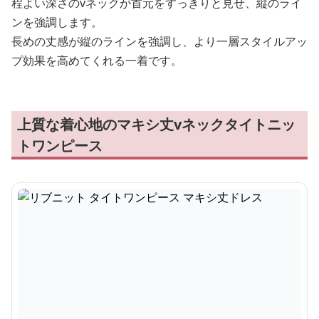
程よい深さのvネックが首元をすっきりと見せ、縦のライ
ンを強調します。
長めの丈感が縦のラインを強調し、より一層スタイルアッ
プ効果を高めてくれる一着です。
上質な着心地のマキシ丈vネックタイトニッ
トワンピース