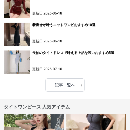
更新日
2026-06-18
着痩せが叶うニットワンピおすすめ10選
更新日
2026-06-18
長袖のタイトドレスで叶える上品な装いおすすめ5選
更新日
2026-07-10
›
記事一覧へ
タイトワンピース 人気アイテム