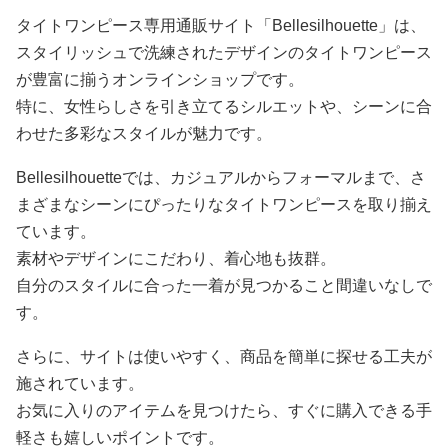
タイトワンピース専用通販サイト「Bellesilhouette」は、
スタイリッシュで洗練されたデザインのタイトワンピース
が豊富に揃うオンラインショップです。
特に、女性らしさを引き立てるシルエットや、シーンに合
わせた多彩なスタイルが魅力です。
Bellesilhouetteでは、カジュアルからフォーマルまで、さ
まざまなシーンにぴったりなタイトワンピースを取り揃え
ています。
素材やデザインにこだわり、着心地も抜群。
自分のスタイルに合った一着が見つかること間違いなしで
す。
さらに、サイトは使いやすく、商品を簡単に探せる工夫が
施されています。
お気に入りのアイテムを見つけたら、すぐに購入できる手
軽さも嬉しいポイントです。