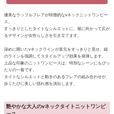
優美なラッフルフレアが特徴的なvネックニットワンピー
ス。
すっきりとしたタイトなシルエットに、裾に向かって広が
るデザインが女性らしさを引き立てます。
深めに開いたvネックラインが首元をすっきりと見せ、縦
のラインを強調してスタイルアップ効果を発揮します。
上品な印象のニットワンピースは、特別なシーンにもぴっ
たりの一着です。
タイトなシルエットと動きのあるフレアの組み合わせが、
歩くたびに美しい揺れ感を演出します。
艶やかな大人のvネックタイトニットワンピ
ース