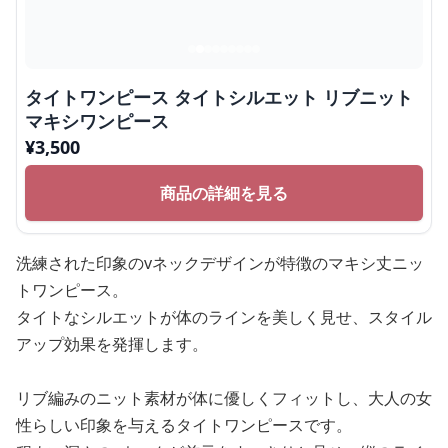
タイトワンピース タイトシルエット リブニット
マキシワンピース
¥
3,500
商品の詳細を見る
洗練された印象のvネックデザインが特徴のマキシ丈ニッ
トワンピース。
タイトなシルエットが体のラインを美しく見せ、スタイル
アップ効果を発揮します。
リブ編みのニット素材が体に優しくフィットし、大人の女
性らしい印象を与えるタイトワンピースです。