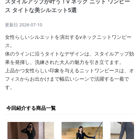
スタイルアップが叶う！v ネック ニット ワンピー
ス タイトな美シルエット5選
更新日
2026-07-10
女性らしいシルエットを演出するvネックニットワンピー
ス。
体のラインに沿うタイトなデザインは、スタイルアップ効
果を発揮し、洗練された大人の魅力を引き立てます。
上品かつ女性らしい印象を与えるニットワンピースは、オ
フィスからお出かけまで幅広いシーンで活躍する一着で
す。
今回紹介する商品一覧