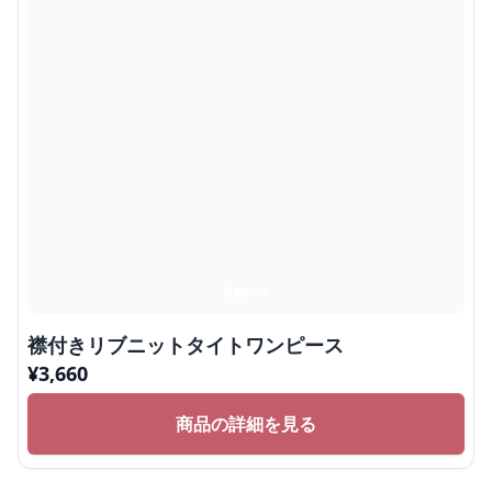
襟付きリブニットタイトワンピース
¥
3,660
商品の詳細を見る