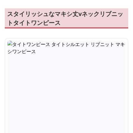
スタイリッシュなマキシ丈vネックリブニッ
トタイトワンピース