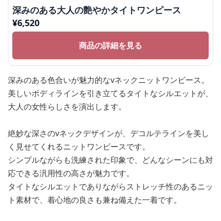
深みのある大人の艶やかタイトワンピース
¥
6,520
商品の詳細を見る
深みのある色合いが魅力的なvネックニットワンピース。
美しいボディラインを引き立てるタイトなシルエットが、
大人の女性らしさを演出します。
絶妙な深さのvネックデザインが、デコルテラインを美し
く見せてくれるニットワンピースです。
シンプルながらも洗練された印象で、どんなシーンにも対
応できる汎用性の高さが魅力です。
タイトなシルエットでありながらストレッチ性のあるニッ
ト素材で、着心地の良さも兼ね備えた一着です。