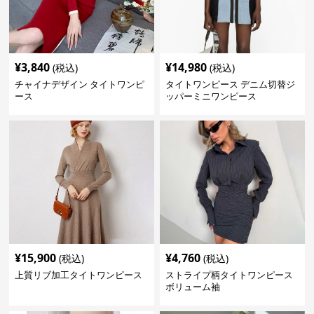
¥
3,840
¥
14,980
(税込)
(税込)
チャイナデザイン タイトワンピ
タイトワンピース デニム切替ジ
ース
ッパーミニワンピース
¥
15,900
¥
4,760
(税込)
(税込)
上質リブ加工タイトワンピース
ストライプ柄タイトワンピース
ボリューム袖