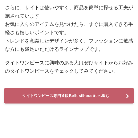
さらに、サイトは使いやすく、商品を簡単に探せる工夫が
施されています。
お気に入りのアイテムを見つけたら、すぐに購入できる手
軽さも嬉しいポイントです。
トレンドを意識したデザインが多く、ファッションに敏感
な方にも満足いただけるラインナップです。
タイトワンピースに興味のある人はぜひサイトからお好み
のタイトワンピースをチェックしてみてください。
タイトワンピース専門通販Bellesilhouetteへ進む