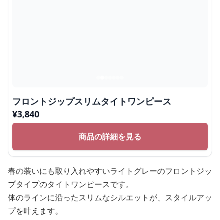
フロントジップスリムタイトワンピース
¥
3,840
商品の詳細を見る
春の装いにも取り入れやすいライトグレーのフロントジッ
プタイプのタイトワンピースです。
体のラインに沿ったスリムなシルエットが、スタイルアッ
プを叶えます。