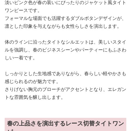
淡いピンク色が春の装いにぴったりのジャケット風タイト
ワンピースです。
フォーマルな場面でも活躍するダブルボタンデザインが、
凛とした印象を与えながらも女性らしさを演出します。
体のラインに沿ったタイトなシルエットは、美しいスタイ
ルを強調し、春のビジネスシーンやパーティーにもふさわ
しい一着です。
しっかりとした生地感でありながら、春らしい軽やかさも
感じられるのが魅力です。
さりげない胸元のブローチがアクセントとなり、エレガン
トな雰囲気を醸し出します。
春の上品さを演出するレース切替タイトワン