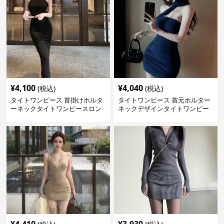
¥
4,100
¥
4,040
(税込)
(税込)
タイトワンピース 首掛けホルタ
タイトワンピース 首元ホルター
ーネックタイトワンピースロン
ネックデザインタイトワンピー
グ
スミニ丈