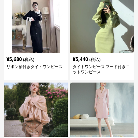
¥
5,680
¥
5,440
(税込)
(税込)
リボン袖付きタイトワンピース
タイトワンピース フード付きニ
ットワンピース