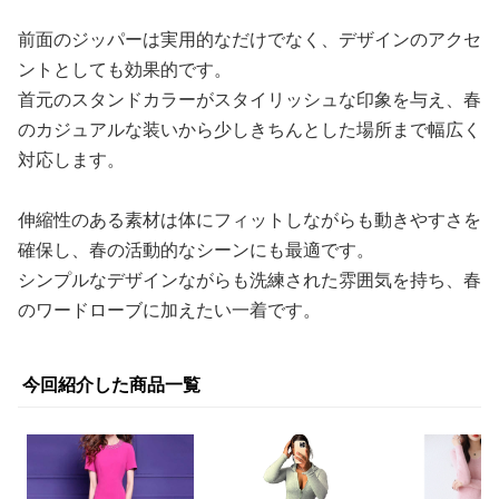
前面のジッパーは実用的なだけでなく、デザインのアクセ
ントとしても効果的です。
首元のスタンドカラーがスタイリッシュな印象を与え、春
のカジュアルな装いから少しきちんとした場所まで幅広く
対応します。
伸縮性のある素材は体にフィットしながらも動きやすさを
確保し、春の活動的なシーンにも最適です。
シンプルなデザインながらも洗練された雰囲気を持ち、春
のワードローブに加えたい一着です。
今回紹介した商品一覧