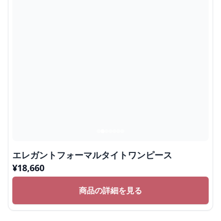
エレガントフォーマルタイトワンピース
¥
18,660
商品の詳細を見る