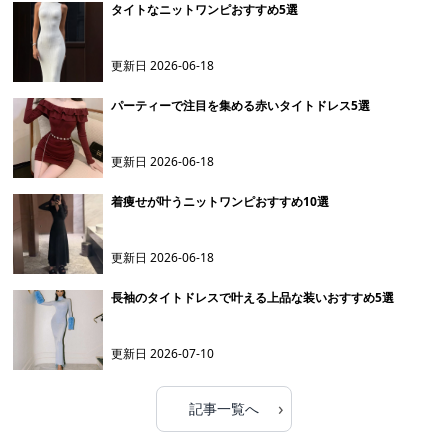
タイトなニットワンピおすすめ5選
更新日
2026-06-18
パーティーで注目を集める赤いタイトドレス5選
更新日
2026-06-18
着痩せが叶うニットワンピおすすめ10選
更新日
2026-06-18
長袖のタイトドレスで叶える上品な装いおすすめ5選
更新日
2026-07-10
›
記事一覧へ