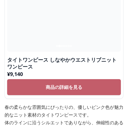
タイトワンピース しなやかウエストリブニット
ワンピース
¥
9,140
商品の詳細を見る
春の柔らかな雰囲気にぴったりの、優しいピンク色が魅力
的なニット素材のタイトワンピースです。
体のラインに沿うシルエットでありながら、伸縮性のある