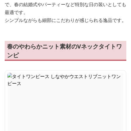
で、春の結婚式やパーティーなど特別な日の装いとしても
最適です。
シンプルながらも細部にこだわりが感じられる逸品です。
春のやわらかニット素材のVネックタイトワ
ンピ