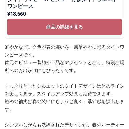
ワンピース
¥
18,660
商品の詳細を見る
鮮やかなピンク色が春の装いを一層華やかに彩るタイトワ
ンピースです。
首元のビジュー装飾が上品なアクセントとなり、特別な場
所へのお出かけにもぴったりです。
すっきりとしたシルエットのタイトデザインは体のライン
を美しく見せ、スタイルアップ効果も期待できます。
短めの袖丈は春の装いにちょうど良く、季節感を演出しま
す。
シンプルながらも洗練されたデザインは、春のパーティー