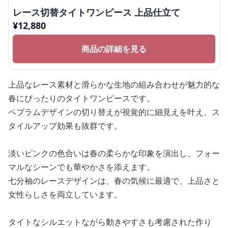
レース切替タイトワンピース 上品仕立て
¥
12,880
商品の詳細を見る
上品なレース素材と滑らかな生地の組み合わせが魅力的な
春にぴったりのタイトワンピースです。
ペプラムデザインの切り替えが視覚的に細見えを叶え、ス
タイルアップ効果も抜群です。
淡いピンクの色合いは春の柔らかな印象を演出し、フォー
マルなシーンでも華やかさを添えます。
七分袖のレースデザインは、春の気候に最適で、上品さと
女性らしさを両立しています。
タイトなシルエットながら動きやすさも考慮された作り