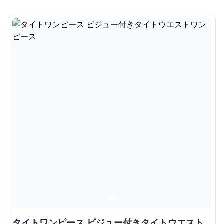
タイトワンピース ビジュー付きタイトウエスト