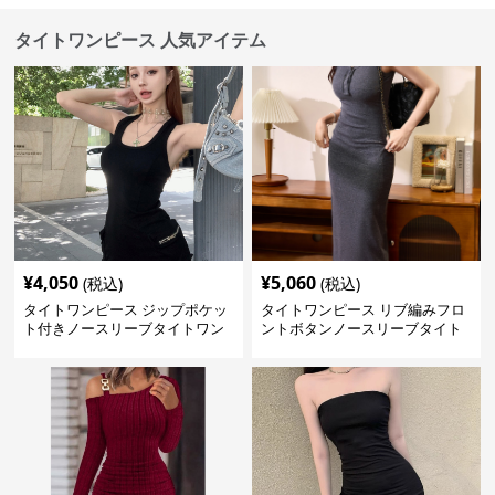
タイトワンピース 人気アイテム
¥
4,050
¥
5,060
(税込)
(税込)
タイトワンピース ジップポケッ
タイトワンピース リブ編みフロ
ト付きノースリーブタイトワン
ントボタンノースリーブタイト
ピースミニ丈
ワンピース