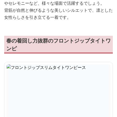
やセレモニーなど、様々な場面で活躍するでしょう。
背筋が自然と伸びるような美しいシルエットで、凛とした
女性らしさを引き立てる一着です。
春の着回し力抜群のフロントジップタイトワ
ンピ