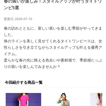
春の装いが楽しみ！スタイルアップが叶うタイトワ
ンピ5選
更新日
2026-07-10
春の訪れとともに、新しい装いを楽しむ季節がやってきま
した。
体のラインを美しく見せてくれるタイトワンピースは、女
性らしさを引き立てながらスタイルアップも叶える優秀ア
イテム。
柔らかな春の光に映える色合いや素材感で、季節感たっぷ
りの装いを楽しんでみませんか？
今回紹介する商品一覧