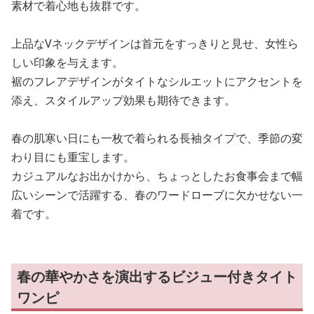
素材で着心地も抜群です。
上品なVネックデザインは首元をすっきりと見せ、女性ら
しい印象を与えます。
裾のフレアデザインがタイトなシルエットにアクセントを
添え、スタイルアップ効果も期待できます。
春の肌寒い日にも一枚で着られる長袖タイプで、季節の変
わり目にも重宝します。
カジュアルなお出かけから、ちょっとしたお食事会まで幅
広いシーンで活躍する、春のワードローブに欠かせない一
着です。
春の華やかさを演出するビジュー付きタイト
ワンピ