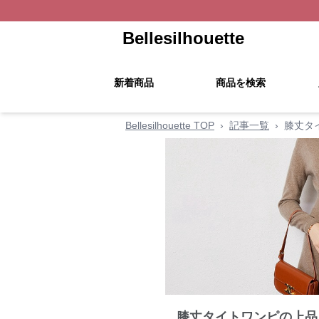
Bellesilhouette
新着商品
商品を検索
Bellesilhouette TOP
›
記事一覧
›
膝丈タ
膝丈タイトワンピの上品