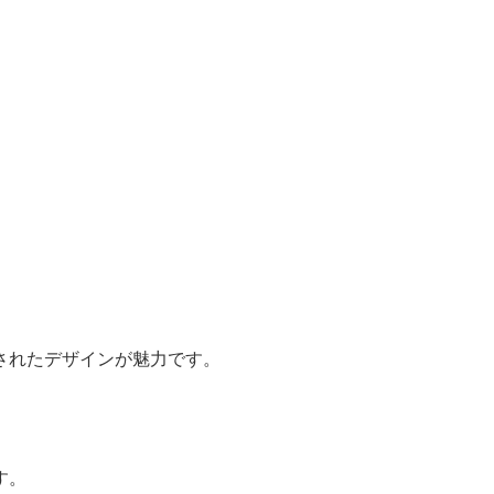
されたデザインが魅力です。
。
す。