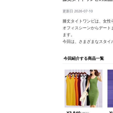
更新日
2026-07-10
膝丈タイトワンピは、女性
オフィスシーンからデート
ます。
今回は、さまざまなスタイ
今回紹介する商品一覧