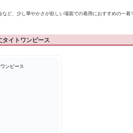
会など、少し華やかさが欲しい場面での着用におすすめの一着
丈タイトワンピース