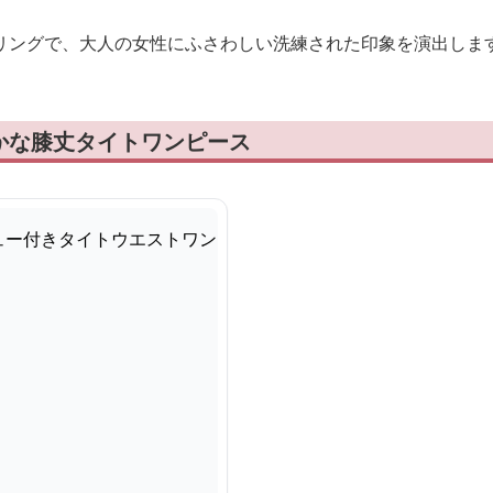
リングで、大人の女性にふさわしい洗練された印象を演出しま
かな膝丈タイトワンピース