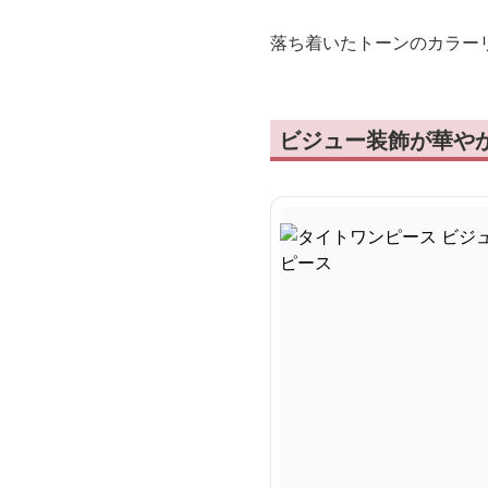
落ち着いたトーンのカラー
ビジュー装飾が華や