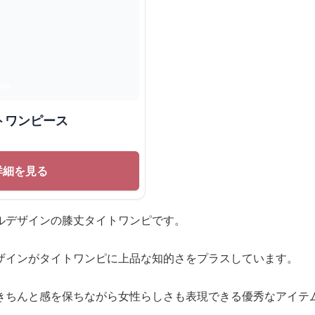
トワンピース
詳細を見る
ルデザインの膝丈タイトワンピです。
ザインがタイトワンピに上品な知的さをプラスしています。
きちんと感を保ちながら女性らしさも表現できる優秀なアイテ