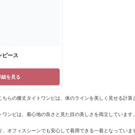
ンピース
詳細を見る
こちらの膝丈タイトワンピは、体のラインを美しく見せる計算
トワンピは、着心地の良さと見た目の美しさを両立しています
り、オフィスシーンでも安心して着用できる一着となっていま