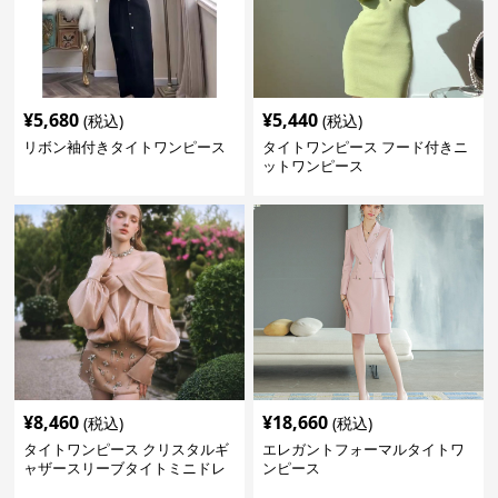
¥
5,680
¥
5,440
(税込)
(税込)
リボン袖付きタイトワンピース
タイトワンピース フード付きニ
ットワンピース
¥
8,460
¥
18,660
(税込)
(税込)
タイトワンピース クリスタルギ
エレガントフォーマルタイトワ
ャザースリーブタイトミニドレ
ンピース
ス