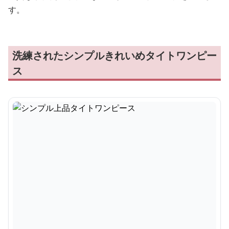
す。
洗練されたシンプルきれいめタイトワンピー
ス