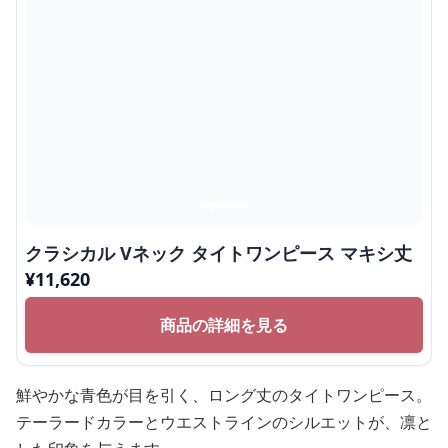
クラシカル Vネック タイトワンピース マキシ丈
¥
11,620
商品の詳細を見る
鮮やかな青色が目を引く、ロング丈のタイトワンピース。
テーラードカラーとウエストラインのシルエットが、凛と