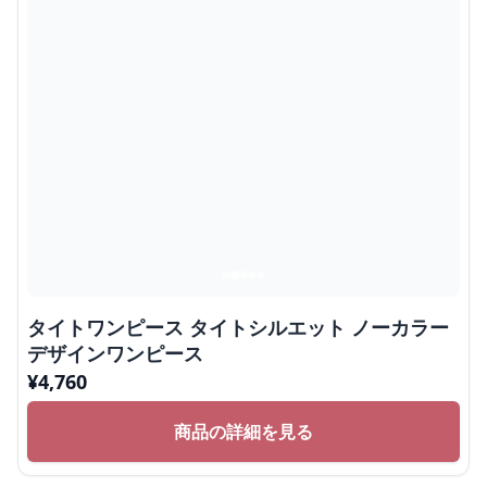
タイトワンピース タイトシルエット ノーカラー
デザインワンピース
¥
4,760
商品の詳細を見る