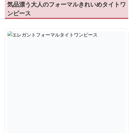
気品漂う大人のフォーマルきれいめタイトワ
ンピース