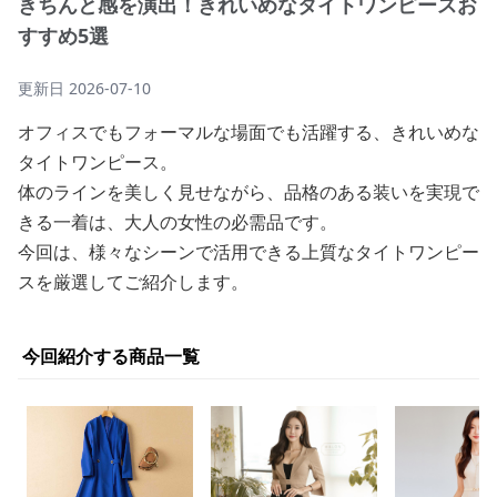
きちんと感を演出！きれいめなタイトワンピースお
すすめ5選
更新日
2026-07-10
オフィスでもフォーマルな場面でも活躍する、きれいめな
タイトワンピース。
体のラインを美しく見せながら、品格のある装いを実現で
きる一着は、大人の女性の必需品です。
今回は、様々なシーンで活用できる上質なタイトワンピー
スを厳選してご紹介します。
今回紹介する商品一覧