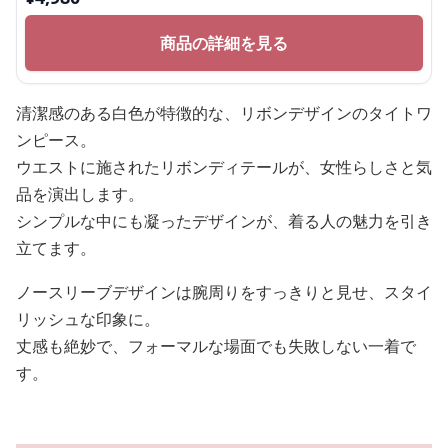
商品の詳細を見る
清潔感のある白色が特徴的な、リボンデザインのタイトワ
ンピース。
ウエストに施されたリボンディテールが、女性らしさと気
品を演出します。
シンプルな中にも凝ったデザインが、着る人の魅力を引き
立てます。
ノースリーブデザインは腕周りをすっきりと見せ、スタイ
リッシュな印象に。
丈感も絶妙で、フォーマルな場面でも失敗しない一着で
す。