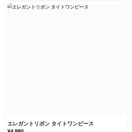
エレガントリボン タイトワンピース
¥
4,980