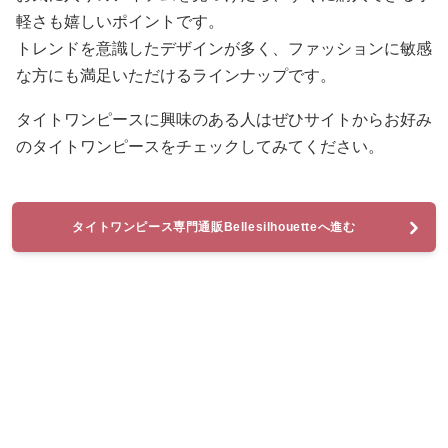
軽さも嬉しいポイントです。
トレンドを意識したデザインが多く、ファッションに敏感
な方にも満足いただけるラインナップです。
タイトワンピースに興味のある人はぜひサイトからお好み
のタイトワンピースをチェックしてみてください。
タイトワンピース専門通販Bellesilhouetteへ進む