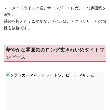
マーメイドラインの裾デザインが、エレガントな雰囲気を
演出。
装飾を抑えたミニマルなデザインは、アクセサリーとの相
性も抜群です。
華やかな雰囲気のロング丈きれいめタイトワ
ンピース