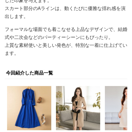
した印象を与えます。
スカート部分のAラインは、動くたびに優雅な揺れ感を演
出します。
フォーマルな場面でも着こなせる上品なデザインで、結婚
式や二次会などのパーティーシーンにもぴったり。
上質な素材使いと美しい発色が、特別な一着に仕上げてい
ます。
今回紹介した商品一覧