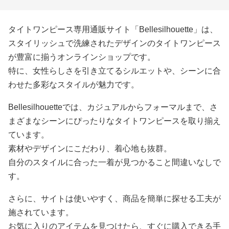
タイトワンピース専用通販サイト「Bellesilhouette」は、
スタイリッシュで洗練されたデザインのタイトワンピース
が豊富に揃うオンラインショップです。
特に、女性らしさを引き立てるシルエットや、シーンに合
わせた多彩なスタイルが魅力です。
Bellesilhouetteでは、カジュアルからフォーマルまで、さ
まざまなシーンにぴったりなタイトワンピースを取り揃え
ています。
素材やデザインにこだわり、着心地も抜群。
自分のスタイルに合った一着が見つかること間違いなしで
す。
さらに、サイトは使いやすく、商品を簡単に探せる工夫が
施されています。
お気に入りのアイテムを見つけたら、すぐに購入できる手