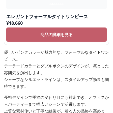
エレガントフォーマルタイトワンピース
¥
18,660
商品の詳細を見る
優しいピンクカラーが魅力的な、フォーマルなタイトワン
ピース。
テーラードカラーとダブルボタンのデザインが、凛とした
雰囲気を演出します。
シャープなシルエットラインは、スタイルアップ効果も期
待できます。
長袖デザインで季節の変わり目にも対応でき、オフィスか
らパーティーまで幅広いシーンで活躍します。
上質な素材使いと丁寧な縫製が、着る人の品格を高めま