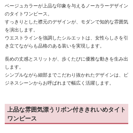
ベージュカラーが上品な印象を与えるノーカラーデザイン
のタイトワンピース。
すっきりとした襟元のデザインが、モダンで知的な雰囲気
を演出します。
ウエストラインを強調したシルエットは、女性らしさを引
き立てながらも品格のある装いを実現します。
長めの丈感とスリットが、歩くたびに優雅な動きを生み出
します。
シンプルながら細部までこだわり抜かれたデザインは、ビ
ジネスシーンからお呼ばれまで幅広く活躍します。
上品な雰囲気漂うリボン付ききれいめタイト
ワンピース