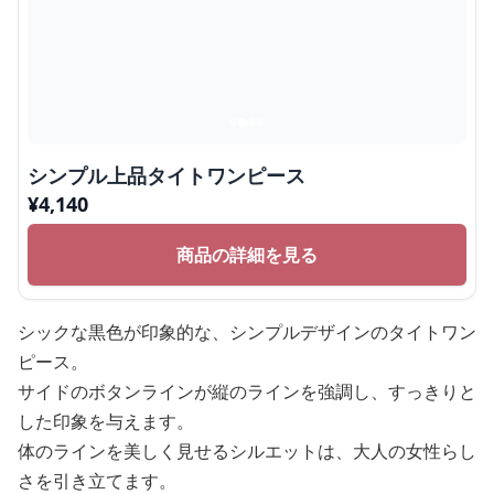
シンプル上品タイトワンピース
¥
4,140
商品の詳細を見る
シックな黒色が印象的な、シンプルデザインのタイトワン
ピース。
サイドのボタンラインが縦のラインを強調し、すっきりと
した印象を与えます。
体のラインを美しく見せるシルエットは、大人の女性らし
さを引き立てます。