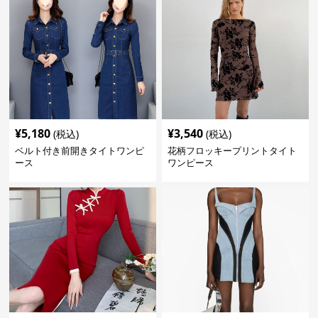
¥
5,180
¥
3,540
(税込)
(税込)
ベルト付き前開きタイトワンピ
花柄フロッキープリントタイト
ース
ワンピース