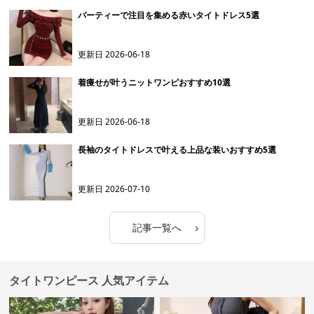
パーティーで注目を集める赤いタイトドレス5選
更新日
2026-06-18
着痩せが叶うニットワンピおすすめ10選
更新日
2026-06-18
長袖のタイトドレスで叶える上品な装いおすすめ5選
更新日
2026-07-10
›
記事一覧へ
タイトワンピース 人気アイテム