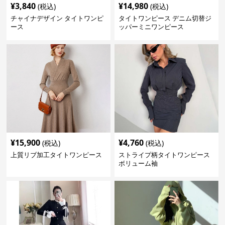
¥
3,840
¥
14,980
(税込)
(税込)
チャイナデザイン タイトワンピ
タイトワンピース デニム切替ジ
ース
ッパーミニワンピース
¥
15,900
¥
4,760
(税込)
(税込)
上質リブ加工タイトワンピース
ストライプ柄タイトワンピース
ボリューム袖