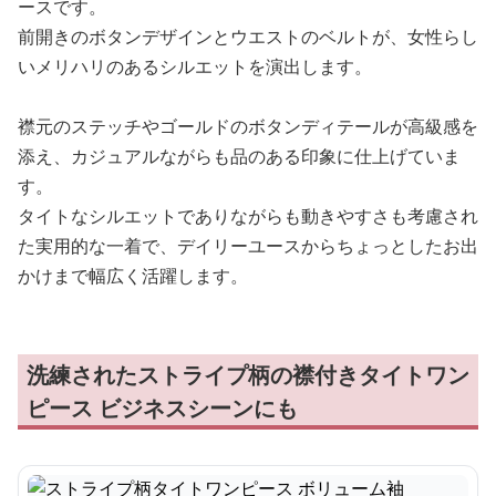
ースです。
前開きのボタンデザインとウエストのベルトが、女性らし
いメリハリのあるシルエットを演出します。
襟元のステッチやゴールドのボタンディテールが高級感を
添え、カジュアルながらも品のある印象に仕上げていま
す。
タイトなシルエットでありながらも動きやすさも考慮され
た実用的な一着で、デイリーユースからちょっとしたお出
かけまで幅広く活躍します。
洗練されたストライプ柄の襟付きタイトワン
ピース ビジネスシーンにも