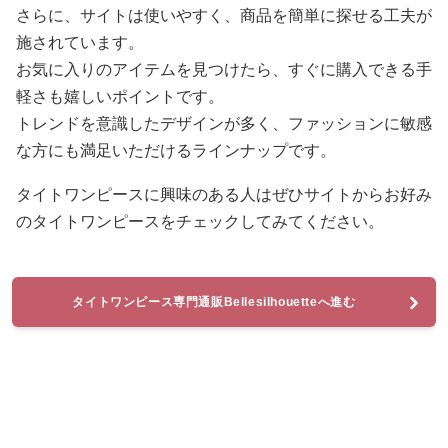
さらに、サイトは使いやすく、商品を簡単に探せる工夫が
施されています。
お気に入りのアイテムを見つけたら、すぐに購入できる手
軽さも嬉しいポイントです。
トレンドを意識したデザインが多く、ファッションに敏感
な方にも満足いただけるラインナップです。
タイトワンピースに興味のある人はぜひサイトからお好み
のタイトワンピースをチェックしてみてください。
タイトワンピース専門通販Bellesilhouetteへ進む