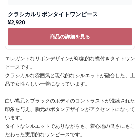
クラシカルリボンタイトワンピース
¥
2,920
商品の詳細を見る
エレガントなリボンデザインが印象的な襟付きタイトワン
ピースです。
クラシカルな雰囲気と現代的なシルエットが融合した、上
品で女性らしい一着になっています。
白い襟元とブラックのボディのコントラストが洗練された
印象を与え、胸元のボタンデザインがアクセントになって
います。
タイトなシルエットでありながらも、着心地の良さにもこ
だわった実用的なワンピースです。