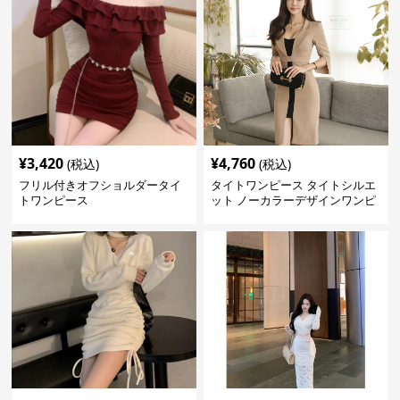
¥
3,420
¥
4,760
(税込)
(税込)
フリル付きオフショルダータイ
タイトワンピース タイトシルエ
トワンピース
ット ノーカラーデザインワンピ
ース