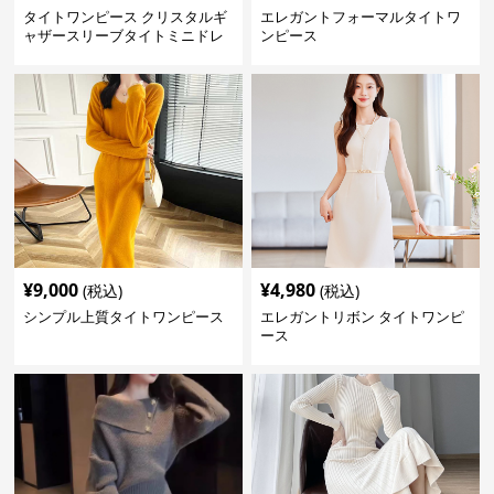
タイトワンピース クリスタルギ
エレガントフォーマルタイトワ
ャザースリーブタイトミニドレ
ンピース
ス
¥
9,000
¥
4,980
(税込)
(税込)
シンプル上質タイトワンピース
エレガントリボン タイトワンピ
ース