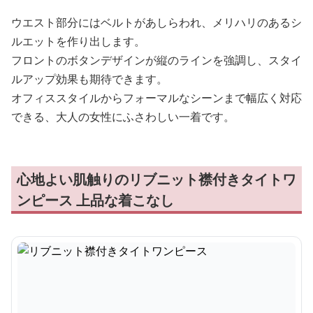
ウエスト部分にはベルトがあしらわれ、メリハリのあるシ
ルエットを作り出します。
フロントのボタンデザインが縦のラインを強調し、スタイ
ルアップ効果も期待できます。
オフィススタイルからフォーマルなシーンまで幅広く対応
できる、大人の女性にふさわしい一着です。
心地よい肌触りのリブニット襟付きタイトワ
ンピース 上品な着こなし