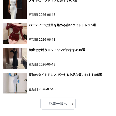
タイトなニットワンピおすすめ5選
更新日
2026-06-18
パーティーで注目を集める赤いタイトドレス5選
更新日
2026-06-18
着痩せが叶うニットワンピおすすめ10選
更新日
2026-06-18
長袖のタイトドレスで叶える上品な装いおすすめ5選
更新日
2026-07-10
›
記事一覧へ