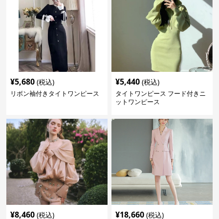
¥
5,680
¥
5,440
(税込)
(税込)
リボン袖付きタイトワンピース
タイトワンピース フード付きニ
ットワンピース
¥
8,460
¥
18,660
(税込)
(税込)