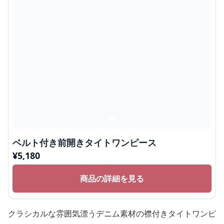
ベルト付き前開きタイトワンピース
¥
5,180
商品の詳細を見る
クラシカルな雰囲気漂うデニム素材の襟付きタイトワンピ