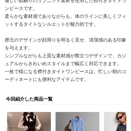
優しい肌触りのリブニット素材を使用した襟付きタイトワ
ンピースです。
柔らかな素材感でありながらも、体のラインに美しくフィ
ットするタイトなシルエットが魅力的です。
襟元のデザインが顔周りを明るく見せ、清潔感のある印象
を与えます。
シンプルながらも上質な素材感が際立つデザインで、カジ
ュアルからきれいめスタイルまで幅広く対応できます。
一枚で様になる襟付きタイトワンピースは、忙しい朝のコ
ーディネートにも便利なアイテムです。
今回紹介した商品一覧