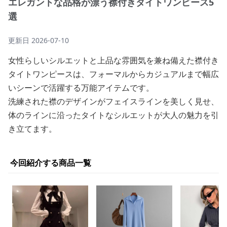
エレガントな品格が漂う襟付きタイトワンピース5
選
更新日
2026-07-10
女性らしいシルエットと上品な雰囲気を兼ね備えた襟付き
タイトワンピースは、フォーマルからカジュアルまで幅広
いシーンで活躍する万能アイテムです。
洗練された襟のデザインがフェイスラインを美しく見せ、
体のラインに沿ったタイトなシルエットが大人の魅力を引
き立てます。
今回紹介する商品一覧