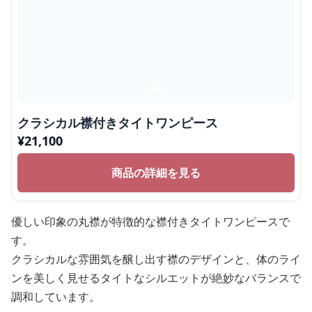
クラシカル襟付きタイトワンピース
¥
21,100
商品の詳細を見る
優しい印象の丸襟が特徴的な襟付きタイトワンピースで
す。
クラシカルな雰囲気を醸し出す襟のデザインと、体のライ
ンを美しく見せるタイトなシルエットが絶妙なバランスで
調和しています。