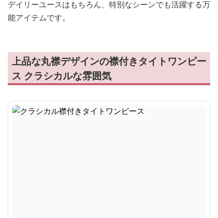
デイリーユースはもちろん、特別なシーンでも活躍する万
能アイテムです。
上品な丸襟デザインの襟付きタイトワンピー
ス クラシカルな雰囲気