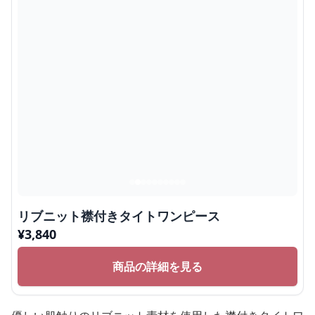
リブニット襟付きタイトワンピース
¥
3,840
商品の詳細を見る