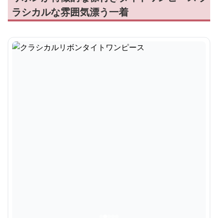
ラシカルな雰囲気漂う一着