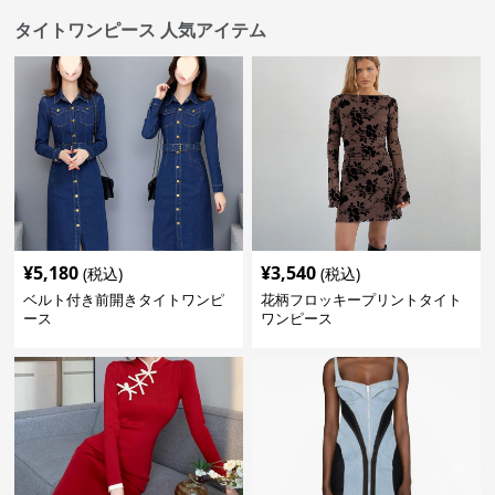
タイトワンピース 人気アイテム
¥
5,180
¥
3,540
(税込)
(税込)
ベルト付き前開きタイトワンピ
花柄フロッキープリントタイト
ース
ワンピース