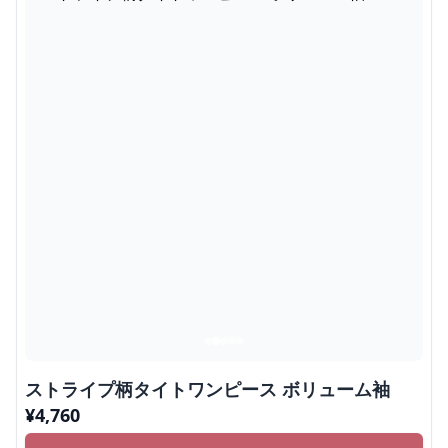
ストライプ柄タイトワンピース ボリューム袖
¥
4,760