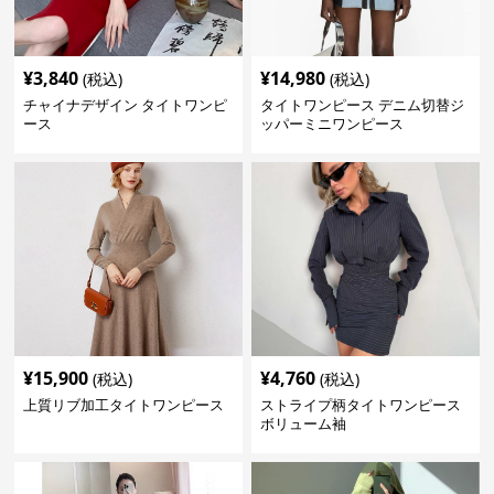
¥
3,840
¥
14,980
(税込)
(税込)
チャイナデザイン タイトワンピ
タイトワンピース デニム切替ジ
ース
ッパーミニワンピース
¥
15,900
¥
4,760
(税込)
(税込)
上質リブ加工タイトワンピース
ストライプ柄タイトワンピース
ボリューム袖