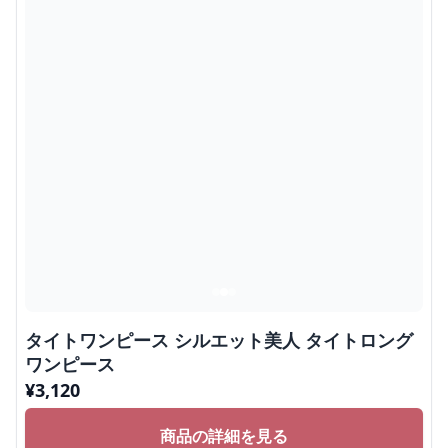
タイトワンピース シルエット美人 タイトロング
ワンピース
¥
3,120
商品の詳細を見る