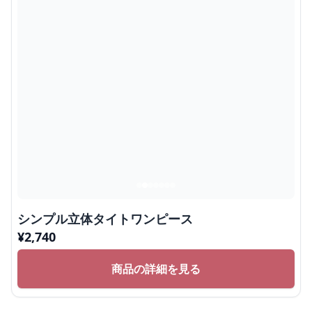
シンプル立体タイトワンピース
¥
2,740
商品の詳細を見る