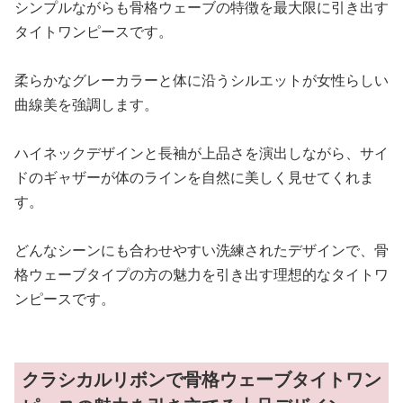
シンプルながらも骨格ウェーブの特徴を最大限に引き出す
タイトワンピースです。
柔らかなグレーカラーと体に沿うシルエットが女性らしい
曲線美を強調します。
ハイネックデザインと長袖が上品さを演出しながら、サイ
ドのギャザーが体のラインを自然に美しく見せてくれま
す。
どんなシーンにも合わせやすい洗練されたデザインで、骨
格ウェーブタイプの方の魅力を引き出す理想的なタイトワ
ンピースです。
クラシカルリボンで骨格ウェーブタイトワン