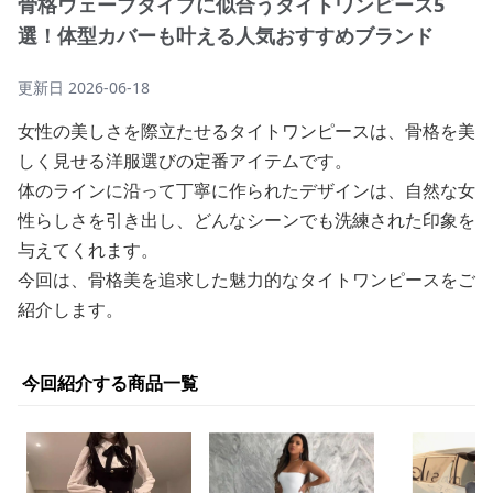
骨格ウェーブタイプに似合うタイトワンピース5
選！体型カバーも叶える人気おすすめブランド
更新日
2026-06-18
女性の美しさを際立たせるタイトワンピースは、骨格を美
しく見せる洋服選びの定番アイテムです。
体のラインに沿って丁寧に作られたデザインは、自然な女
性らしさを引き出し、どんなシーンでも洗練された印象を
与えてくれます。
今回は、骨格美を追求した魅力的なタイトワンピースをご
紹介します。
今回紹介する商品一覧