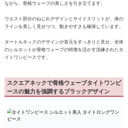
ながら、骨格ウェーブの美しさを引き立てます。
ウエスト部分のねじれデザインとサイドスリットが、体の
ラインを美しく見せつつ、動きやすさも確保しています。
タートルネックのデザインが首元をすっきりと見せ、全体
のシルエットが骨格ウェーブの特徴を活かす洗練されたタ
イトワンピースです。
スクエアネックで骨格ウェーブタイトワンピ
ースの魅力を強調するブラックデザイン