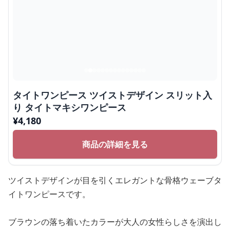
タイトワンピース ツイストデザイン スリット入
り タイトマキシワンピース
¥
4,180
商品の詳細を見る
ツイストデザインが目を引くエレガントな骨格ウェーブタ
イトワンピースです。
ブラウンの落ち着いたカラーが大人の女性らしさを演出し