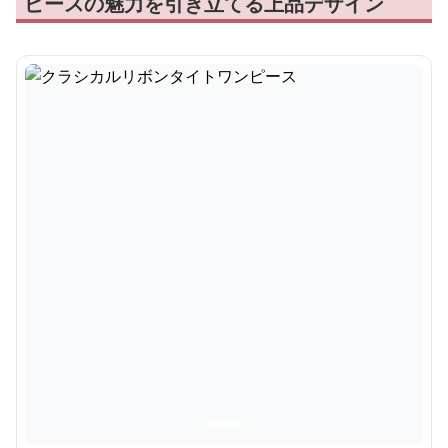
ピースの魅力を引き立てる上品デザイン