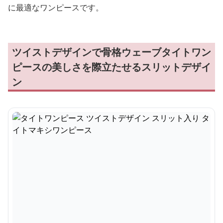
に最適なワンピースです。
ツイストデザインで骨格ウェーブタイトワン
ピースの美しさを際立たせるスリットデザイ
ン