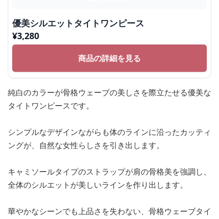
優美シルエットタイトワンピース
¥
3,280
商品の詳細を見る
純白のカラーが骨格ウェーブの美しさを際立たせる優美な
タイトワンピースです。
シンプルなデザインながらも体のラインに沿ったカッティ
ングが、自然な女性らしさを引き出します。
キャミソールタイプのストラップが肩の骨格美を強調し、
全体のシルエットが美しいラインを作り出します。
華やかなシーンでも上品さを失わない、骨格ウェーブタイ