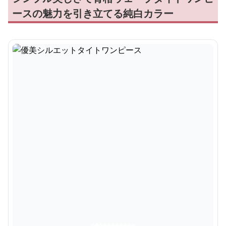
ースの魅力を引き立てる純白カラー