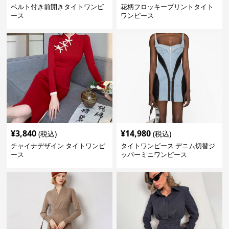
ベルト付き前開きタイトワンピ
花柄フロッキープリントタイト
ース
ワンピース
¥
3,840
¥
14,980
(税込)
(税込)
チャイナデザイン タイトワンピ
タイトワンピース デニム切替ジ
ース
ッパーミニワンピース