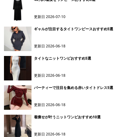
更新日
2026-07-10
ギャルが注目するタイトワンピースおすすめ5選
更新日
2026-06-18
タイトなニットワンピおすすめ5選
更新日
2026-06-18
パーティーで注目を集める赤いタイトドレス5選
更新日
2026-06-18
着痩せが叶うニットワンピおすすめ10選
更新日
2026-06-18