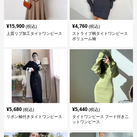
¥
15,900
¥
4,760
(税込)
(税込)
上質リブ加工タイトワンピース
ストライプ柄タイトワンピース
ボリューム袖
¥
5,680
¥
5,440
(税込)
(税込)
リボン袖付きタイトワンピース
タイトワンピース フード付きニ
ットワンピース