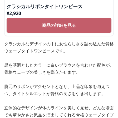
クラシカルリボンタイトワンピース
¥
2,920
商品の詳細を見る
クラシカルなデザインの中に女性らしさを詰め込んだ骨格
ウェーブタイトワンピースです。
黒を基調としたカラーに白いブラウスを合わせた配色が、
骨格ウェーブの美しさを際立たせます。
胸元のリボンがアクセントとなり、上品な印象を与えつ
つ、タイトシルエットが骨格の良さを引き出します。
立体的なデザインが体のラインを美しく見せ、どんな場面
でも華やかさと気品を演出してくれる骨格ウェーブタイプ