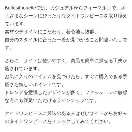
Bellesilhouetteでは、カジュアルからフォーマルまで、さ
まざまなシーンにぴったりなタイトワンピースを取り揃え
ています。
素材やデザインにこだわり、着心地も抜群。
自分のスタイルに合った一着が見つかること間違いなしで
す。
さらに、サイトは使いやすく、商品を簡単に探せる工夫が
施されています。
お気に入りのアイテムを見つけたら、すぐに購入できる手
軽さも嬉しいポイントです。
トレンドを意識したデザインが多く、ファッションに敏感
な方にも満足いただけるラインナップです。
タイトワンピースに興味のある人はぜひサイトからお好み
のタイトワンピースをチェックしてみてください。