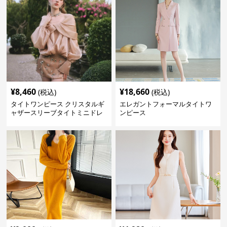
¥
8,460
¥
18,660
(税込)
(税込)
タイトワンピース クリスタルギ
エレガントフォーマルタイトワ
ャザースリーブタイトミニドレ
ンピース
ス