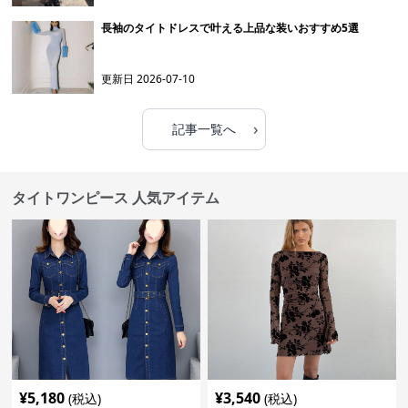
長袖のタイトドレスで叶える上品な装いおすすめ5選
更新日
2026-07-10
›
記事一覧へ
タイトワンピース 人気アイテム
¥
5,180
¥
3,540
(税込)
(税込)