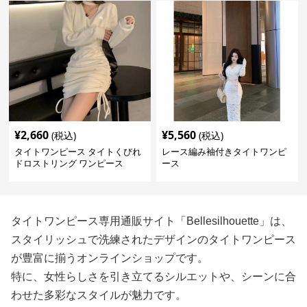
¥
2,660
¥
5,560
(税込)
(税込)
タイトワンピース タイトくびれ
レース編み袖付きタイトワンピ
ドロストリング ワンピース
ース
タイトワンピース専用通販サイト「Bellesilhouette」は、
スタイリッシュで洗練されたデザインのタイトワンピース
が豊富に揃うオンラインショップです。
特に、女性らしさを引き立てるシルエットや、シーンに合
わせた多彩なスタイルが魅力です。