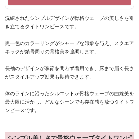
洗練されたシンプルデザインが骨格ウェーブの美しさを引
き立てるタイトワンピースです。
黒一色のカラーリングがシャープな印象を与え、スクエア
ネックが鎖骨周りの骨格美を強調します。
長袖のデザインが季節を問わず着用でき、床まで届く長さ
がスタイルアップ効果も期待できます。
体のラインに沿ったシルエットが骨格ウェーブの曲線美を
最大限に活かし、どんなシーンでも存在感を放つタイトワ
ンピースです。
シンプル美しさで骨格ウェーブタイトワンピ