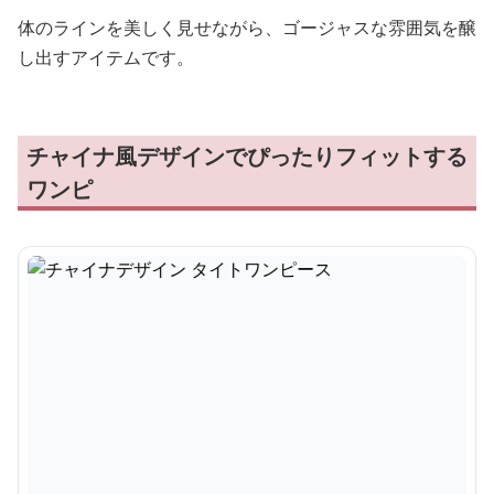
体のラインを美しく見せながら、ゴージャスな雰囲気を醸
し出すアイテムです。
チャイナ風デザインでぴったりフィットする
ワンピ