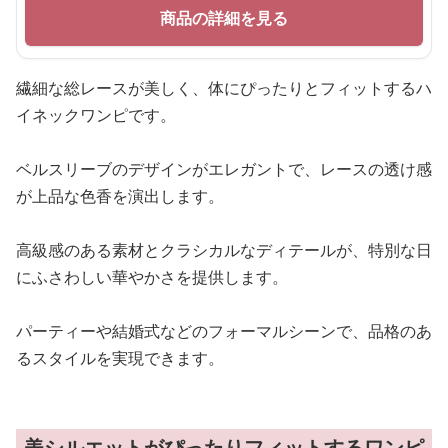
商品の詳細を見る
繊細な総レースが美しく、体にぴったりとフィットするハ
イネックワンピです。
ベルスリーブのデザインがエレガントで、レースの透け感
が上品な色香を演出します。
高級感のある素材とクラシカルなディテールが、特別な日
にふさわしい華やかさを提供します。
パーティーや結婚式などのフォーマルシーンで、品格のあ
るスタイルを実現できます。
美シルエットがぴったりフィットするワンピ