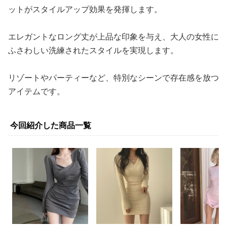
ットがスタイルアップ効果を発揮します。
エレガントなロング丈が上品な印象を与え、大人の女性に
ふさわしい洗練されたスタイルを実現します。
リゾートやパーティーなど、特別なシーンで存在感を放つ
アイテムです。
今回紹介した商品一覧