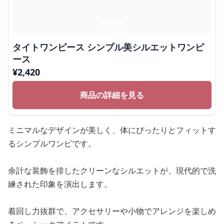
タイトワンピース シンプル美シルエットワンピ
ース
¥
2,420
商品の詳細を見る
ミニマルなデザインが美しく、体にぴったりとフィットす
るシンプルワンピです。
余計な装飾を排したクリーンなシルエットが、現代的で洗
練された印象を演出します。
着回し力抜群で、アクセサリーや小物でアレンジを楽しめ