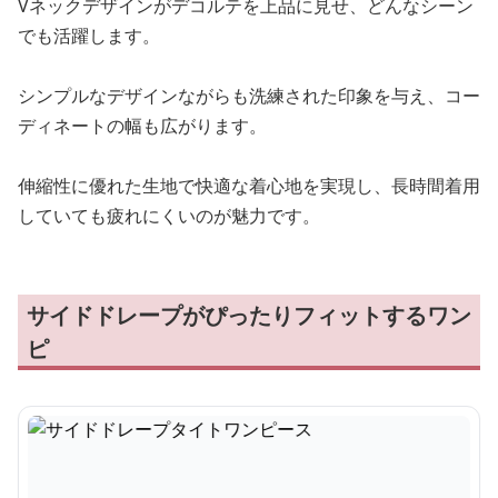
Vネックデザインがデコルテを上品に見せ、どんなシーン
でも活躍します。
シンプルなデザインながらも洗練された印象を与え、コー
ディネートの幅も広がります。
伸縮性に優れた生地で快適な着心地を実現し、長時間着用
していても疲れにくいのが魅力です。
サイドドレープがぴったりフィットするワン
ピ