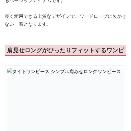
るベーシックアイテムです。
長く愛用できる上質なデザインで、ワードローブに欠かせ
ない一着となります。
肩見せロングがぴったりフィットするワンピ