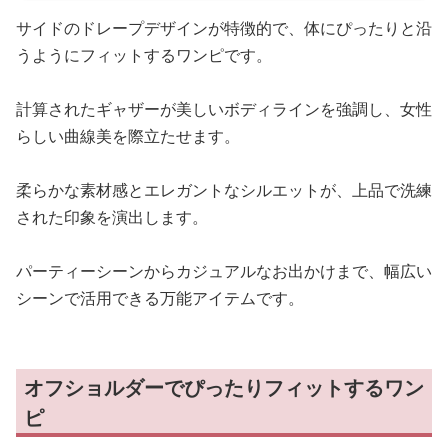
サイドのドレープデザインが特徴的で、体にぴったりと沿
うようにフィットするワンピです。
計算されたギャザーが美しいボディラインを強調し、女性
らしい曲線美を際立たせます。
柔らかな素材感とエレガントなシルエットが、上品で洗練
された印象を演出します。
パーティーシーンからカジュアルなお出かけまで、幅広い
シーンで活用できる万能アイテムです。
オフショルダーでぴったりフィットするワン
ピ