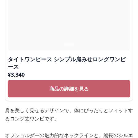
タイトワンピース シンプル肩みせロングワンピ
ース
¥
3,340
商品の詳細を見る
肩を美しく見せるデザインで、体にぴったりとフィットす
るロング丈ワンピです。
オフショルダーの魅力的なネックラインと、縦長のシルエ