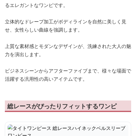
るエレガントなワンピです。
立体的なドレープ加工がボディラインを自然に美しく見
せ、女性らしい曲線を強調します。
上質な素材感とモダンなデザインが、洗練された大人の魅
力を演出します。
ビジネスシーンからアフターファイブまで、様々な場面で
活躍する汎用性の高いアイテムです。
総レースがぴったりフィットするワンピ