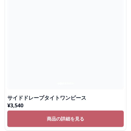
サイドドレープタイトワンピース
¥
3,540
商品の詳細を見る