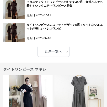
マタニティタイトワンピースのおすすめ7選！妊婦さんでも
着やすいマタニティワンピース特集
更新日
2026-07-11
タイトワンピースのスリットデザイン5選！タイトなシルエ
ットが美しいドレスワンピ
更新日
2026-06-18
›
記事一覧へ
タイトワンピース マキシ