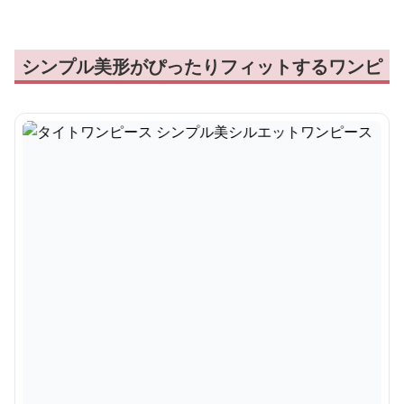
シンプル美形がぴったりフィットするワンピ