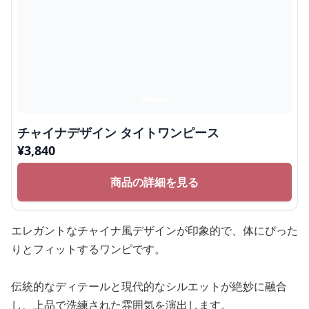
チャイナデザイン タイトワンピース
¥
3,840
商品の詳細を見る
エレガントなチャイナ風デザインが印象的で、体にぴった
りとフィットするワンピです。
伝統的なディテールと現代的なシルエットが絶妙に融合
し、上品で洗練された雰囲気を演出します。