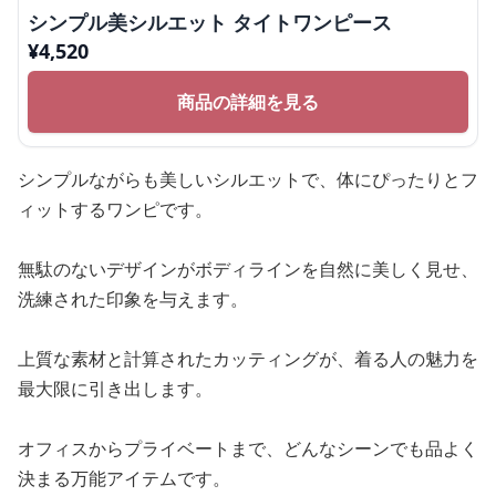
シンプル美シルエット タイトワンピース
¥
4,520
商品の詳細を見る
シンプルながらも美しいシルエットで、体にぴったりとフ
ィットするワンピです。
無駄のないデザインがボディラインを自然に美しく見せ、
洗練された印象を与えます。
上質な素材と計算されたカッティングが、着る人の魅力を
最大限に引き出します。
オフィスからプライベートまで、どんなシーンでも品よく
決まる万能アイテムです。