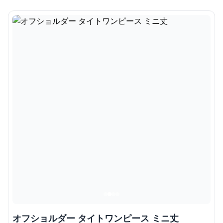
オフショルダー タイトワンピース ミニ丈