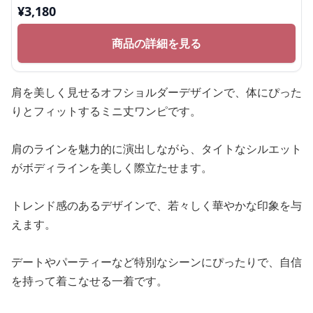
¥
3,180
商品の詳細を見る
肩を美しく見せるオフショルダーデザインで、体にぴった
りとフィットするミニ丈ワンピです。
肩のラインを魅力的に演出しながら、タイトなシルエット
がボディラインを美しく際立たせます。
トレンド感のあるデザインで、若々しく華やかな印象を与
えます。
デートやパーティーなど特別なシーンにぴったりで、自信
を持って着こなせる一着です。