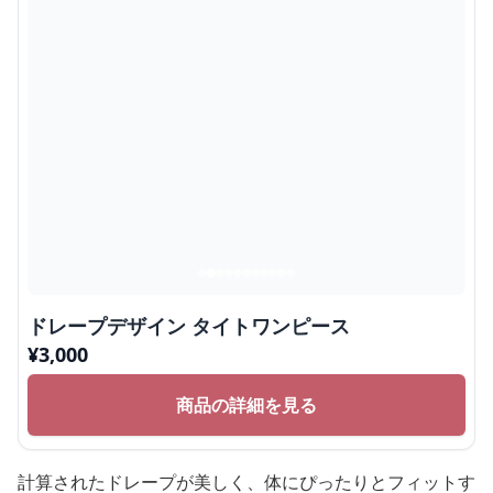
ドレープデザイン タイトワンピース
¥
3,000
商品の詳細を見る
計算されたドレープが美しく、体にぴったりとフィットす