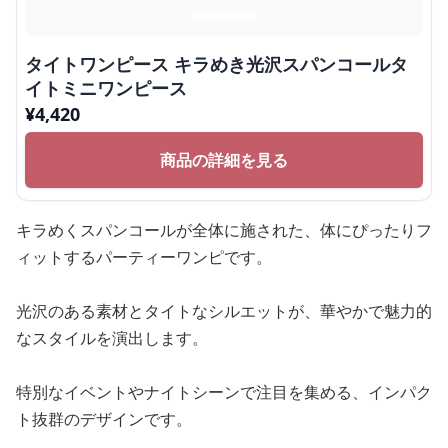
タイトワンピース キラめき光沢スパンコールタ
イトミニワンピース
¥
4,420
商品の詳細を見る
キラめくスパンコールが全体に施された、体にぴったりフ
ィットするパーティーワンピです。
光沢のある素材とタイトなシルエットが、華やかで魅力的
なスタイルを演出します。
特別なイベントやナイトシーンで注目を集める、インパク
ト抜群のデザインです。