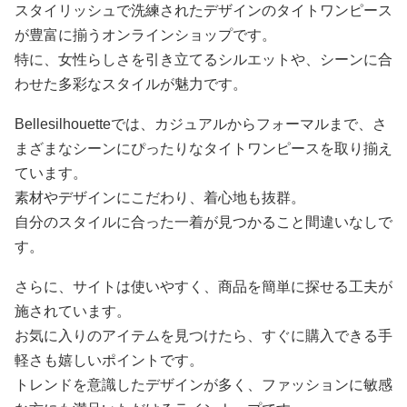
スタイリッシュで洗練されたデザインのタイトワンピース
が豊富に揃うオンラインショップです。
特に、女性らしさを引き立てるシルエットや、シーンに合
わせた多彩なスタイルが魅力です。
Bellesilhouetteでは、カジュアルからフォーマルまで、さ
まざまなシーンにぴったりなタイトワンピースを取り揃え
ています。
素材やデザインにこだわり、着心地も抜群。
自分のスタイルに合った一着が見つかること間違いなしで
す。
さらに、サイトは使いやすく、商品を簡単に探せる工夫が
施されています。
お気に入りのアイテムを見つけたら、すぐに購入できる手
軽さも嬉しいポイントです。
トレンドを意識したデザインが多く、ファッションに敏感