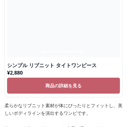
シンプル リブニット タイトワンピース
¥
2,880
商品の詳細を見る
柔らかなリブニット素材が体にぴったりとフィットし、美
しいボディラインを演出するワンピです。