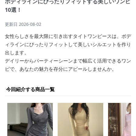
ボディラインにぴったりフィットする美しいワンピ
10選！
更新日
2026-08-02
女性らしさを最大限に引き出すタイトワンピースは、ボデ
ィラインにぴったりフィットして美しいシルエットを作り
出します。
デイリーからパーティーシーンまで幅広く活用できるワン
ピで、あなたの魅力を存分にアピールしませんか。
今回紹介する商品一覧