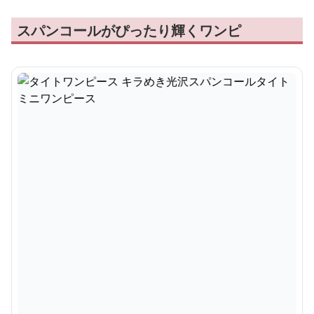
スパンコールがぴったり輝くワンピ