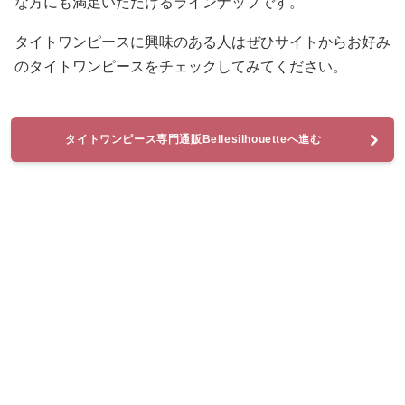
な方にも満足いただけるラインナップです。
タイトワンピースに興味のある人はぜひサイトからお好み
のタイトワンピースをチェックしてみてください。
タイトワンピース専門通販Bellesilhouetteへ進む