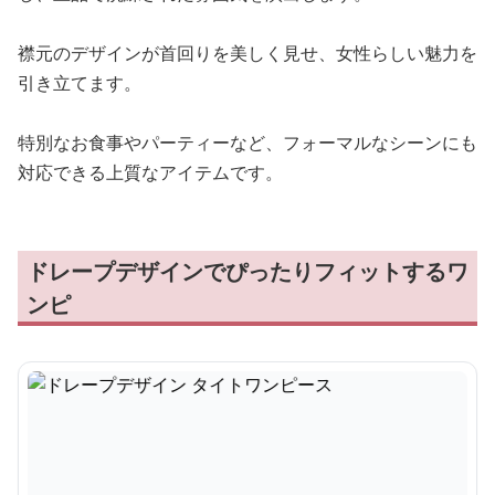
襟元のデザインが首回りを美しく見せ、女性らしい魅力を
引き立てます。
特別なお食事やパーティーなど、フォーマルなシーンにも
対応できる上質なアイテムです。
ドレープデザインでぴったりフィットするワ
ンピ