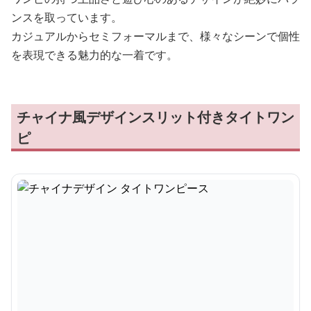
ンスを取っています。
カジュアルからセミフォーマルまで、様々なシーンで個性
を表現できる魅力的な一着です。
チャイナ風デザインスリット付きタイトワン
ピ