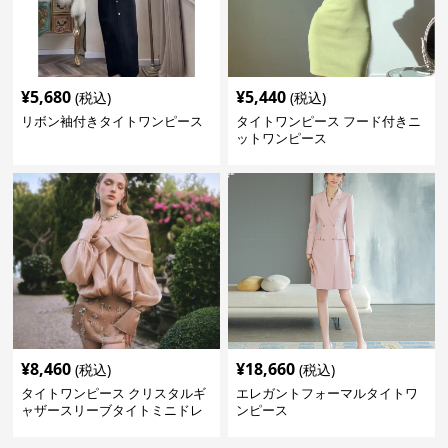
¥
5,680
¥
5,440
(税込)
(税込)
リボン袖付きタイトワンピース
タイトワンピース フード付きニ
ットワンピース
¥
8,460
¥
18,660
(税込)
(税込)
タイトワンピース クリスタルギ
エレガントフォーマルタイトワ
ャザースリーブタイトミニドレ
ンピース
ス