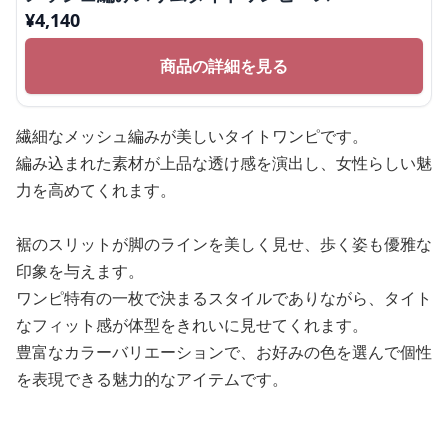
¥
4,140
商品の詳細を見る
繊細なメッシュ編みが美しいタイトワンピです。
編み込まれた素材が上品な透け感を演出し、女性らしい魅
力を高めてくれます。
裾のスリットが脚のラインを美しく見せ、歩く姿も優雅な
印象を与えます。
ワンピ特有の一枚で決まるスタイルでありながら、タイト
なフィット感が体型をきれいに見せてくれます。
豊富なカラーバリエーションで、お好みの色を選んで個性
を表現できる魅力的なアイテムです。