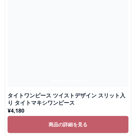
タイトワンピース ツイストデザイン スリット入
り タイトマキシワンピース
¥
4,180
商品の詳細を見る