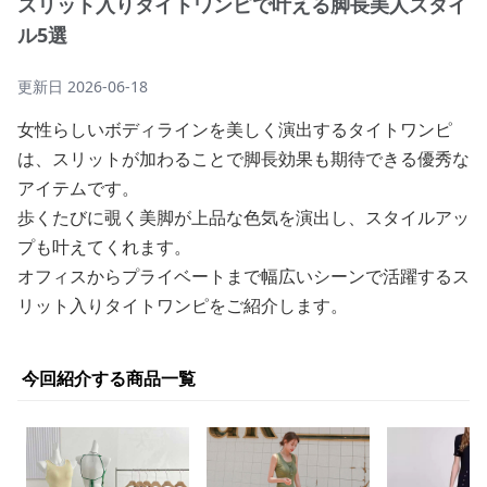
スリット入りタイトワンピで叶える脚長美人スタイ
ル5選
更新日
2026-06-18
女性らしいボディラインを美しく演出するタイトワンピ
は、スリットが加わることで脚長効果も期待できる優秀な
アイテムです。
歩くたびに覗く美脚が上品な色気を演出し、スタイルアッ
プも叶えてくれます。
オフィスからプライベートまで幅広いシーンで活躍するス
リット入りタイトワンピをご紹介します。
今回紹介する商品一覧