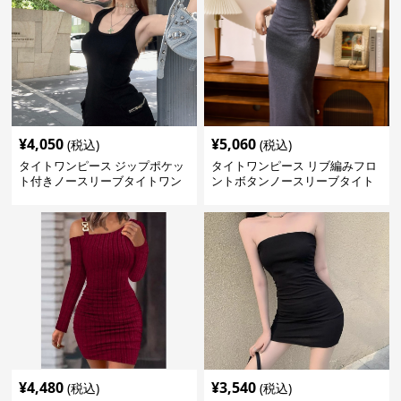
¥
4,050
¥
5,060
(税込)
(税込)
タイトワンピース ジップポケッ
タイトワンピース リブ編みフロ
ト付きノースリーブタイトワン
ントボタンノースリーブタイト
ピースミニ丈
ワンピース
¥
4,480
¥
3,540
(税込)
(税込)