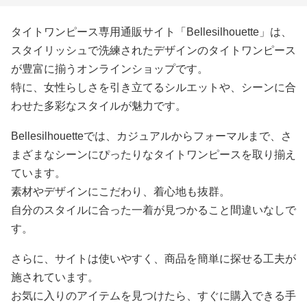
タイトワンピース専用通販サイト「Bellesilhouette」は、
スタイリッシュで洗練されたデザインのタイトワンピース
が豊富に揃うオンラインショップです。
特に、女性らしさを引き立てるシルエットや、シーンに合
わせた多彩なスタイルが魅力です。
Bellesilhouetteでは、カジュアルからフォーマルまで、さ
まざまなシーンにぴったりなタイトワンピースを取り揃え
ています。
素材やデザインにこだわり、着心地も抜群。
自分のスタイルに合った一着が見つかること間違いなしで
す。
さらに、サイトは使いやすく、商品を簡単に探せる工夫が
施されています。
お気に入りのアイテムを見つけたら、すぐに購入できる手