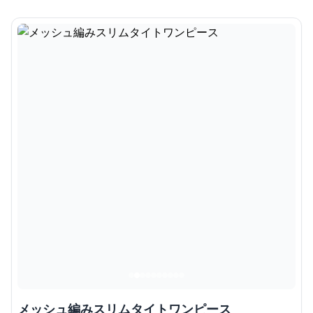
メッシュ編みスリムタイトワンピース