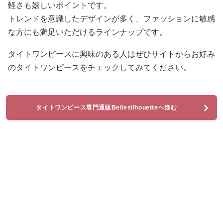
軽さも嬉しいポイントです。
トレンドを意識したデザインが多く、ファッションに敏感
な方にも満足いただけるラインナップです。
タイトワンピースに興味のある人はぜひサイトからお好み
のタイトワンピースをチェックしてみてください。
タイトワンピース専門通販Bellesilhouetteへ進む