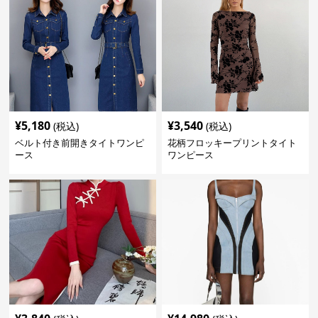
¥
5,180
¥
3,540
(税込)
(税込)
ベルト付き前開きタイトワンピ
花柄フロッキープリントタイト
ース
ワンピース