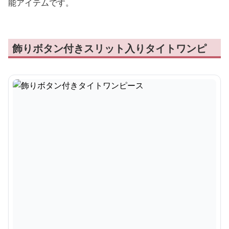
能アイテムです。
飾りボタン付きスリット入りタイトワンピ