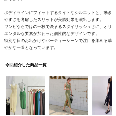
ボディラインにフィットするタイトなシルエットと、動き
やすさを考慮したスリットが美脚効果を演出します。
ワンピならではの一枚で決まるスタイリッシュさに、オリ
エンタルな要素が加わった個性的なデザインです。
特別な日のお出かけやパーティーシーンで注目を集める華
やかな一着となっています。
今回紹介した商品一覧