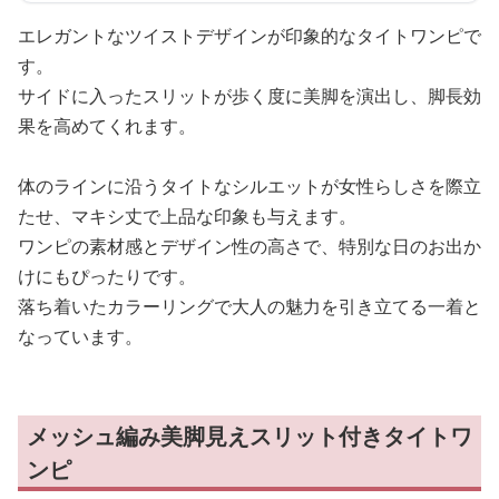
エレガントなツイストデザインが印象的なタイトワンピで
す。
サイドに入ったスリットが歩く度に美脚を演出し、脚長効
果を高めてくれます。
体のラインに沿うタイトなシルエットが女性らしさを際立
たせ、マキシ丈で上品な印象も与えます。
ワンピの素材感とデザイン性の高さで、特別な日のお出か
けにもぴったりです。
落ち着いたカラーリングで大人の魅力を引き立てる一着と
なっています。
メッシュ編み美脚見えスリット付きタイトワ
ンピ