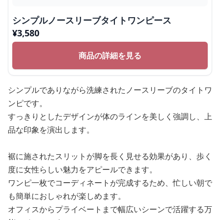
シンプルノースリーブタイトワンピース
¥
3,580
商品の詳細を見る
シンプルでありながら洗練されたノースリーブのタイトワ
ンピです。
すっきりとしたデザインが体のラインを美しく強調し、上
品な印象を演出します。
裾に施されたスリットが脚を長く見せる効果があり、歩く
度に女性らしい魅力をアピールできます。
ワンピ一枚でコーディネートが完成するため、忙しい朝で
も簡単におしゃれが楽しめます。
オフィスからプライベートまで幅広いシーンで活躍する万