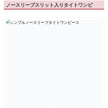
ノースリーブスリット入りタイトワンピ