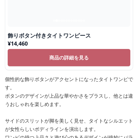
飾りボタン付きタイトワンピース
¥
14,460
商品の詳細を見る
個性的な飾りボタンがアクセントになったタイトワンピで
す。
ボタンのデザインが上品な華やかさをプラスし、他とは違
うおしゃれを楽しめます。
サイドのスリットが脚を美しく見せ、タイトなシルエット
が女性らしいボディラインを演出します。
ワンピの持つ上品さと遊び心のあるデザインが絶妙にバラ