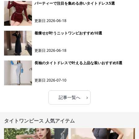
パーティーで注目を集める赤いタイトドレス5選
更新日
2026-06-18
着痩せが叶うニットワンピおすすめ10選
更新日
2026-06-18
長袖のタイトドレスで叶える上品な装いおすすめ5選
更新日
2026-07-10
›
記事一覧へ
タイトワンピース 人気アイテム