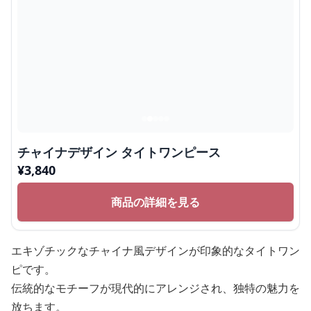
チャイナデザイン タイトワンピース
¥
3,840
商品の詳細を見る
エキゾチックなチャイナ風デザインが印象的なタイトワン
ピです。
伝統的なモチーフが現代的にアレンジされ、独特の魅力を
放ちます。