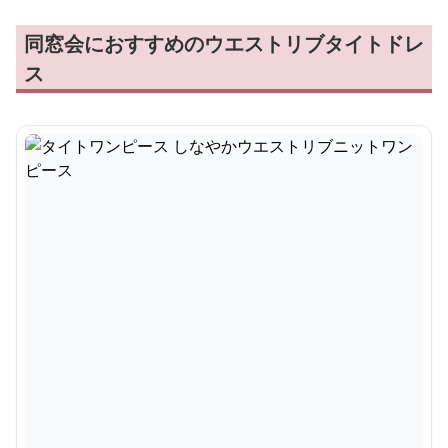
同窓会におすすめのウエストリブタイトドレ
ス