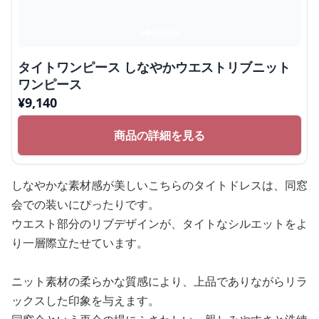
タイトワンピース しなやかウエストリブニット
ワンピース
¥
9,140
商品の詳細を見る
しなやかな素材感が美しいこちらのタイトドレスは、同窓
会での装いにぴったりです。
ウエスト部分のリブデザインが、タイトなシルエットをよ
り一層際立たせています。
ニット素材の柔らかな質感により、上品でありながらリラ
ックスした印象を与えます。