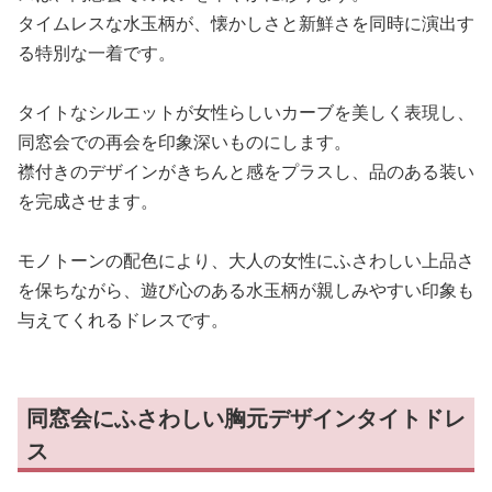
タイムレスな水玉柄が、懐かしさと新鮮さを同時に演出す
る特別な一着です。
タイトなシルエットが女性らしいカーブを美しく表現し、
同窓会での再会を印象深いものにします。
襟付きのデザインがきちんと感をプラスし、品のある装い
を完成させます。
モノトーンの配色により、大人の女性にふさわしい上品さ
を保ちながら、遊び心のある水玉柄が親しみやすい印象も
与えてくれるドレスです。
同窓会にふさわしい胸元デザインタイトドレ
ス