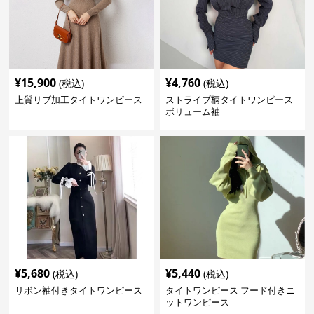
¥
15,900
¥
4,760
(税込)
(税込)
上質リブ加工タイトワンピース
ストライプ柄タイトワンピース
ボリューム袖
¥
5,680
¥
5,440
(税込)
(税込)
リボン袖付きタイトワンピース
タイトワンピース フード付きニ
ットワンピース