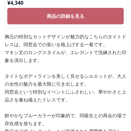
¥
4,340
商品の詳細を見る
胸元の特別なカットデザインが魅力的なこちらのタイトド
レスは、同窓会での装いを格上げする一着です。
マキシ丈のロングスタイルが、エレガントで洗練された印
象を演出します。
タイトなボディラインを美しく見せるシルエットが、大人
の女性の魅力を最大限に引き出します。
同窓会という特別なイベントにふさわしい、華やかさと上
品さを兼ね備えたドレスです。
鮮やかなブルーカラーが印象的で、同級生との再会の場で
存在感を放ちます。