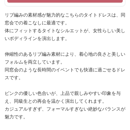
リブ編みの素材感が魅力的なこちらのタイトドレスは、同
窓会での着こなしに最適です。
体にフィットするタイトなシルエットが、女性らしい美し
いボディラインを演出します。
伸縮性のあるリブ編み素材により、着心地の良さと美しい
フォルムを両立しています。
同窓会のような長時間のイベントでも快適に過ごせるドレ
スです。
ピンクの優しい色合いが、上品で親しみやすい印象を与
え、同級生との再会を温かく演出してくれます。
カジュアルすぎず、フォーマルすぎない絶妙なバランスが
魅力です。