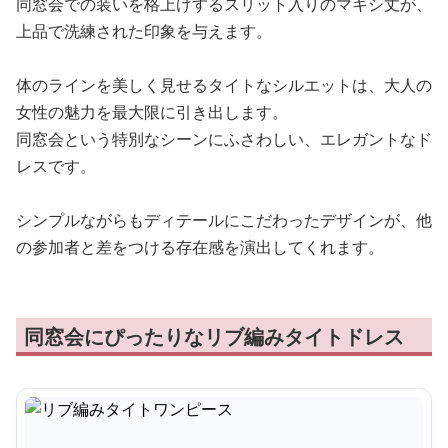
同窓会での装いを格上げするスリット入りのマキシ丈が、
上品で洗練された印象を与えます。
体のラインを美しく見せるタイトなシルエットは、大人の
女性の魅力を最大限に引き出します。
同窓会という特別なシーンにふさわしい、エレガントなド
レスです。
シンプルながらもディテールにこだわったデザインが、他
の参加者と差をつける存在感を演出してくれます。
同窓会にぴったりなリブ編みタイトドレス