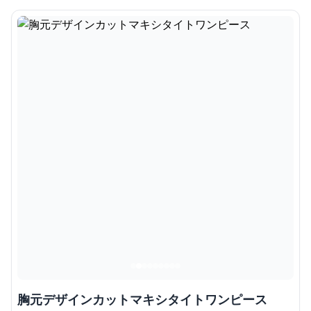
胸元デザインカットマキシタイトワンピース