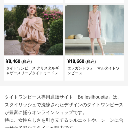
¥
8,460
¥
18,660
(税込)
(税込)
タイトワンピース クリスタルギ
エレガントフォーマルタイトワ
ャザースリーブタイトミニドレ
ンピース
ス
タイトワンピース専用通販サイト「Bellesilhouette」は、
スタイリッシュで洗練されたデザインのタイトワンピース
が豊富に揃うオンラインショップです。
特に、女性らしさを引き立てるシルエットや、シーンに合
わせた多彩なスタイルが魅力です。