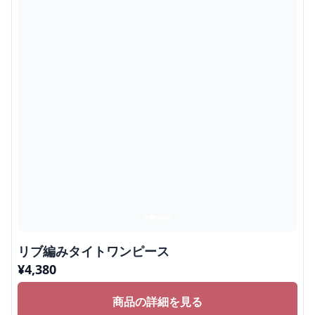
リブ編みタイトワンピース
¥
4,380
商品の詳細を見る