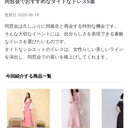
同窓会でおすすめなタイトなドレス5選
更新日
2026-06-18
同窓会は久しぶりに同級生と再会する特別な機会です。
そんな大切なイベントには、自分らしさを表現できる素敵
なドレスを選びたいものです。
タイトなシルエットのドレスは、女性らしい美しいライン
を演出し、同窓会での装いを格上げしてくれます。
今回紹介する商品一覧