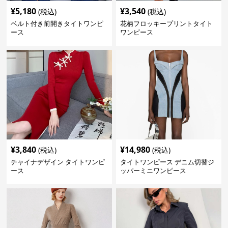
¥
5,180
¥
3,540
(税込)
(税込)
ベルト付き前開きタイトワンピ
花柄フロッキープリントタイト
ース
ワンピース
¥
3,840
¥
14,980
(税込)
(税込)
チャイナデザイン タイトワンピ
タイトワンピース デニム切替ジ
ース
ッパーミニワンピース