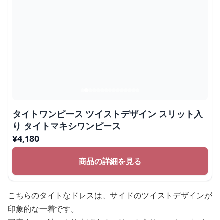
タイトワンピース ツイストデザイン スリット入
り タイトマキシワンピース
¥
4,180
商品の詳細を見る
こちらのタイトなドレスは、サイドのツイストデザインが
印象的な一着です。