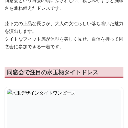
同窓会という再会の場にふさわしい、親しみやすさと洗練
さを兼ね備えたドレスです。
膝下丈の上品な長さが、大人の女性らしい落ち着いた魅力
を演出します。
タイトなフィット感が体型を美しく見せ、自信を持って同
窓会に参加できる一着です。
同窓会で注目の水玉柄タイトドレス