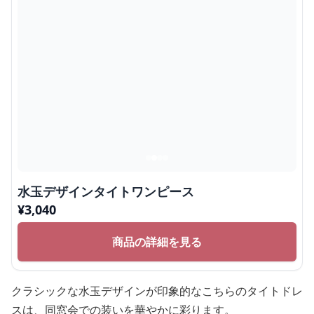
水玉デザインタイトワンピース
¥
3,040
商品の詳細を見る
クラシックな水玉デザインが印象的なこちらのタイトドレ
スは、同窓会での装いを華やかに彩ります。