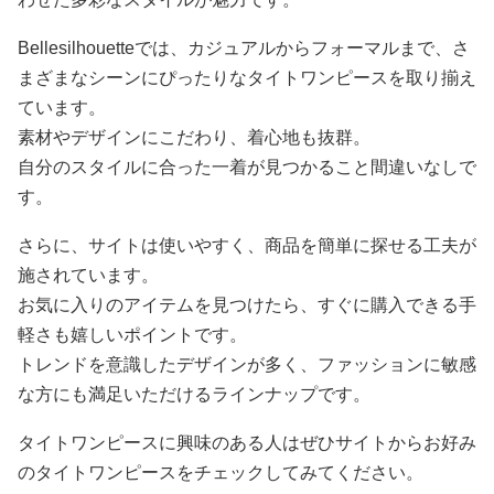
Bellesilhouetteでは、カジュアルからフォーマルまで、さ
まざまなシーンにぴったりなタイトワンピースを取り揃え
ています。
素材やデザインにこだわり、着心地も抜群。
自分のスタイルに合った一着が見つかること間違いなしで
す。
さらに、サイトは使いやすく、商品を簡単に探せる工夫が
施されています。
お気に入りのアイテムを見つけたら、すぐに購入できる手
軽さも嬉しいポイントです。
トレンドを意識したデザインが多く、ファッションに敏感
な方にも満足いただけるラインナップです。
タイトワンピースに興味のある人はぜひサイトからお好み
のタイトワンピースをチェックしてみてください。