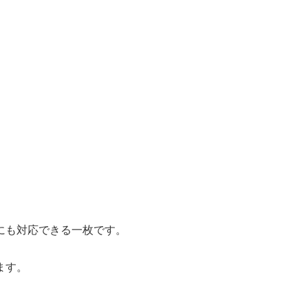
にも対応できる一枚です。
ます。