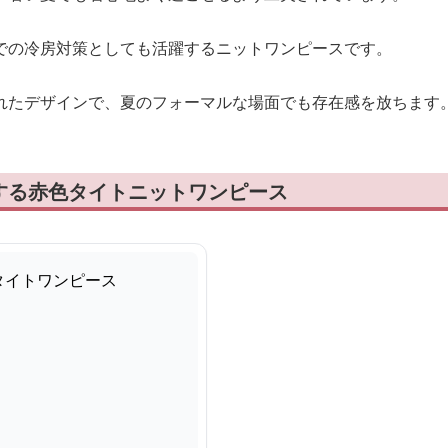
での冷房対策としても活躍するニットワンピースです。
れたデザインで、夏のフォーマルな場面でも存在感を放ちます
する赤色タイトニットワンピース