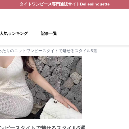
タイトワンピース
専門通販サイト
Bellesilhouette
人気ランキング
記事一覧
ったりのニットワンピースタイトで魅せるスタイル5選
ンピースタイトで魅せるスタイル5選