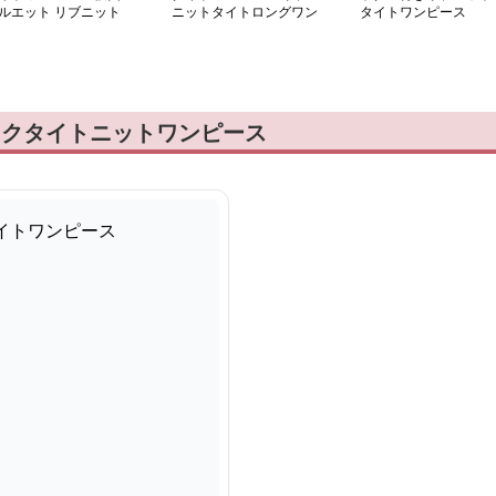
ルエット リブニット
ニットタイトロングワン
タイトワンピース
ンピース
ピース
ックタイトニットワンピース