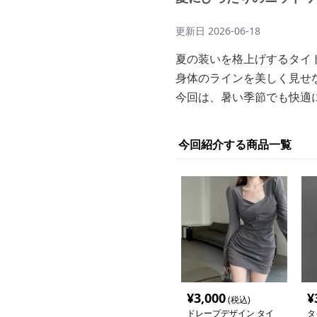
更新日
2026-06-18
夏の装いを格上げするタイ
身体のラインを美しく見せ
今回は、暑い季節でも快適
今回紹介する商品一覧
¥
3,000
¥
(税込)
ドレープデザイン タイ
タ