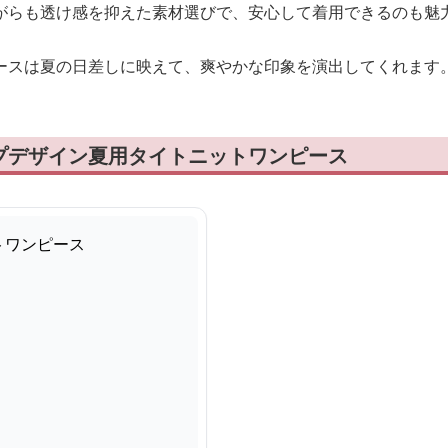
がらも透け感を抑えた素材選びで、安心して着用できるのも魅
ースは夏の日差しに映えて、爽やかな印象を演出してくれます
プデザイン夏用タイトニットワンピース