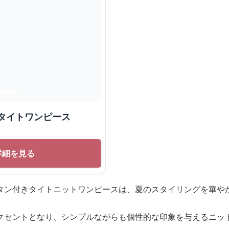
タイトワンピース
詳細を見る
タン付きタイトニットワンピースは、夏のスタイリングを華や
クセントとなり、シンプルながらも個性的な印象を与えるニッ