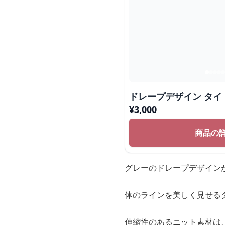
ドレープデザイン タイ
¥
3,000
商品の
グレーのドレープデザイン
体のラインを美しく見せる
伸縮性のあるニット素材は