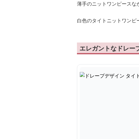
薄手のニットワンピースな
白色のタイトニットワンピ
エレガントなドレー