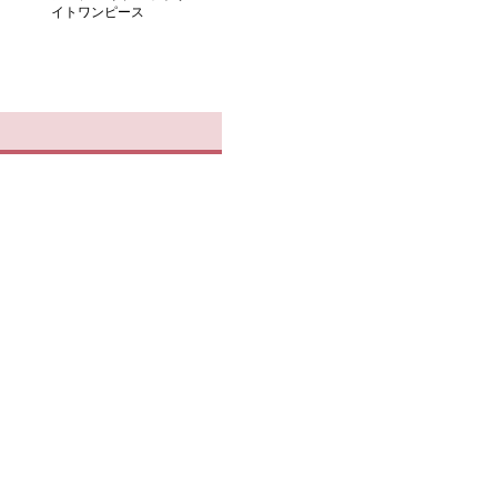
イトワンピース