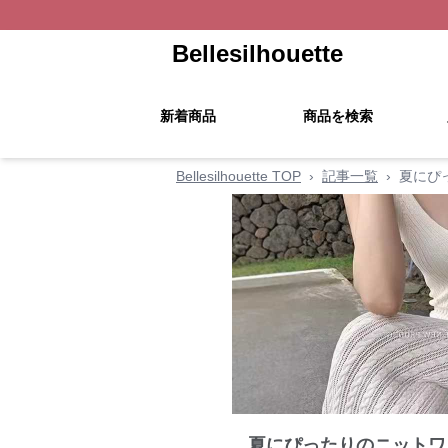
Bellesilhouette
新着商品
商品を検索
Bellesilhouette TOP
›
記事一覧
›
夏にぴ
夏にぴったりのニットワ